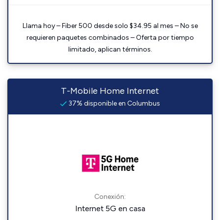
Llama hoy – Fiber 500 desde solo $34.95 al mes – No se
requieren paquetes combinados – Oferta por tiempo
limitado, aplican términos.
T-Mobile Home Internet
37% disponible en Columbus
Conexión:
Internet 5G en casa