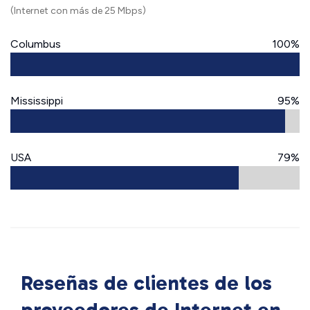
(Internet con más de 25 Mbps)
Columbus
100%
Mississippi
95%
USA
79%
Reseñas de clientes de los