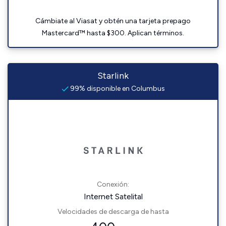
Cámbiate al Viasat y obtén una tarjeta prepago
Mastercard™ hasta $300. Aplican términos.
Starlink
99% disponible en Columbus
Conexión:
Internet Satelital
Velocidades de descarga de hasta