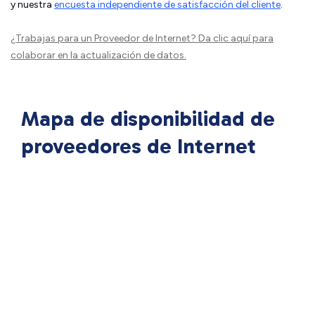
y nuestra
encuesta independiente de satisfacción del cliente
.
¿Trabajas para un Proveedor de Internet?
Da clic aquí
para
colaborar en la actualización de datos.
Mapa de disponibilidad de
proveedores de Internet