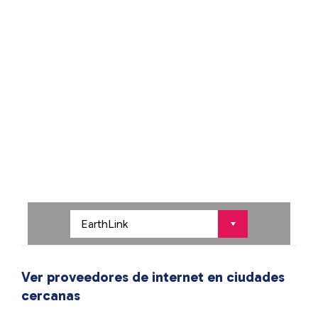
Ver proveedores de internet en ciudades
cercanas