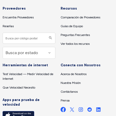
Proveedores
Recursos
Encuentra Proveedores
Comparación de Proveedores
Reseñas
Guías de Equipo
Preguntas Frecuentes
Ver todos los recursos
Herramientas de internet
Conecta con Nosotros
Test Velocidad — Medir Velocidad de
Acerca de Nosotros
Internet
Nuestra Misión
Que Velocidad Necesito
Contáctanos
Apps para prueba de
Prensa
velocidad