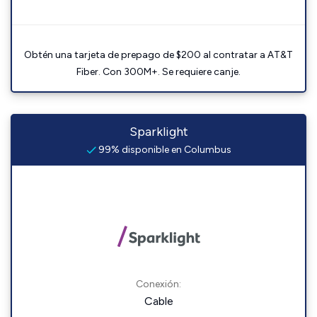
Obtén una tarjeta de prepago de $200 al contratar a AT&T
Fiber. Con 300M+. Se requiere canje.
Sparklight
99% disponible en Columbus
Conexión:
Cable