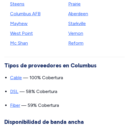
Steens
Prairie
Columbus AFB
Aberdeen
Mayhew
Starkville
West Point
Vernon
Mc Shan
Reform
Tipos de proveedores en Columbus
Cable
— 100% Cobertura
DSL
— 58% Cobertura
Fiber
— 59% Cobertura
Disponibilidad de banda ancha