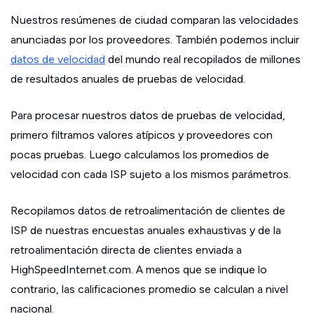
Nuestros resúmenes de ciudad comparan las velocidades
anunciadas por los proveedores. También podemos incluir
datos de velocidad
del mundo real recopilados de millones
de resultados anuales de pruebas de velocidad.
Para procesar nuestros datos de pruebas de velocidad,
primero filtramos valores atípicos y proveedores con
pocas pruebas. Luego calculamos los promedios de
velocidad con cada ISP sujeto a los mismos parámetros.
Recopilamos datos de retroalimentación de clientes de
ISP de nuestras encuestas anuales exhaustivas y de la
retroalimentación directa de clientes enviada a
HighSpeedInternet.com. A menos que se indique lo
contrario, las calificaciones promedio se calculan a nivel
nacional.