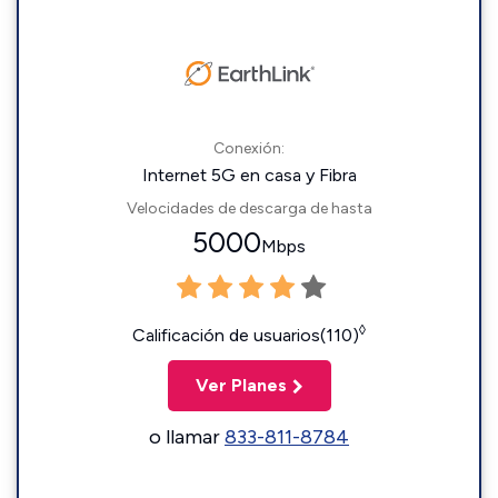
Conexión:
Internet 5G en casa y Fibra
Velocidades de descarga de hasta
5000
Mbps
◊
Calificación de usuarios(110)
Ver Planes
o llamar
833-811-8784