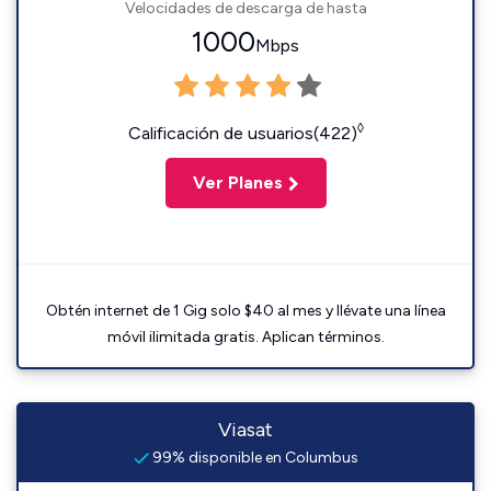
Velocidades de descarga de hasta
1000
Mbps
◊
Calificación de usuarios(422)
Ver Planes
Obtén internet de 1 Gig solo $40 al mes y llévate una línea
móvil ilimitada gratis. Aplican términos.
Viasat
99% disponible en Columbus