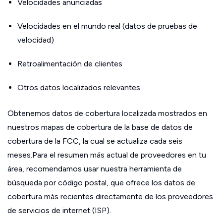
Velocidades anunciadas
Velocidades en el mundo real (datos de pruebas de
velocidad)
Retroalimentación de clientes
Otros datos localizados relevantes
Obtenemos datos de cobertura localizada mostrados en
nuestros mapas de cobertura de la base de datos de
cobertura de la FCC, la cual se actualiza cada seis
meses.Para el resumen más actual de proveedores en tu
área, recomendamos usar nuestra herramienta de
búsqueda por código postal, que ofrece los datos de
cobertura más recientes directamente de los proveedores
de servicios de internet (ISP).