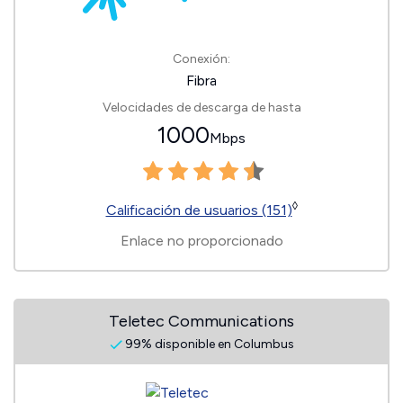
Conexión:
Fibra
Velocidades de descarga de hasta
1000
Mbps
◊
Calificación de usuarios (151)
Enlace no proporcionado
Teletec Communications
99% disponible en Columbus