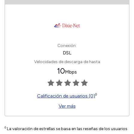
Conexión:
DSL
Velocidades de descarga de hasta
10
Mbps
◊
Calificación de usuarios (0)
Ver más
◊
La valoración de estrellas se basa en las reseñas de los usuarios