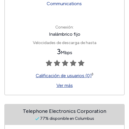
Conexión:
Inalámbrico fijo
Velocidades de descarga de hasta
3
Mbps
◊
Calificación de usuarios (0)
Ver más
Telephone Electronics Corporation
77% disponible en Columbus