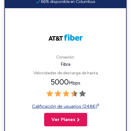
66% disponible en Columbus
Conexión:
Fibra
Velocidades de descarga de hasta
5000
Mbps
◊
Calificación de usuarios (2486)
Ver Planes