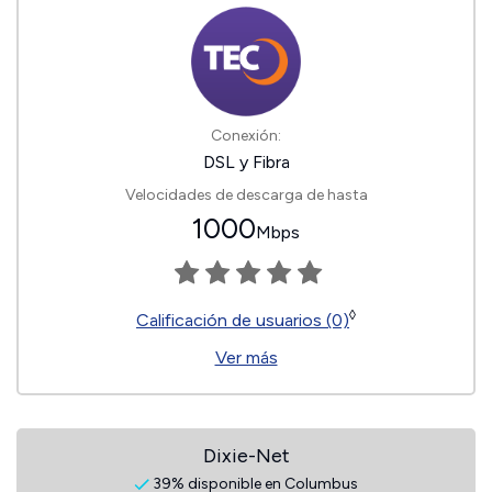
Conexión:
DSL y Fibra
Velocidades de descarga de hasta
1000
Mbps
◊
Calificación de usuarios (0)
Ver más
Dixie-Net
39% disponible en Columbus