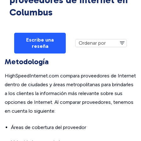
proveedores de Internet en
Columbus
Escribe una
reseña
Metodología
HighSpeedInternet.com compara proveedores de Internet
dentro de ciudades y áreas metropolitanas para brindarles
a los clientes la información más relevante sobre sus
opciones de Internet. Al comparar proveedores, tenemos
en cuenta lo siguiente:
Áreas de cobertura del proveedor