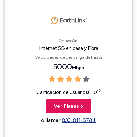
Conexión:
Internet 5G en casa y Fibra
Velocidades de descarga de hasta
5000
Mbps
◊
Calificación de usuarios(110)
Ver Planes
o llamar
833-811-8784