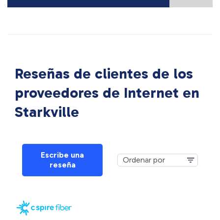
Reseñas de clientes de los
proveedores de Internet en
Starkville
Escribe una
reseña