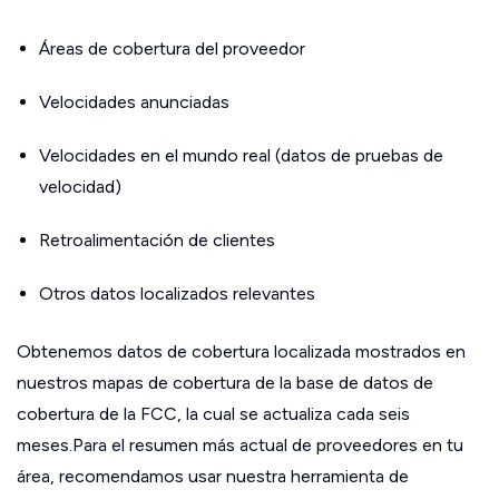
Áreas de cobertura del proveedor
Velocidades anunciadas
Velocidades en el mundo real (datos de pruebas de
velocidad)
Retroalimentación de clientes
Otros datos localizados relevantes
Obtenemos datos de cobertura localizada mostrados en
nuestros mapas de cobertura de la base de datos de
cobertura de la FCC, la cual se actualiza cada seis
meses.Para el resumen más actual de proveedores en tu
área, recomendamos usar nuestra herramienta de