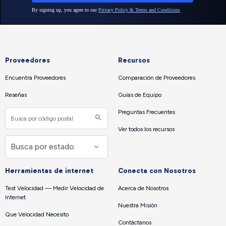
Proveedores
Recursos
Encuentra Proveedores
Comparación de Proveedores
Reseñas
Guías de Equipo
Preguntas Frecuentes
Ver todos los recursos
Herramientas de internet
Conecta con Nosotros
Test Velocidad — Medir Velocidad de
Acerca de Nosotros
Internet
Nuestra Misión
Que Velocidad Necesito
Contáctanos