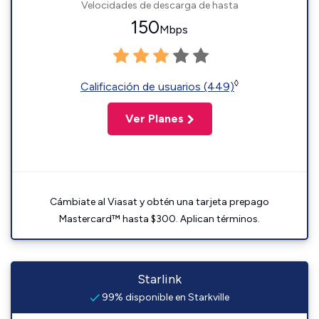
Velocidades de descarga de hasta
150
Mbps
◊
Calificación de usuarios (449)
Ver Planes
Cámbiate al Viasat y obtén una tarjeta prepago
Mastercard™ hasta $300. Aplican términos.
Starlink
99% disponible en Starkville