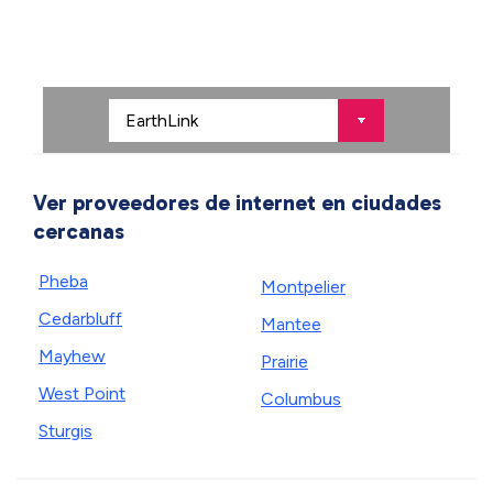
Ver proveedores de internet en ciudades
cercanas
Pheba
Montpelier
Cedarbluff
Mantee
Mayhew
Prairie
West Point
Columbus
Sturgis