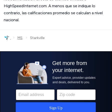
HighSpeedInternet.com. A menos que se indique lo
contrario, las calificaciones promedio se calculan a nivel
nacional.
›
›
MS
Starkville