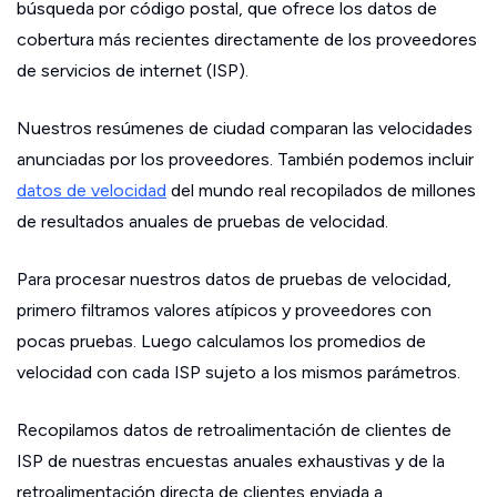
búsqueda por código postal, que ofrece los datos de
cobertura más recientes directamente de los proveedores
de servicios de internet (ISP).
Nuestros resúmenes de ciudad comparan las velocidades
anunciadas por los proveedores. También podemos incluir
datos de velocidad
del mundo real recopilados de millones
de resultados anuales de pruebas de velocidad.
Para procesar nuestros datos de pruebas de velocidad,
primero filtramos valores atípicos y proveedores con
pocas pruebas. Luego calculamos los promedios de
velocidad con cada ISP sujeto a los mismos parámetros.
Recopilamos datos de retroalimentación de clientes de
ISP de nuestras encuestas anuales exhaustivas y de la
retroalimentación directa de clientes enviada a