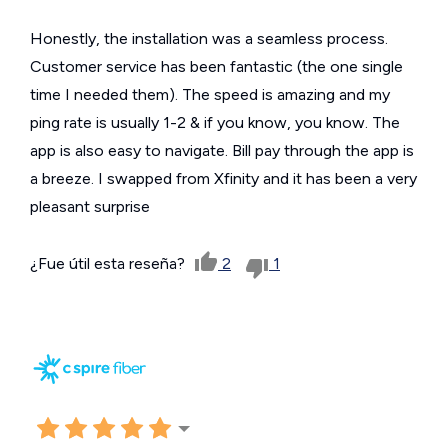
Honestly, the installation was a seamless process.
Customer service has been fantastic (the one single
time I needed them). The speed is amazing and my
ping rate is usually 1-2 & if you know, you know. The
app is also easy to navigate. Bill pay through the app is
a breeze. I swapped from Xfinity and it has been a very
pleasant surprise
¿Fue útil esta reseña?
2
1