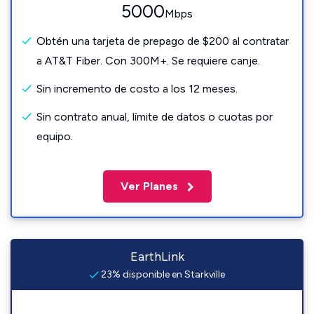
5000
Mbps
Obtén una tarjeta de prepago de $200 al contratar
a AT&T Fiber. Con 300M+. Se requiere canje.
Sin incremento de costo a los 12 meses.
Sin contrato anual, límite de datos o cuotas por
equipo.
Ver Planes
EarthLink
23% disponible en Starkville