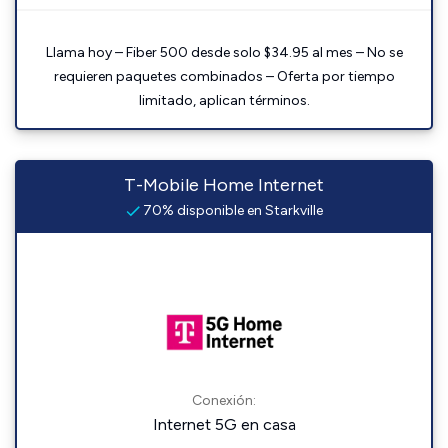
Llama hoy – Fiber 500 desde solo $34.95 al mes – No se
requieren paquetes combinados – Oferta por tiempo
limitado, aplican términos.
T-Mobile Home Internet
70% disponible en Starkville
Conexión:
Internet 5G en casa