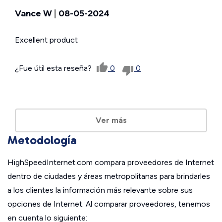
Vance W
|
08-05-2024
Excellent product
¿Fue útil esta reseña?
0
0
Ver más
Metodología
HighSpeedInternet.com compara proveedores de Internet
dentro de ciudades y áreas metropolitanas para brindarles
a los clientes la información más relevante sobre sus
opciones de Internet. Al comparar proveedores, tenemos
en cuenta lo siguiente: