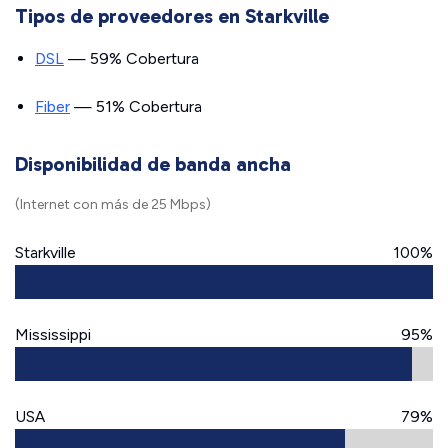
Tipos de proveedores en Starkville
DSL
— 59% Cobertura
Fiber
— 51% Cobertura
Disponibilidad de banda ancha
(Internet con más de 25 Mbps)
Starkville
100%
Mississippi
95%
USA
79%