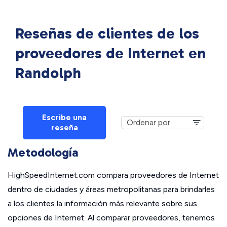
Reseñas de clientes de los
proveedores de Internet en
Randolph
Escribe una
reseña
Metodología
HighSpeedInternet.com compara proveedores de Internet
dentro de ciudades y áreas metropolitanas para brindarles
a los clientes la información más relevante sobre sus
opciones de Internet. Al comparar proveedores, tenemos