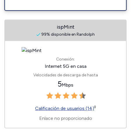
ispMint
99% disponible en Randolph
Conexión:
Internet 5G en casa
Velocidades de descarga de hasta
5
Mbps
◊
Calificación de usuarios (14)
Enlace no proporcionado