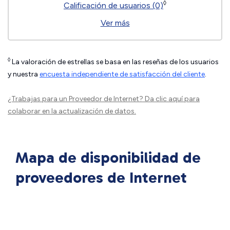
◊
Calificación de usuarios (0)
Ver más
◊
La valoración de estrellas se basa en las reseñas de los usuarios
y nuestra
encuesta independiente de satisfacción del cliente
.
¿Trabajas para un Proveedor de Internet?
Da clic aquí
para
colaborar en la actualización de datos.
Mapa de disponibilidad de
proveedores de Internet