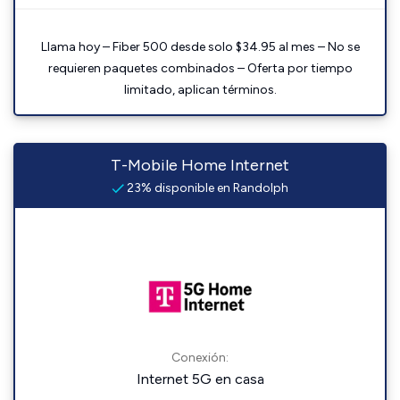
Llama hoy – Fiber 500 desde solo $34.95 al mes – No se
requieren paquetes combinados – Oferta por tiempo
limitado, aplican términos.
T-Mobile Home Internet
23% disponible en Randolph
Conexión:
Internet 5G en casa