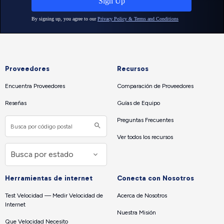
Proveedores
Recursos
Encuentra Proveedores
Comparación de Proveedores
Reseñas
Guías de Equipo
Preguntas Frecuentes
Ver todos los recursos
Herramientas de internet
Conecta con Nosotros
Test Velocidad — Medir Velocidad de
Acerca de Nosotros
Internet
Nuestra Misión
Que Velocidad Necesito