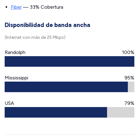
Fiber
— 33% Cobertura
Disponibilidad de banda ancha
(Internet con más de 25 Mbps)
Randolph
100%
Mississippi
95%
USA
79%