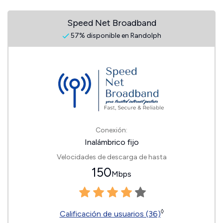
Speed Net Broadband
57% disponible en Randolph
Conexión:
Inalámbrico fijo
Velocidades de descarga de hasta
150
Mbps
◊
Calificación de usuarios (36)