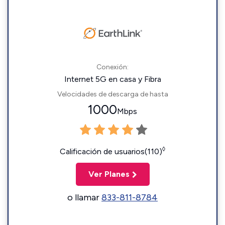
Conexión:
Internet 5G en casa y Fibra
Velocidades de descarga de hasta
1000
Mbps
◊
Calificación de usuarios(110)
Ver Planes
o llamar
833-811-8784