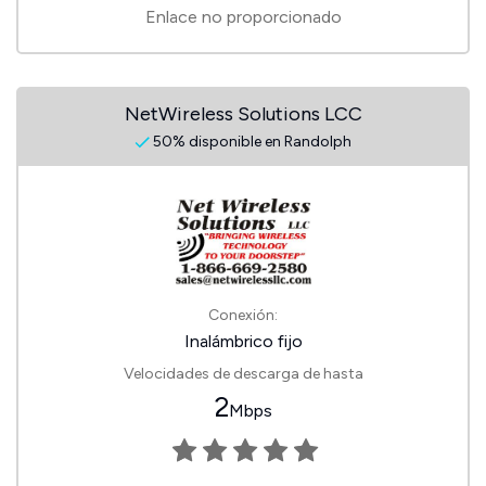
Enlace no proporcionado
NetWireless Solutions LCC
50% disponible en Randolph
Conexión:
Inalámbrico fijo
Velocidades de descarga de hasta
2
Mbps