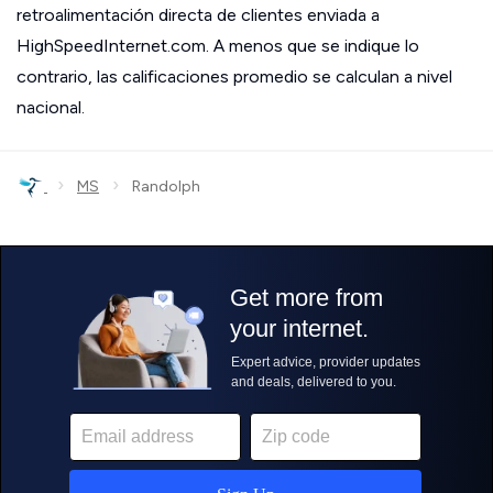
retroalimentación directa de clientes enviada a
HighSpeedInternet.com. A menos que se indique lo
contrario, las calificaciones promedio se calculan a nivel
nacional.
›
›
MS
Randolph