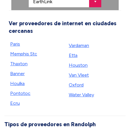
Ver proveedores de internet en ciudades
cercanas
Paris
Vardaman
Memphis Stc
Etta
Thaxton
Houston
Banner
Van Vleet
Houlka
Oxford
Pontotoc
Water Valley
Ecru
Tipos de proveedores en Randolph