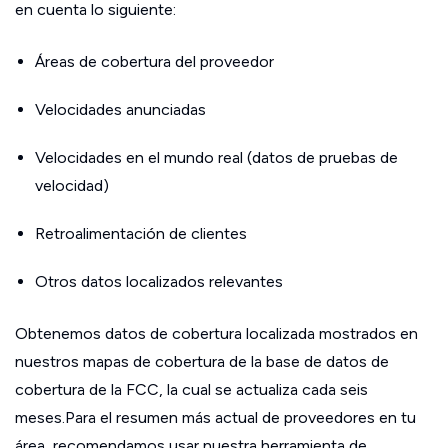
en cuenta lo siguiente:
Áreas de cobertura del proveedor
Velocidades anunciadas
Velocidades en el mundo real (datos de pruebas de
velocidad)
Retroalimentación de clientes
Otros datos localizados relevantes
Obtenemos datos de cobertura localizada mostrados en
nuestros mapas de cobertura de la base de datos de
cobertura de la FCC, la cual se actualiza cada seis
meses.Para el resumen más actual de proveedores en tu
área, recomendamos usar nuestra herramienta de