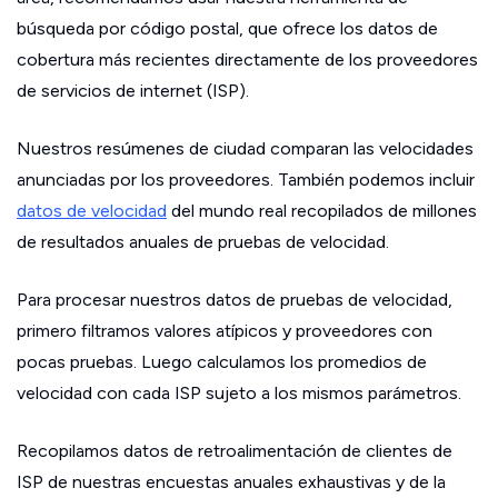
búsqueda por código postal, que ofrece los datos de
cobertura más recientes directamente de los proveedores
de servicios de internet (ISP).
Nuestros resúmenes de ciudad comparan las velocidades
anunciadas por los proveedores. También podemos incluir
datos de velocidad
del mundo real recopilados de millones
de resultados anuales de pruebas de velocidad.
Para procesar nuestros datos de pruebas de velocidad,
primero filtramos valores atípicos y proveedores con
pocas pruebas. Luego calculamos los promedios de
velocidad con cada ISP sujeto a los mismos parámetros.
Recopilamos datos de retroalimentación de clientes de
ISP de nuestras encuestas anuales exhaustivas y de la