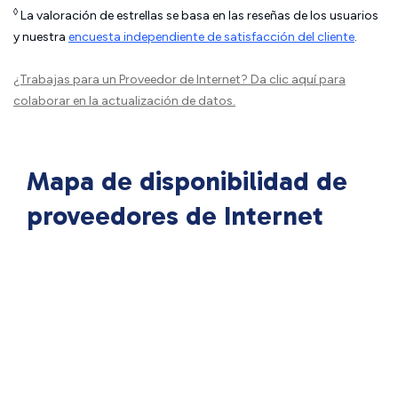
◊
La valoración de estrellas se basa en las reseñas de los usuarios
y nuestra
encuesta independiente de satisfacción del cliente
.
¿Trabajas para un Proveedor de Internet?
Da clic aquí
para
colaborar en la actualización de datos.
Mapa de disponibilidad de
proveedores de Internet