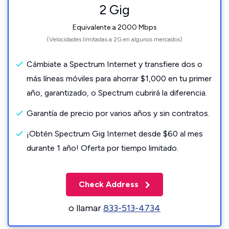
2 Gig
Equivalente a 2000 Mbps
(Velocidades limitadas a 2G en algunos mercados)
Cámbiate a Spectrum Internet y transfiere dos o
más líneas móviles para ahorrar $1,000 en tu primer
año, garantizado, o Spectrum cubrirá la diferencia.
Garantía de precio por varios años y sin contratos.
¡Obtén Spectrum Gig Internet desde $60 al mes
durante 1 año! Oferta por tiempo limitado.
Check Address
o llamar
833-513-4734