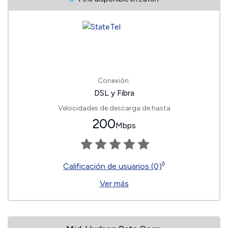
Conexión:
DSL y Fibra
Velocidades de descarga de hasta
200
Mbps
◊
Calificación de usuarios (0)
Ver más