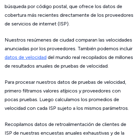
búsqueda por código postal, que ofrece los datos de
cobertura más recientes directamente de los proveedores
de servicios de internet (ISP).
Nuestros resúmenes de ciudad comparan las velocidades
anunciadas por los proveedores. También podemos incluir
datos de velocidad
del mundo real recopilados de millones
de resultados anuales de pruebas de velocidad.
Para procesar nuestros datos de pruebas de velocidad,
primero filtramos valores atípicos y proveedores con
pocas pruebas. Luego calculamos los promedios de
velocidad con cada ISP sujeto a los mismos parámetros.
Recopilamos datos de retroalimentación de clientes de
ISP de nuestras encuestas anuales exhaustivas y de la