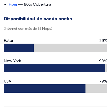
Fiber
— 60% Cobertura
Disponibilidad de banda ancha
(Internet con más de 25 Mbps)
Eaton
29%
New York
98%
USA
79%