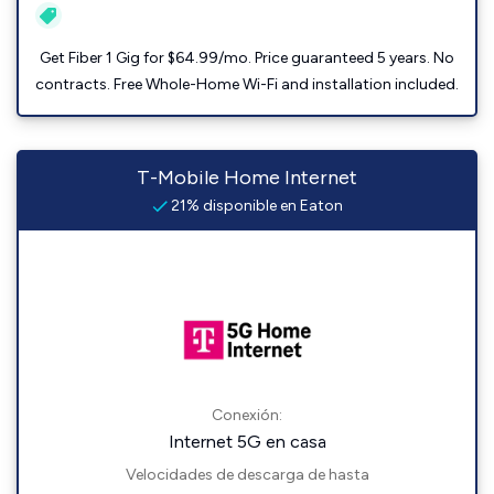
Get Fiber 1 Gig for $64.99/mo. Price guaranteed 5 years. No
contracts. Free Whole-Home Wi-Fi and installation included.
T-Mobile Home Internet
21% disponible en Eaton
Conexión:
Internet 5G en casa
Velocidades de descarga de hasta