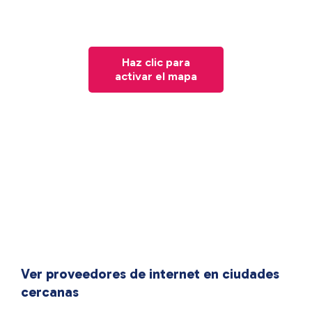
Haz clic para
activar el mapa
Ver proveedores de internet en ciudades
cercanas