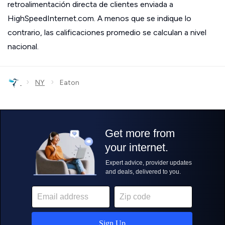
retroalimentación directa de clientes enviada a
HighSpeedInternet.com. A menos que se indique lo
contrario, las calificaciones promedio se calculan a nivel
nacional.
›
›
NY
Eaton