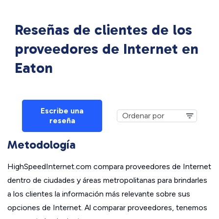
Reseñas de clientes de los
proveedores de Internet en
Eaton
Escribe una
reseña
Metodología
HighSpeedInternet.com compara proveedores de Internet
dentro de ciudades y áreas metropolitanas para brindarles
a los clientes la información más relevante sobre sus
opciones de Internet. Al comparar proveedores, tenemos