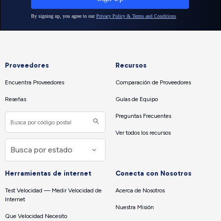
Proveedores
Recursos
Encuentra Proveedores
Comparación de Proveedores
Reseñas
Guías de Equipo
Preguntas Frecuentes
Ver todos los recursos
Herramientas de internet
Conecta con Nosotros
Test Velocidad — Medir Velocidad de
Acerca de Nosotros
Internet
Nuestra Misión
Que Velocidad Necesito