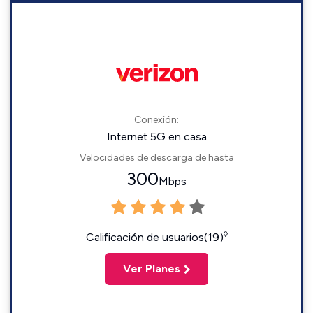
Conexión:
Internet 5G en casa
Velocidades de descarga de hasta
300
Mbps
◊
Calificación de usuarios(19)
Ver Planes