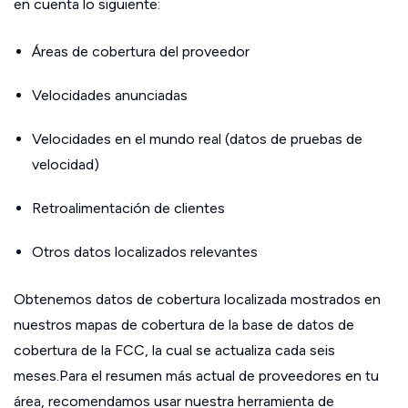
en cuenta lo siguiente:
Áreas de cobertura del proveedor
Velocidades anunciadas
Velocidades en el mundo real (datos de pruebas de
velocidad)
Retroalimentación de clientes
Otros datos localizados relevantes
Obtenemos datos de cobertura localizada mostrados en
nuestros mapas de cobertura de la base de datos de
cobertura de la FCC, la cual se actualiza cada seis
meses.Para el resumen más actual de proveedores en tu
área, recomendamos usar nuestra herramienta de