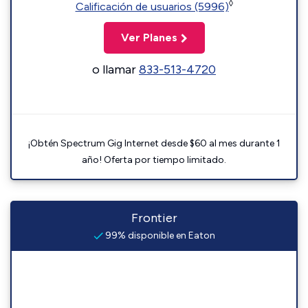
◊
Calificación de usuarios (5996)
Ver Planes
o llamar
833-513-4720
¡Obtén Spectrum Gig Internet desde $60 al mes durante 1
año! Oferta por tiempo limitado.
Frontier
99% disponible en Eaton