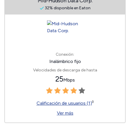
Mid-Hudson Data Corp.
32% disponible en Eaton
Conexión:
Inalámbrico fijo
Velocidades de descarga de hasta
25
Mbps
◊
Calificación de usuarios (1)
Ver más