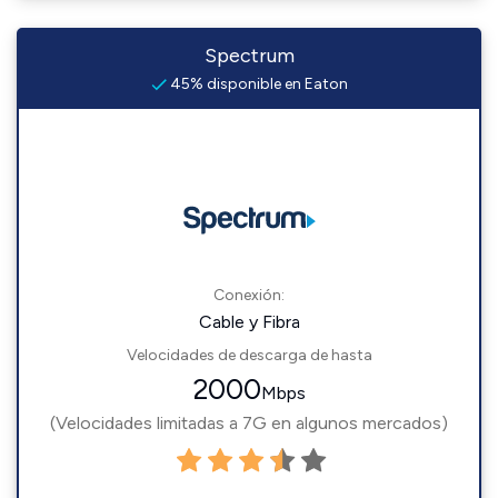
Spectrum
45% disponible en Eaton
Conexión:
Cable y Fibra
Velocidades de descarga de hasta
2000
Mbps
(Velocidades limitadas a 7G en algunos mercados)