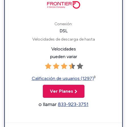
Conexión:
DSL
Velocidades de descarga de hasta
Velocidades
pueden variar
◊
Calificación de usuarios (1297)
Ver Planes
o llamar
833-923-3751