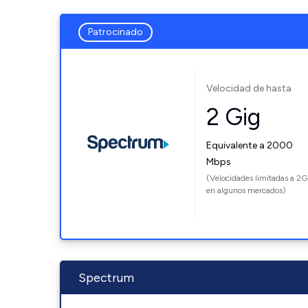
Patrocinado
Velocidad de hasta
2 Gig
Equivalente a 2000
Mbps
(Velocidades limitadas a 2G
en algunos mercados)
Spectrum