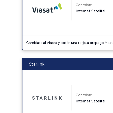
Conexión:
Internet Satelital
Cámbiate al Viasat y obtén una tarjeta prepago Mast
Starlink
Conexión:
Internet Satelital