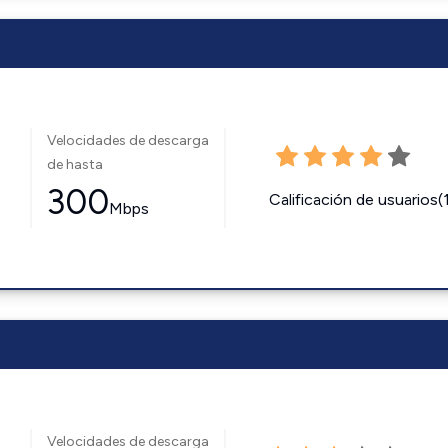
Velocidades de descarga
de hasta
300
Calificación de usuarios(
Mbps
Velocidades de descarga