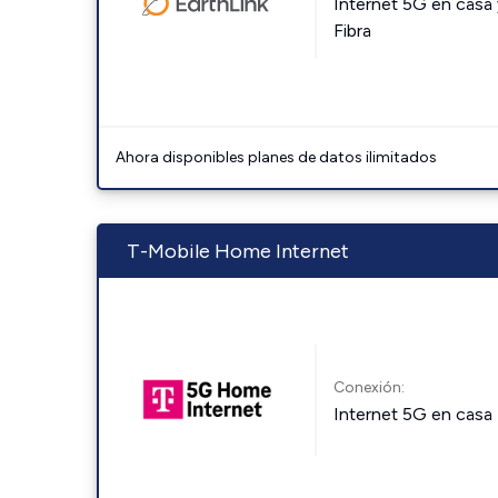
Internet 5G en casa 
Fibra
Ahora disponibles planes de datos ilimitados
T-Mobile Home Internet
Conexión:
Internet 5G en casa