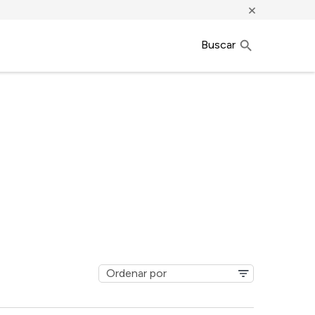
×
Buscar