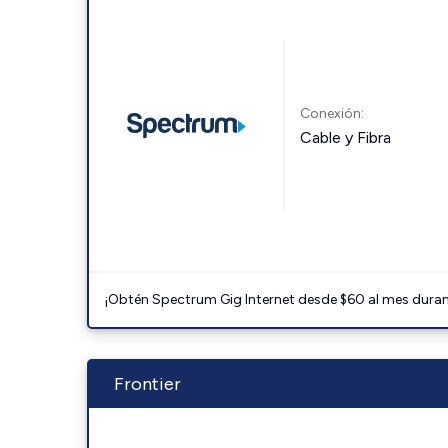
Conexión:
Cable y Fibra
¡Obtén Spectrum Gig Internet desde $60 al mes durant
Frontier