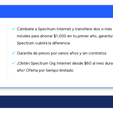
Cámbiate a Spectrum Internet y transfiere dos o más 
móviles para ahorrar $1,000 en tu primer año, garanti
Spectrum cubrirá la diferencia.
Garantía de precio por varios años y sin contratos.
¡Obtén Spectrum Gig Internet desde $60 al mes dura
año! Oferta por tiempo limitado.