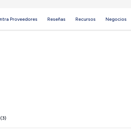
ntra Proveedores
Reseñas
Recursos
Negocios
Y
(3)