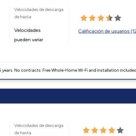
Velocidades de descarga
de hasta
Velocidades
Calificación de usuarios (
pueden variar
5 years. No contracts. Free Whole-Home Wi-Fi and installation included
Velocidades de descarga
de hasta