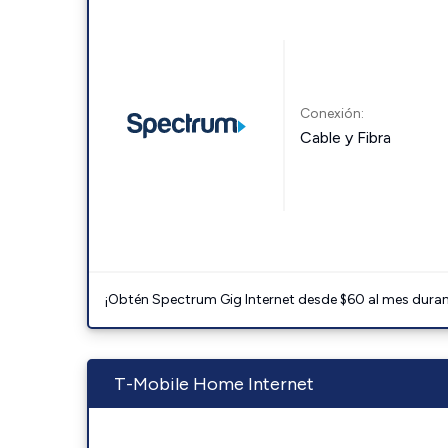
Conexión:
Cable y Fibra
¡Obtén Spectrum Gig Internet desde $60 al mes durant
T-Mobile Home Internet