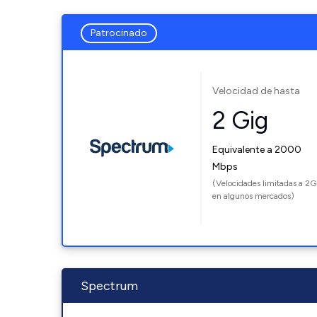
Patrocinado
Velocidad de hasta
2 Gig
Equivalente a 2000
Mbps
(Velocidades limitadas a 2G
en algunos mercados)
Spectrum