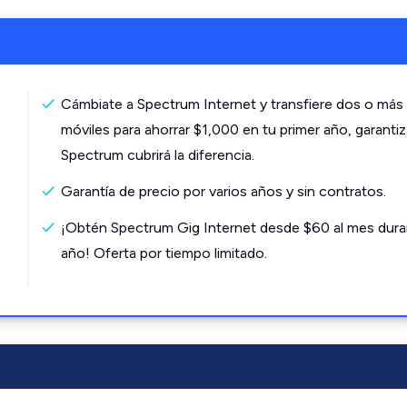
Cámbiate a Spectrum Internet y transfiere dos o más 
móviles para ahorrar $1,000 en tu primer año, garanti
Spectrum cubrirá la diferencia.
Garantía de precio por varios años y sin contratos.
¡Obtén Spectrum Gig Internet desde $60 al mes dura
año! Oferta por tiempo limitado.