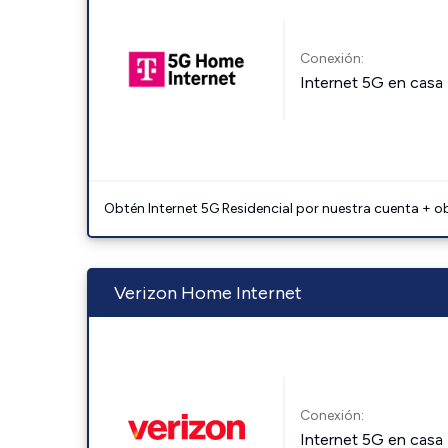
Conexión:
Internet 5G en casa
Obtén Internet 5G Residencial por nuestra cuenta + o
Verizon Home Internet
Conexión:
Internet 5G en casa