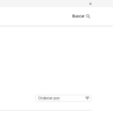
×
Buscar