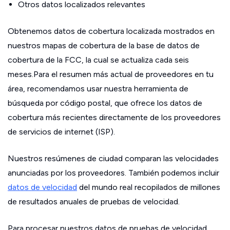
Otros datos localizados relevantes
Obtenemos datos de cobertura localizada mostrados en
nuestros mapas de cobertura de la base de datos de
cobertura de la FCC, la cual se actualiza cada seis
meses.Para el resumen más actual de proveedores en tu
área, recomendamos usar nuestra herramienta de
búsqueda por código postal, que ofrece los datos de
cobertura más recientes directamente de los proveedores
de servicios de internet (ISP).
Nuestros resúmenes de ciudad comparan las velocidades
anunciadas por los proveedores. También podemos incluir
datos de velocidad
del mundo real recopilados de millones
de resultados anuales de pruebas de velocidad.
Para procesar nuestros datos de pruebas de velocidad,