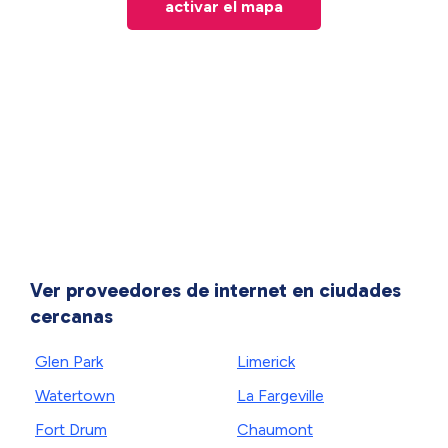
activar el mapa
Ver proveedores de internet en ciudades
cercanas
Glen Park
Limerick
Watertown
La Fargeville
Fort Drum
Chaumont