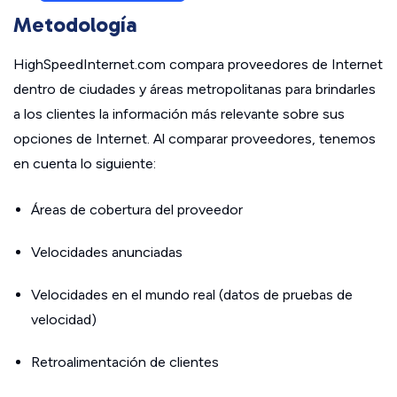
Metodología
HighSpeedInternet.com compara proveedores de Internet
dentro de ciudades y áreas metropolitanas para brindarles
a los clientes la información más relevante sobre sus
opciones de Internet. Al comparar proveedores, tenemos
en cuenta lo siguiente:
Áreas de cobertura del proveedor
Velocidades anunciadas
Velocidades en el mundo real (datos de pruebas de
velocidad)
Retroalimentación de clientes