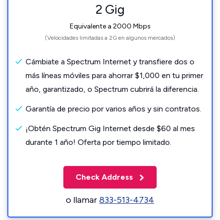
2 Gig
Equivalente a 2000 Mbps
(Velocidades limitadas a 2G en algunos mercados)
Cámbiate a Spectrum Internet y transfiere dos o
más líneas móviles para ahorrar $1,000 en tu primer
año, garantizado, o Spectrum cubrirá la diferencia.
Garantía de precio por varios años y sin contratos.
¡Obtén Spectrum Gig Internet desde $60 al mes
durante 1 año! Oferta por tiempo limitado.
Check Address
o llamar
833-513-4734