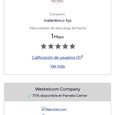
Conexión:
Inalámbrico fijo
Velocidades de descarga de hasta
1
Mbps
◊
Calificación de usuarios (0)
Ver más
Westelcom Company
75% disponible en Pamelia Center