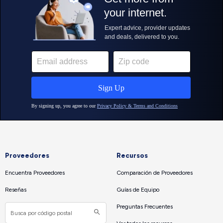
Proveedores
Recursos
Encuentra Proveedores
Comparación de Proveedores
Reseñas
Guías de Equipo
Preguntas Frecuentes