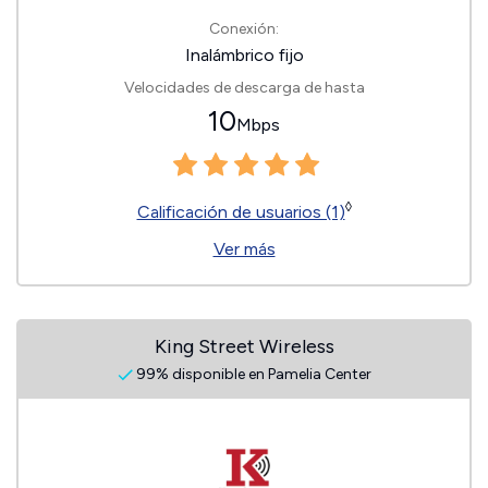
Conexión:
Inalámbrico fijo
Velocidades de descarga de hasta
10
Mbps
◊
Calificación de usuarios (1)
Ver más
King Street Wireless
99% disponible en Pamelia Center