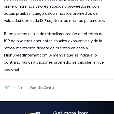
primero filtramos valores atípicos y proveedores con
pocas pruebas. Luego calculamos los promedios de
velocidad con cada ISP sujeto a los mismos parámetros.
Recopilamos datos de retroalimentación de clientes de
ISP de nuestras encuestas anuales exhaustivas y de la
retroalimentación directa de clientes enviada a
HighSpeedInternet.com. A menos que se indique lo
contrario, las calificaciones promedio se calculan a nivel
nacional.
›
›
NY
Pamelia Center