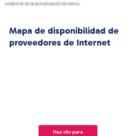
colaborar en la actualización de datos.
Mapa de disponibilidad de
proveedores de Internet
Haz clic para