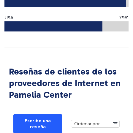
USA
79%
Reseñas de clientes de los
proveedores de Internet en
Pamelia Center
Escribe una
reseña