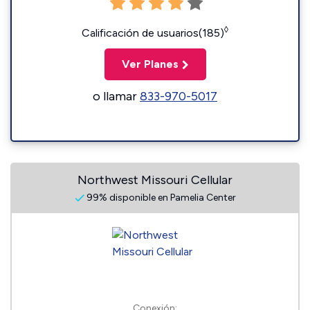
◊
Calificación de usuarios(185)
Ver Planes
o llamar
833-970-5017
Northwest Missouri Cellular
99% disponible en Pamelia Center
Conexión: