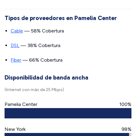
Tipos de proveedores en Pamelia Center
Cable
— 58% Cobertura
DSL
— 38% Cobertura
Fiber
— 66% Cobertura
Disponibilidad de banda ancha
(Internet con más de 25 Mbps)
Pamelia Center
100%
New York
98%