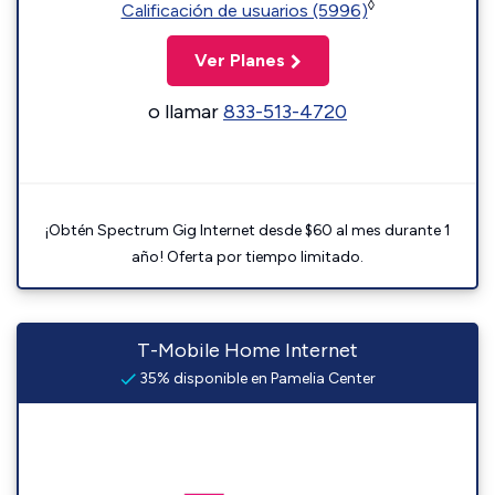
◊
Calificación de usuarios (5996)
Ver Planes
o llamar
833-513-4720
¡Obtén Spectrum Gig Internet desde $60 al mes durante 1
año! Oferta por tiempo limitado.
T-Mobile Home Internet
35% disponible en Pamelia Center