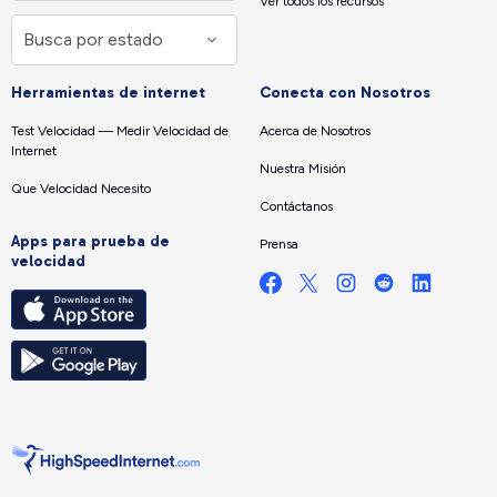
Ver todos los recursos
Herramientas de internet
Conecta con Nosotros
Test Velocidad — Medir Velocidad de
Acerca de Nosotros
Internet
Nuestra Misión
Que Velocidad Necesito
Contáctanos
Apps para prueba de
Prensa
velocidad