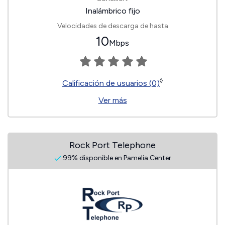
Inalámbrico fijo
Velocidades de descarga de hasta
10
Mbps
◊
Calificación de usuarios (0)
Ver más
Rock Port Telephone
99% disponible en Pamelia Center