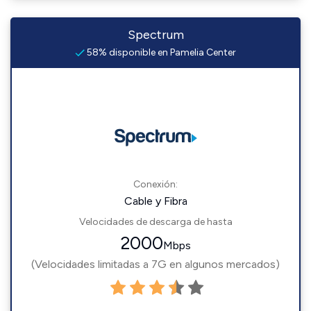
Spectrum
58% disponible en Pamelia Center
Conexión:
Cable y Fibra
Velocidades de descarga de hasta
2000
Mbps
(Velocidades limitadas a 7G en algunos mercados)