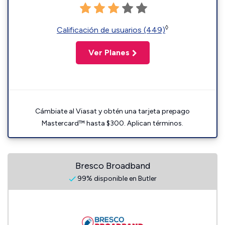
◊
Calificación de usuarios (449)
Ver Planes
Cámbiate al Viasat y obtén una tarjeta prepago
Mastercard™ hasta $300. Aplican términos.
Bresco Broadband
99% disponible en Butler