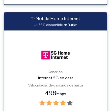
T-Mobile Home Internet
36% disponible en Butler
Conexión:
Internet 5G en casa
Velocidades de descarga de hasta
498
Mbps