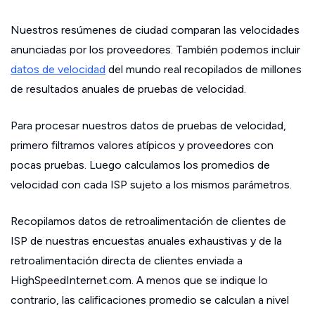
Nuestros resúmenes de ciudad comparan las velocidades
anunciadas por los proveedores. También podemos incluir
datos de velocidad
del mundo real recopilados de millones
de resultados anuales de pruebas de velocidad.
Para procesar nuestros datos de pruebas de velocidad,
primero filtramos valores atípicos y proveedores con
pocas pruebas. Luego calculamos los promedios de
velocidad con cada ISP sujeto a los mismos parámetros.
Recopilamos datos de retroalimentación de clientes de
ISP de nuestras encuestas anuales exhaustivas y de la
retroalimentación directa de clientes enviada a
HighSpeedInternet.com. A menos que se indique lo
contrario, las calificaciones promedio se calculan a nivel