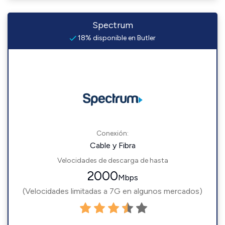
Spectrum
18% disponible en Butler
Conexión:
Cable y Fibra
Velocidades de descarga de hasta
2000
Mbps
(Velocidades limitadas a 7G en algunos mercados)