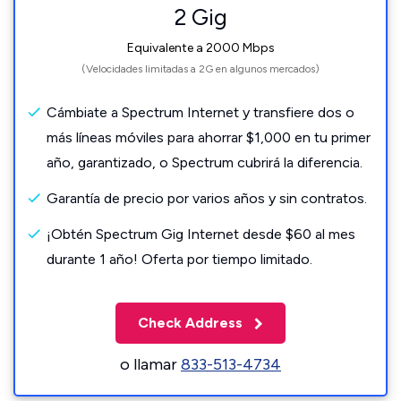
2 Gig
Equivalente a 2000 Mbps
(Velocidades limitadas a 2G en algunos mercados)
Cámbiate a Spectrum Internet y transfiere dos o
más líneas móviles para ahorrar $1,000 en tu primer
año, garantizado, o Spectrum cubrirá la diferencia.
Garantía de precio por varios años y sin contratos.
¡Obtén Spectrum Gig Internet desde $60 al mes
durante 1 año! Oferta por tiempo limitado.
Check Address
o llamar
833-513-4734