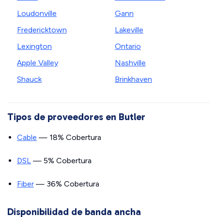
Loudonville
Gann
Fredericktown
Lakeville
Lexington
Ontario
Apple Valley
Nashville
Shauck
Brinkhaven
Tipos de proveedores en Butler
Cable
— 18% Cobertura
DSL
— 5% Cobertura
Fiber
— 36% Cobertura
Disponibilidad de banda ancha