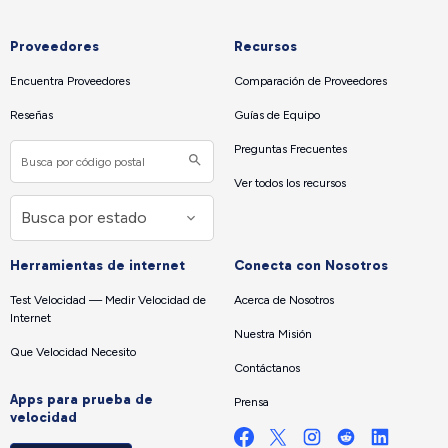
Proveedores
Recursos
Encuentra Proveedores
Comparación de Proveedores
Reseñas
Guías de Equipo
Preguntas Frecuentes
Ver todos los recursos
Herramientas de internet
Conecta con Nosotros
Test Velocidad — Medir Velocidad de
Acerca de Nosotros
Internet
Nuestra Misión
Que Velocidad Necesito
Contáctanos
Apps para prueba de
Prensa
velocidad