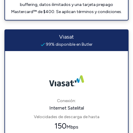
buffering, datos ilimitados y una tarjeta prepago
Mastercard™ de $400. Se aplican términos y condiciones.
Viasat
99% disponible en Butler
Conexión:
Internet Satelital
Velocidades de descarga de hasta
150
Mbps