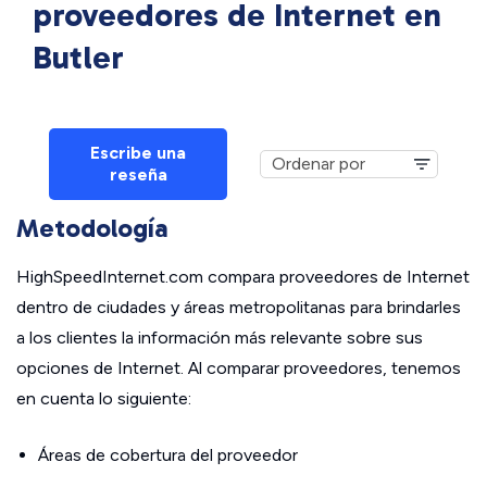
proveedores de Internet en
Butler
Escribe una
reseña
Metodología
HighSpeedInternet.com compara proveedores de Internet
dentro de ciudades y áreas metropolitanas para brindarles
a los clientes la información más relevante sobre sus
opciones de Internet. Al comparar proveedores, tenemos
en cuenta lo siguiente:
Áreas de cobertura del proveedor