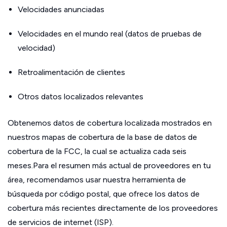
Velocidades anunciadas
Velocidades en el mundo real (datos de pruebas de
velocidad)
Retroalimentación de clientes
Otros datos localizados relevantes
Obtenemos datos de cobertura localizada mostrados en
nuestros mapas de cobertura de la base de datos de
cobertura de la FCC, la cual se actualiza cada seis
meses.Para el resumen más actual de proveedores en tu
área, recomendamos usar nuestra herramienta de
búsqueda por código postal, que ofrece los datos de
cobertura más recientes directamente de los proveedores
de servicios de internet (ISP).