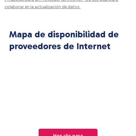
colaborar en la actualización de datos.
Mapa de disponibilidad de
proveedores de Internet
Haz clic para