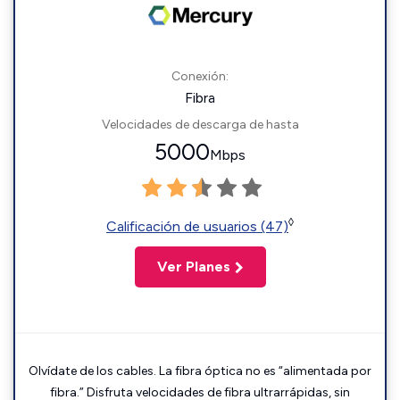
Conexión:
Fibra
Velocidades de descarga de hasta
5000
Mbps
◊
Calificación de usuarios (47)
Ver Planes
Olvídate de los cables. La fibra óptica no es “alimentada por
fibra.” Disfruta velocidades de fibra ultrarrápidas, sin