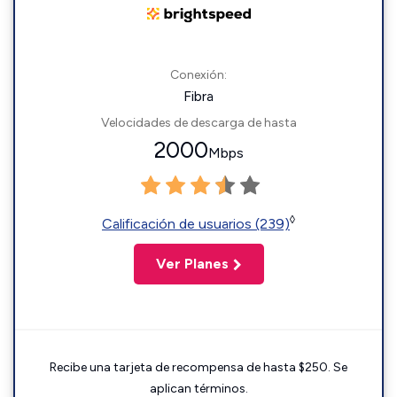
Conexión:
Fibra
Velocidades de descarga de hasta
2000
Mbps
◊
Calificación de usuarios (239)
Ver Planes
Recibe una tarjeta de recompensa de hasta $250. Se
aplican términos.