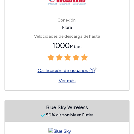
Conexión:
Fibra
Velocidades de descarga de hasta
1000
Mbps
◊
Calificación de usuarios (1)
Ver más
Blue Sky Wireless
50% disponible en Butler