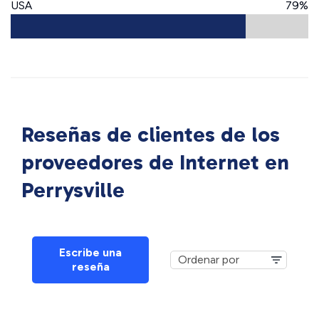
USA
79%
Reseñas de clientes de los
proveedores de Internet en
Perrysville
Escribe una
reseña