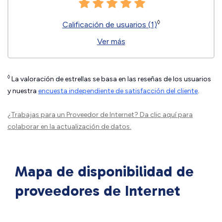
◊
Calificación de usuarios (1)
Ver más
◊
La valoración de estrellas se basa en las reseñas de los usuarios
y nuestra
encuesta independiente de satisfacción del cliente
.
¿Trabajas para un Proveedor de Internet?
Da clic aquí
para
colaborar en la actualización de datos.
Mapa de disponibilidad de
proveedores de Internet