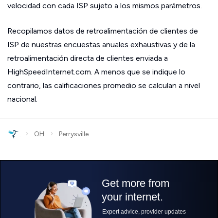
velocidad con cada ISP sujeto a los mismos parámetros.
Recopilamos datos de retroalimentación de clientes de
ISP de nuestras encuestas anuales exhaustivas y de la
retroalimentación directa de clientes enviada a
HighSpeedInternet.com. A menos que se indique lo
contrario, las calificaciones promedio se calculan a nivel
nacional.
›
›
OH
Perrysville