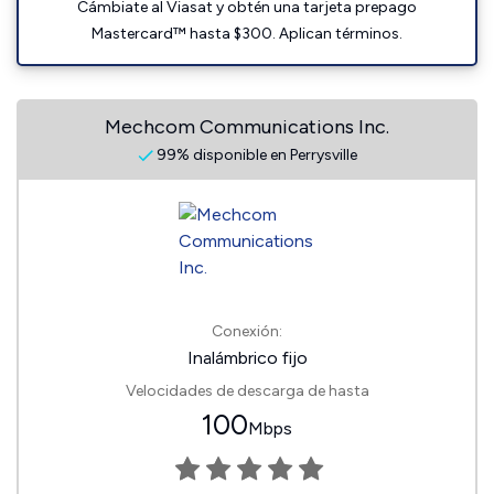
Cámbiate al Viasat y obtén una tarjeta prepago
Mastercard™ hasta $300. Aplican términos.
Mechcom Communications Inc.
99% disponible en Perrysville
Conexión:
Inalámbrico fijo
Velocidades de descarga de hasta
100
Mbps