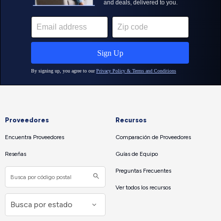
Proveedores
Recursos
Encuentra Proveedores
Comparación de Proveedores
Reseñas
Guías de Equipo
Preguntas Frecuentes
Ver todos los recursos