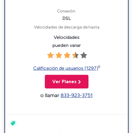
Conexión:
DSL
Velocidades de descarga de hasta
Velocidades
pueden variar
◊
Calificación de usuarios (1297)
Ver Planes
o llamar
833-923-3751