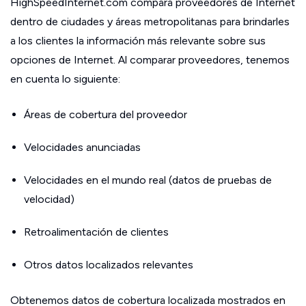
HighSpeedInternet.com compara proveedores de Internet
dentro de ciudades y áreas metropolitanas para brindarles
a los clientes la información más relevante sobre sus
opciones de Internet. Al comparar proveedores, tenemos
en cuenta lo siguiente:
Áreas de cobertura del proveedor
Velocidades anunciadas
Velocidades en el mundo real (datos de pruebas de
velocidad)
Retroalimentación de clientes
Otros datos localizados relevantes
Obtenemos datos de cobertura localizada mostrados en