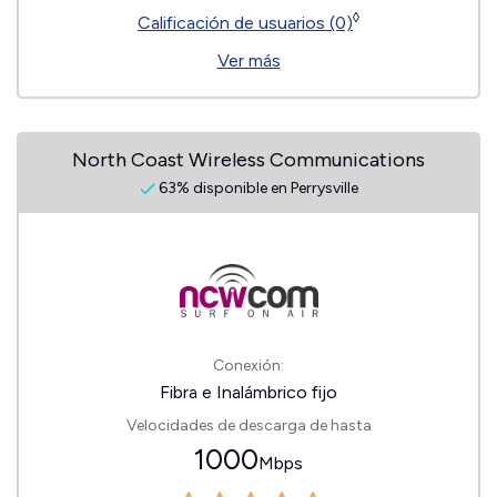
◊
Calificación de usuarios (0)
Ver más
North Coast Wireless Communications
63% disponible en Perrysville
Conexión:
Fibra e Inalámbrico fijo
Velocidades de descarga de hasta
1000
Mbps