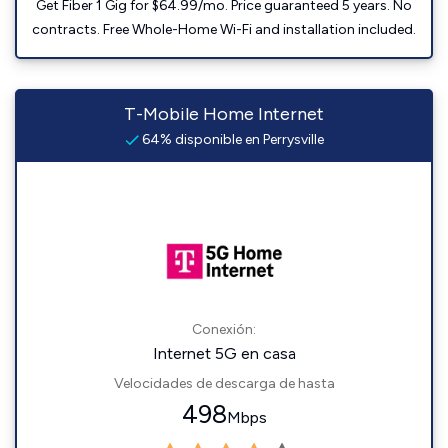
Get Fiber 1 Gig for $64.99/mo. Price guaranteed 5 years. No
contracts. Free Whole-Home Wi-Fi and installation included.
T-Mobile Home Internet
64% disponible en Perrysville
Conexión:
Internet 5G en casa
Velocidades de descarga de hasta
498
Mbps