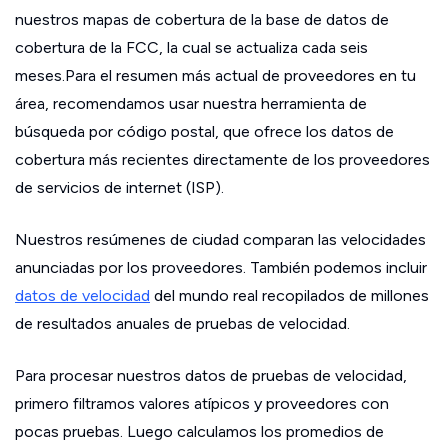
nuestros mapas de cobertura de la base de datos de
cobertura de la FCC, la cual se actualiza cada seis
meses.Para el resumen más actual de proveedores en tu
área, recomendamos usar nuestra herramienta de
búsqueda por código postal, que ofrece los datos de
cobertura más recientes directamente de los proveedores
de servicios de internet (ISP).
Nuestros resúmenes de ciudad comparan las velocidades
anunciadas por los proveedores. También podemos incluir
datos de velocidad
del mundo real recopilados de millones
de resultados anuales de pruebas de velocidad.
Para procesar nuestros datos de pruebas de velocidad,
primero filtramos valores atípicos y proveedores con
pocas pruebas. Luego calculamos los promedios de