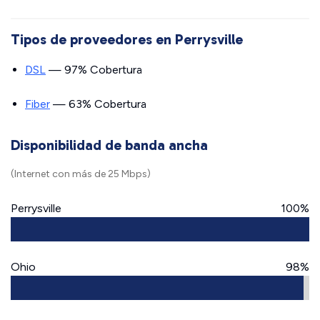
Tipos de proveedores en Perrysville
DSL
— 97% Cobertura
Fiber
— 63% Cobertura
Disponibilidad de banda ancha
(Internet con más de 25 Mbps)
Perrysville
100%
Ohio
98%