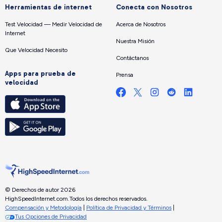
Herramientas de internet
Conecta con Nosotros
Test Velocidad — Medir Velocidad de
Acerca de Nosotros
Internet
Nuestra Misión
Que Velocidad Necesito
Contáctanos
Apps para prueba de
Prensa
velocidad
© Derechos de autor 2026
HighSpeedInternet.com.
Todos los derechos reservados.
Compensación y Metodología
|
Política de Privacidad y Términos
|
Tus Opciones de Privacidad