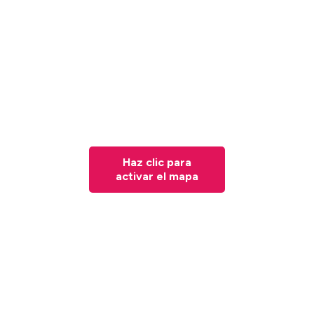
Haz clic para
activar el mapa