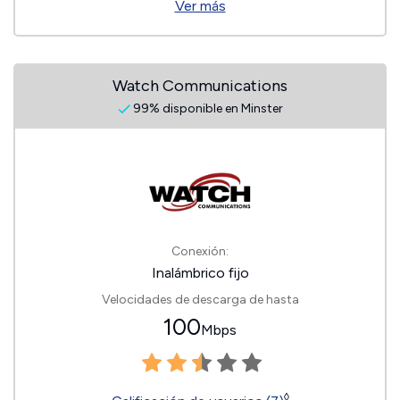
Ver más
Watch Communications
99% disponible en Minster
Conexión:
Inalámbrico fijo
Velocidades de descarga de hasta
100
Mbps
◊