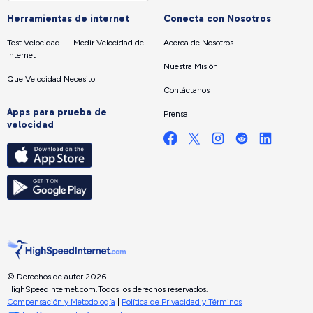
Herramientas de internet
Conecta con Nosotros
Test Velocidad — Medir Velocidad de
Acerca de Nosotros
Internet
Nuestra Misión
Que Velocidad Necesito
Contáctanos
Apps para prueba de
Prensa
velocidad
© Derechos de autor 2026
HighSpeedInternet.com.
Todos los derechos reservados.
Compensación y Metodología
|
Política de Privacidad y Términos
|