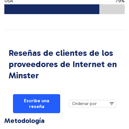
USA
79%
Reseñas de clientes de los
proveedores de Internet en
Minster
Escribe una
reseña
Metodología