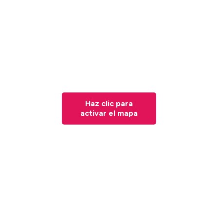
Haz clic para
activar el mapa