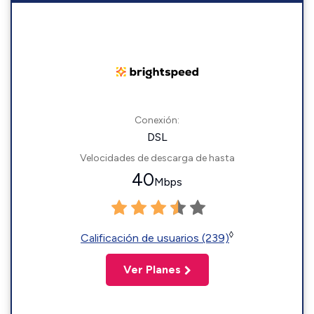
Conexión:
DSL
Velocidades de descarga de hasta
40
Mbps
◊
Calificación de usuarios (239)
Ver Planes