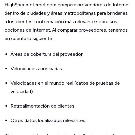
HighSpeedInternet.com compara proveedores de Internet
dentro de ciudades y áreas metropolitanas para brindarles
a los clientes la información más relevante sobre sus
opciones de Internet. Al comparar proveedores, tenemos
en cuenta lo siguiente:
Áreas de cobertura del proveedor
Velocidades anunciadas
Velocidades en el mundo real (datos de pruebas de
velocidad)
Retroalimentación de clientes
Otros datos localizados relevantes