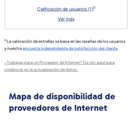
◊
Calificación de usuarios (1)
Ver más
◊
La valoración de estrellas se basa en las reseñas de los usuarios
y nuestra
encuesta independiente de satisfacción del cliente
.
¿Trabajas para un Proveedor de Internet?
Da clic aquí
para
colaborar en la actualización de datos.
Mapa de disponibilidad de
proveedores de Internet