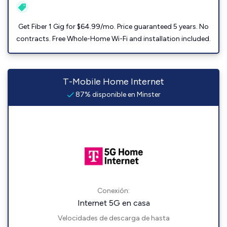
Get Fiber 1 Gig for $64.99/mo. Price guaranteed 5 years. No
contracts. Free Whole-Home Wi-Fi and installation included.
T-Mobile Home Internet
87% disponible en Minster
Conexión:
Internet 5G en casa
Velocidades de descarga de hasta