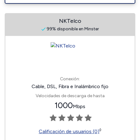
NKTelco
99% disponible en Minster
Conexión:
Cable, DSL, Fibra e Inalámbrico fijo
Velocidades de descarga de hasta
1000
Mbps
◊
Calificación de usuarios (0)