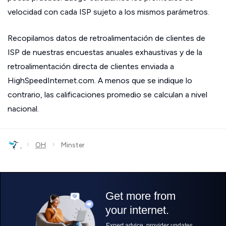
velocidad con cada ISP sujeto a los mismos parámetros.
Recopilamos datos de retroalimentación de clientes de
ISP de nuestras encuestas anuales exhaustivas y de la
retroalimentación directa de clientes enviada a
HighSpeedInternet.com. A menos que se indique lo
contrario, las calificaciones promedio se calculan a nivel
nacional.
›
›
OH
Minster