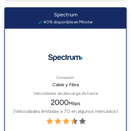
Spectrum
40% disponible en Minster
Conexión:
Cable y Fibra
Velocidades de descarga de hasta
2000
Mbps
(Velocidades limitadas a 7G en algunos mercados)