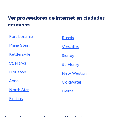
Ver proveedores de internet en ciudades
cercanas
Fort Loramie
Russia
Maria Stein
Versailles
Kettlersville
Sidney
St. Marys
St. Henry
Houston
New Weston
Anna
Coldwater
North Star
Celina
Botkins