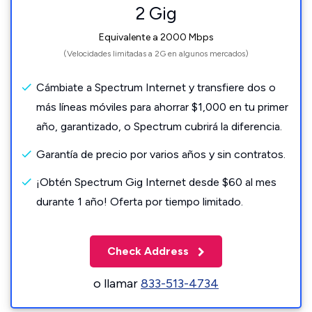
2 Gig
Equivalente a 2000 Mbps
(Velocidades limitadas a 2G en algunos mercados)
Cámbiate a Spectrum Internet y transfiere dos o
más líneas móviles para ahorrar $1,000 en tu primer
año, garantizado, o Spectrum cubrirá la diferencia.
Garantía de precio por varios años y sin contratos.
¡Obtén Spectrum Gig Internet desde $60 al mes
durante 1 año! Oferta por tiempo limitado.
Check Address
o llamar
833-513-4734