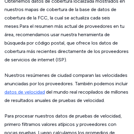
Obtenemos datos de cobertura localizada mostrados en
nuestros mapas de cobertura de la base de datos de
cobertura de la FCC, la cual se actualiza cada seis
meses.Para el resumen más actual de proveedores en tu
área, recomendamos usar nuestra herramienta de
búsqueda por código postal, que ofrece los datos de
cobertura más recientes directamente de los proveedores
de servicios de internet (ISP).
Nuestros resúmenes de ciudad comparan las velocidades
anunciadas por los proveedores. También podemos incluir
datos de velocidad
del mundo real recopilados de millones
de resultados anuales de pruebas de velocidad.
Para procesar nuestros datos de pruebas de velocidad,
primero filtramos valores atípicos y proveedores con
pocas pruebas. Luego calculamos los promedios de