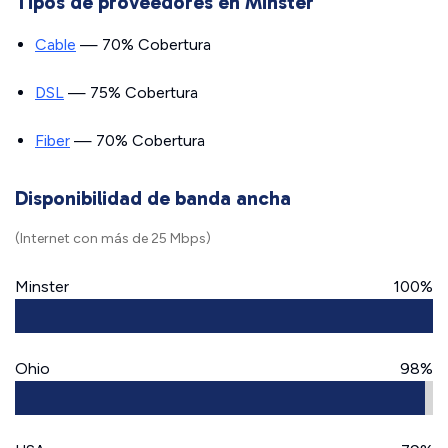
Tipos de proveedores en Minster
Cable
— 70% Cobertura
DSL
— 75% Cobertura
Fiber
— 70% Cobertura
Disponibilidad de banda ancha
(Internet con más de 25 Mbps)
Minster
100%
Ohio
98%