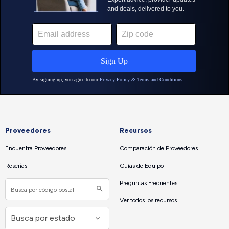
Proveedores
Recursos
Encuentra Proveedores
Comparación de Proveedores
Reseñas
Guías de Equipo
Preguntas Frecuentes
Ver todos los recursos