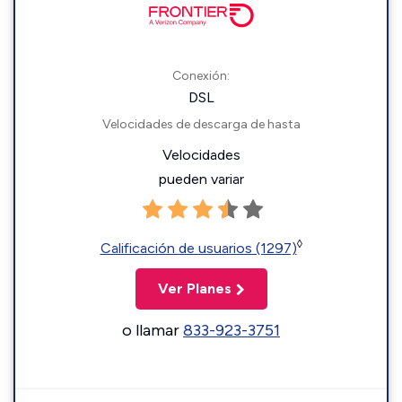
Conexión:
DSL
Velocidades de descarga de hasta
Velocidades
pueden variar
◊
Calificación de usuarios (1297)
Ver Planes
o llamar
833-923-3751