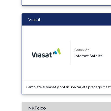
Viasat
Conexión:
Internet Satelital
Cámbiate al Viasat y obtén una tarjeta prepago Mast
NKTelco