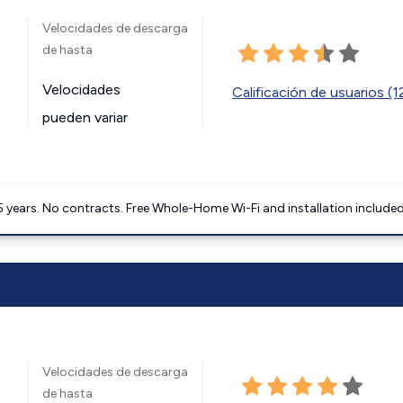
Velocidades de descarga
de hasta
Velocidades
Calificación de usuarios (
pueden variar
5 years. No contracts. Free Whole-Home Wi-Fi and installation included
Velocidades de descarga
de hasta