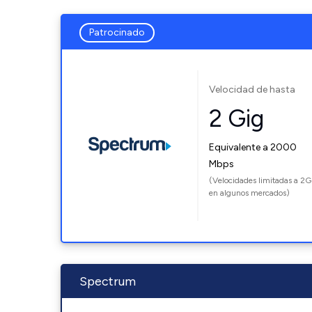
Patrocinado
Velocidad de hasta
2 Gig
Equivalente a 2000
Mbps
(Velocidades limitadas a 2G
en algunos mercados)
Spectrum