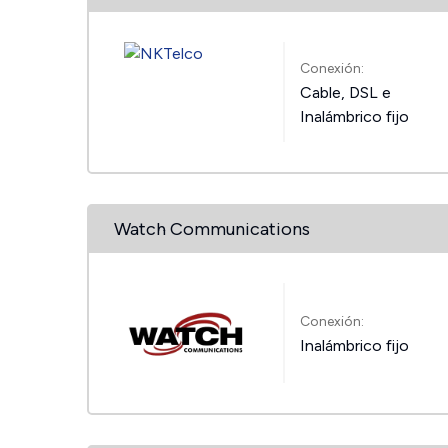
Conexión:
Cable, DSL e
Inalámbrico fijo
Watch Communications
Conexión:
Inalámbrico fijo