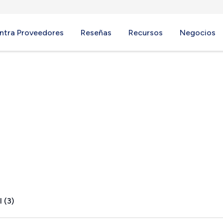
ntra Proveedores
Reseñas
Recursos
Negocios
 (3)