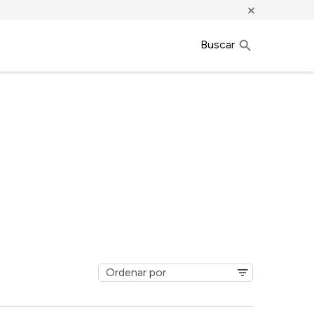
×
Buscar