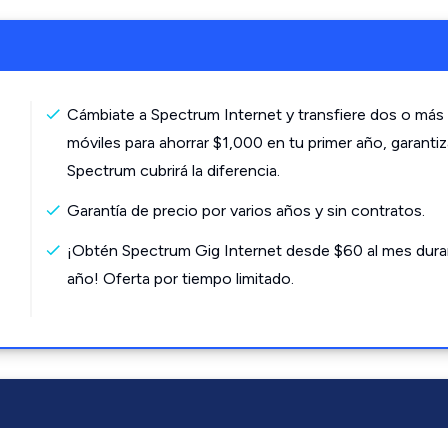
Cámbiate a Spectrum Internet y transfiere dos o más 
móviles para ahorrar $1,000 en tu primer año, garanti
Spectrum cubrirá la diferencia.
Garantía de precio por varios años y sin contratos.
¡Obtén Spectrum Gig Internet desde $60 al mes dura
año! Oferta por tiempo limitado.