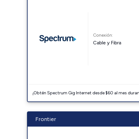
Conexión:
Cable y Fibra
¡Obtén Spectrum Gig Internet desde $60 al mes durant
Frontier