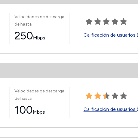
Velocidades de descarga
de hasta
250
Calificación de usuarios 
Mbps
Velocidades de descarga
de hasta
100
Calificación de usuarios 
Mbps