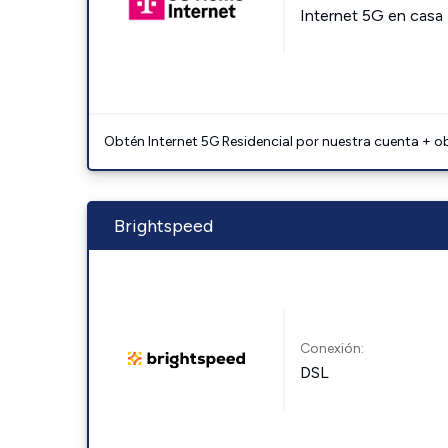
Internet 5G en casa
Obtén Internet 5G Residencial por nuestra cuenta + o
Brightspeed
Conexión:
DSL