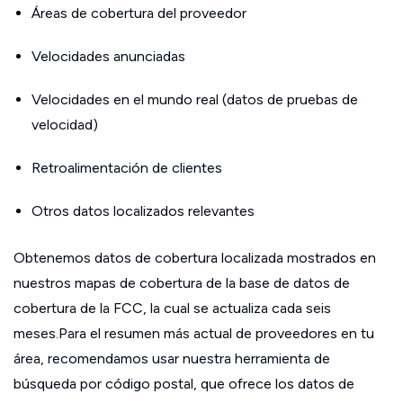
Áreas de cobertura del proveedor
Velocidades anunciadas
Velocidades en el mundo real (datos de pruebas de
velocidad)
Retroalimentación de clientes
Otros datos localizados relevantes
Obtenemos datos de cobertura localizada mostrados en
nuestros mapas de cobertura de la base de datos de
cobertura de la FCC, la cual se actualiza cada seis
meses.Para el resumen más actual de proveedores en tu
área, recomendamos usar nuestra herramienta de
búsqueda por código postal, que ofrece los datos de