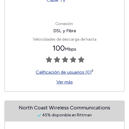
Conexión:
DSL y Fibra
Velocidades de descarga de hasta
100
Mbps
◊
Calificación de usuarios (0)
Ver más
North Coast Wireless Communications
45% disponible en Rittman