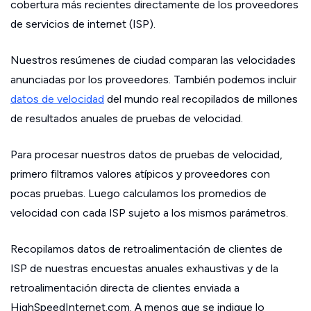
cobertura más recientes directamente de los proveedores
de servicios de internet (ISP).
Nuestros resúmenes de ciudad comparan las velocidades
anunciadas por los proveedores. También podemos incluir
datos de velocidad
del mundo real recopilados de millones
de resultados anuales de pruebas de velocidad.
Para procesar nuestros datos de pruebas de velocidad,
primero filtramos valores atípicos y proveedores con
pocas pruebas. Luego calculamos los promedios de
velocidad con cada ISP sujeto a los mismos parámetros.
Recopilamos datos de retroalimentación de clientes de
ISP de nuestras encuestas anuales exhaustivas y de la
retroalimentación directa de clientes enviada a
HighSpeedInternet.com. A menos que se indique lo