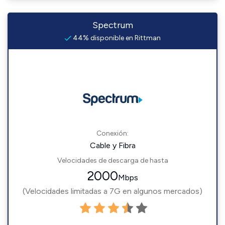
Spectrum
44% disponible en Rittman
Conexión:
Cable y Fibra
Velocidades de descarga de hasta
2000
Mbps
(Velocidades limitadas a 7G en algunos mercados)