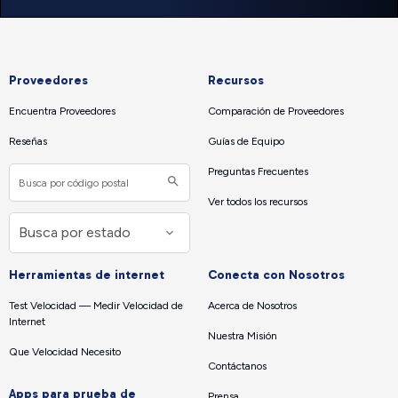
Proveedores
Recursos
Encuentra Proveedores
Comparación de Proveedores
Reseñas
Guías de Equipo
Preguntas Frecuentes
Ver todos los recursos
Herramientas de internet
Conecta con Nosotros
Test Velocidad — Medir Velocidad de
Acerca de Nosotros
Internet
Nuestra Misión
Que Velocidad Necesito
Contáctanos
Apps para prueba de
Prensa