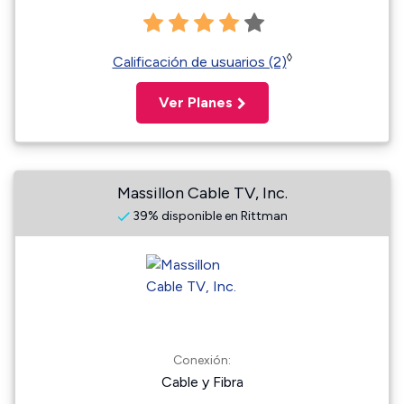
◊
Calificación de usuarios (2)
Ver Planes
Massillon Cable TV, Inc.
39% disponible en Rittman
Conexión:
Cable y Fibra