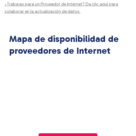
¿Trabajas para un Proveedor de Internet?
Da clic aquí
para
colaborar en la actualización de datos.
Mapa de disponibilidad de
proveedores de Internet