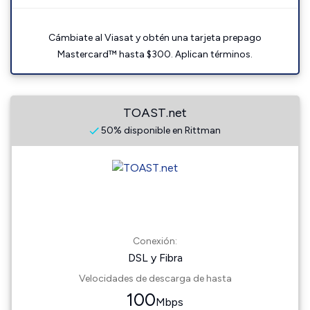
Cámbiate al Viasat y obtén una tarjeta prepago
Mastercard™ hasta $300. Aplican términos.
TOAST.net
50% disponible en Rittman
Conexión:
DSL y Fibra
Velocidades de descarga de hasta
100
Mbps