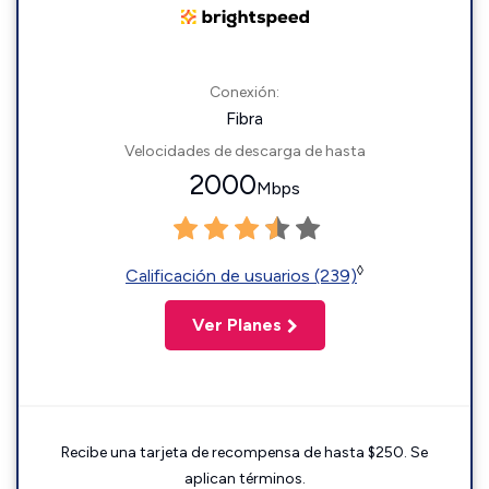
Conexión:
Fibra
Velocidades de descarga de hasta
2000
Mbps
◊
Calificación de usuarios (239)
Ver Planes
Recibe una tarjeta de recompensa de hasta $250. Se
aplican términos.