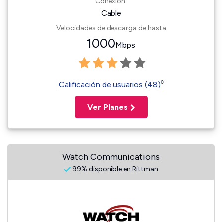
Conexión:
Cable
Velocidades de descarga de hasta
1000
Mbps
◊
Calificación de usuarios (48)
Ver Planes
Watch Communications
99% disponible en Rittman