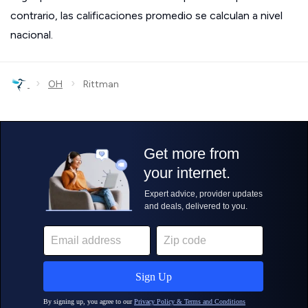
contrario, las calificaciones promedio se calculan a nivel
nacional.
›
›
OH
Rittman