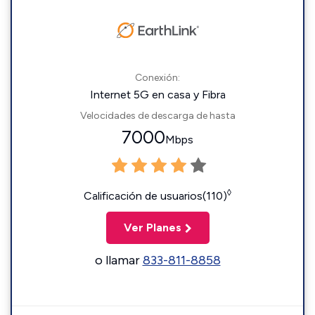
Conexión:
Internet 5G en casa y Fibra
Velocidades de descarga de hasta
7000
Mbps
◊
Calificación de usuarios(110)
Ver Planes
o llamar
833-811-8858