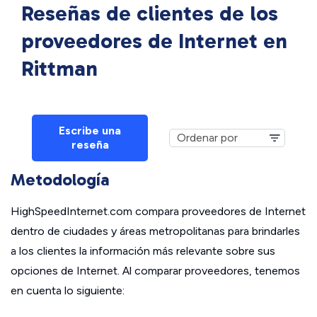
Reseñas de clientes de los
proveedores de Internet en
Rittman
Escribe una
reseña
Metodología
HighSpeedInternet.com compara proveedores de Internet
dentro de ciudades y áreas metropolitanas para brindarles
a los clientes la información más relevante sobre sus
opciones de Internet. Al comparar proveedores, tenemos
en cuenta lo siguiente: