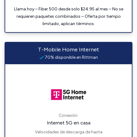
Llama hoy – Fiber 500 desde solo $24.95 al mes – No se
requieren paquetes combinados – Oferta por tiempo
limitado, aplican términos.
T-Mobile Home Internet
70% disponible en Rittman
Conexión:
Internet 5G en casa
Velocidades de descarga de hasta