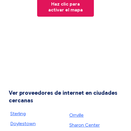
Haz clic para
activar el mapa
Ver proveedores de internet en ciudades
cercanas
Sterling
Orrville
Doylestown
Sharon Center