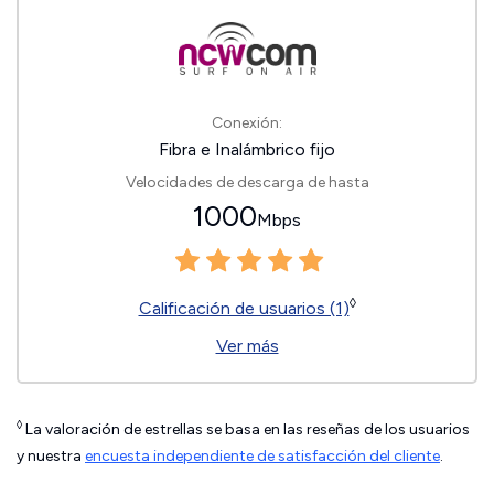
Conexión:
Fibra e Inalámbrico fijo
Velocidades de descarga de hasta
1000
Mbps
◊
Calificación de usuarios (1)
Ver más
◊
La valoración de estrellas se basa en las reseñas de los usuarios
y nuestra
encuesta independiente de satisfacción del cliente
.