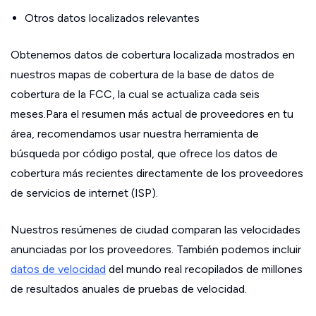
Otros datos localizados relevantes
Obtenemos datos de cobertura localizada mostrados en
nuestros mapas de cobertura de la base de datos de
cobertura de la FCC, la cual se actualiza cada seis
meses.Para el resumen más actual de proveedores en tu
área, recomendamos usar nuestra herramienta de
búsqueda por código postal, que ofrece los datos de
cobertura más recientes directamente de los proveedores
de servicios de internet (ISP).
Nuestros resúmenes de ciudad comparan las velocidades
anunciadas por los proveedores. También podemos incluir
datos de velocidad
del mundo real recopilados de millones
de resultados anuales de pruebas de velocidad.