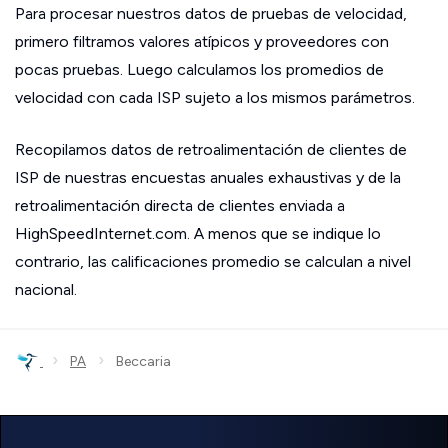
Para procesar nuestros datos de pruebas de velocidad,
primero filtramos valores atípicos y proveedores con
pocas pruebas. Luego calculamos los promedios de
velocidad con cada ISP sujeto a los mismos parámetros.
Recopilamos datos de retroalimentación de clientes de
ISP de nuestras encuestas anuales exhaustivas y de la
retroalimentación directa de clientes enviada a
HighSpeedInternet.com. A menos que se indique lo
contrario, las calificaciones promedio se calculan a nivel
nacional.
›
›
PA
Beccaria