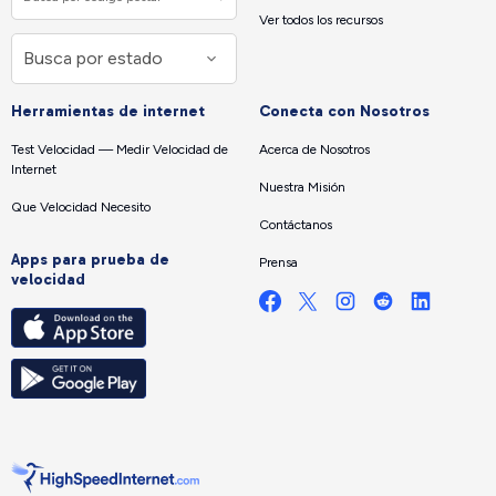
Ver todos los recursos
Herramientas de internet
Conecta con Nosotros
Test Velocidad — Medir Velocidad de
Acerca de Nosotros
Internet
Nuestra Misión
Que Velocidad Necesito
Contáctanos
Apps para prueba de
Prensa
velocidad