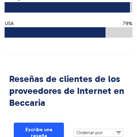
USA
79%
Reseñas de clientes de los
proveedores de Internet en
Beccaria
Escribe una
reseña