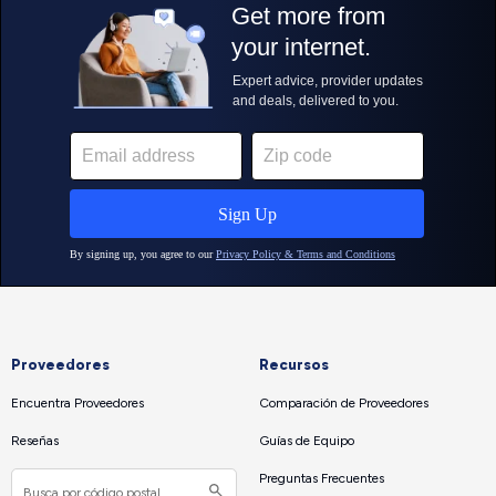
Proveedores
Recursos
Encuentra Proveedores
Comparación de Proveedores
Reseñas
Guías de Equipo
Preguntas Frecuentes