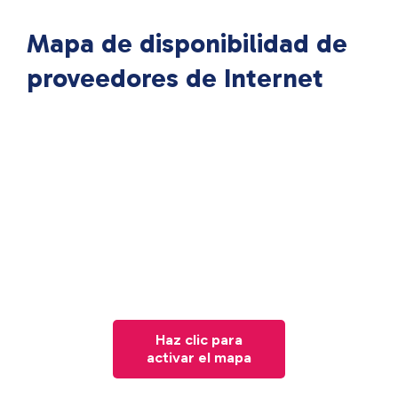
Mapa de disponibilidad de
proveedores de Internet
Haz clic para
activar el mapa