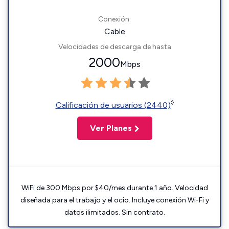
Conexión:
Cable
Velocidades de descarga de hasta
2000
Mbps
◊
Calificación de usuarios (2440)
Ver Planes
WiFi de 300 Mbps por $40/mes durante 1 año. Velocidad
diseñada para el trabajo y el ocio. Incluye conexión Wi-Fi y
datos ilimitados. Sin contrato.