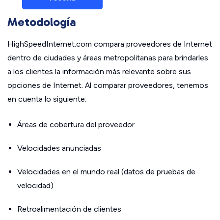
Metodología
HighSpeedInternet.com compara proveedores de Internet
dentro de ciudades y áreas metropolitanas para brindarles
a los clientes la información más relevante sobre sus
opciones de Internet. Al comparar proveedores, tenemos
en cuenta lo siguiente:
Áreas de cobertura del proveedor
Velocidades anunciadas
Velocidades en el mundo real (datos de pruebas de
velocidad)
Retroalimentación de clientes