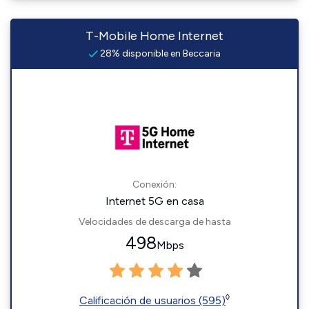
T-Mobile Home Internet
28% disponible en Beccaria
Conexión:
Internet 5G en casa
Velocidades de descarga de hasta
498
Mbps
◊
Calificación de usuarios (595)