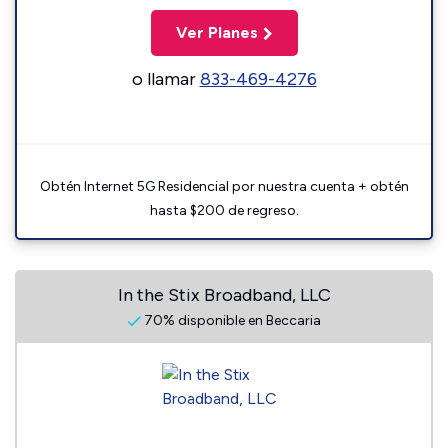
Ver Planes
o llamar
833-469-4276
Obtén Internet 5G Residencial por nuestra cuenta + obtén
hasta $200 de regreso.
In the Stix Broadband, LLC
70% disponible en Beccaria