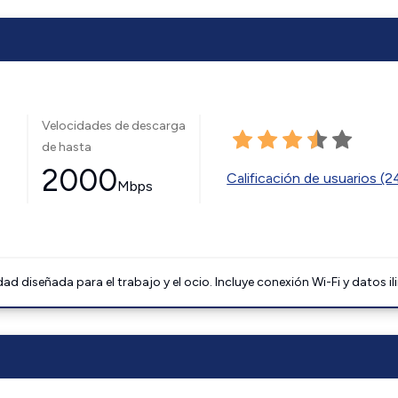
Velocidades de descarga
de hasta
2000
Calificación de usuarios (
Mbps
 diseñada para el trabajo y el ocio. Incluye conexión Wi-Fi y datos il