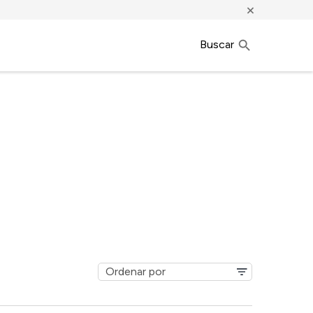
×
Buscar