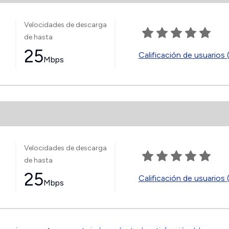
Velocidades de descarga
de hasta
25
Calificación de usuarios 
Mbps
Velocidades de descarga
de hasta
25
Calificación de usuarios 
Mbps