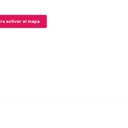
ara activar el mapa