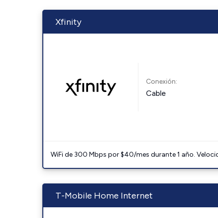
Xfinity
Conexión:
Cable
WiFi de 300 Mbps por $40/mes durante 1 año. Velocidad
T-Mobile Home Internet