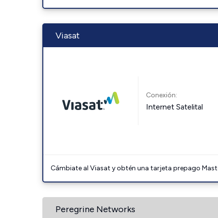
Viasat
Conexión:
Internet Satelital
Cámbiate al Viasat y obtén una tarjeta prepago Mast
Peregrine Networks