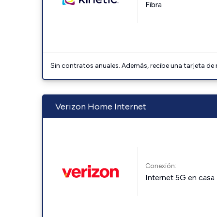
Fibra
Sin contratos anuales. Además, recibe una tarjeta de
Verizon Home Internet
Conexión:
Internet 5G en casa