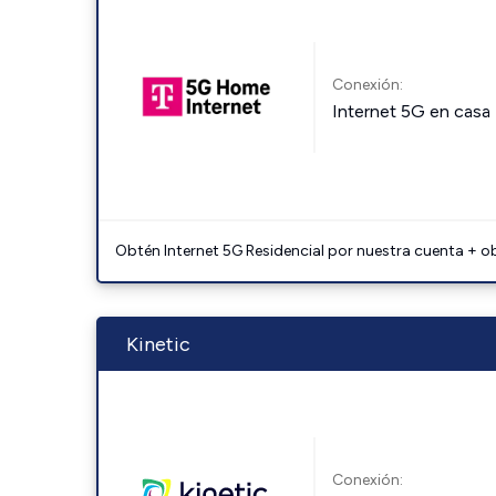
Conexión:
Internet 5G en casa
Obtén Internet 5G Residencial por nuestra cuenta + o
Kinetic
Conexión: