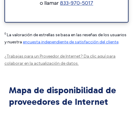
o llamar
833-970-5017
◊
La valoración de estrellas se basa en las reseñas de los usuarios
y nuestra
encuesta independiente de satisfacción del cliente
.
¿Trabajas para un Proveedor de Internet?
Da clic aquí
para
colaborar en la actualización de datos.
Mapa de disponibilidad de
proveedores de Internet