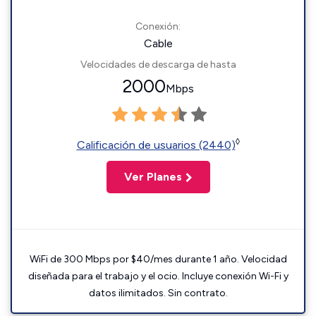
Conexión:
Cable
Velocidades de descarga de hasta
2000
Mbps
◊
Calificación de usuarios (2440)
Ver Planes
WiFi de 300 Mbps por $40/mes durante 1 año. Velocidad
diseñada para el trabajo y el ocio. Incluye conexión Wi-Fi y
datos ilimitados. Sin contrato.