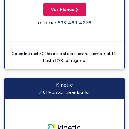
Ver Planes
o llamar
833-469-4276
Obtén Internet 5G Residencial por nuestra cuenta + obtén
hasta $200 de regreso.
Kinetic
81% disponible en Big Run