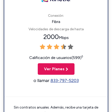
Conexión:
Fibra
Velocidades de descarga de hasta
2000
Mbps
◊
Calificación de usuarios(599)
Ver Planes
o llamar
833-797-5203
Sin contratos anuales. Además, recibe una tarjeta de