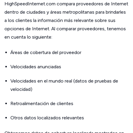
HighSpeedInternet.com compara proveedores de Internet
dentro de ciudades y áreas metropolitanas para brindarles
a los clientes la información más relevante sobre sus
opciones de Internet. Al comparar proveedores, tenemos
en cuenta lo siguiente:
Áreas de cobertura del proveedor
Velocidades anunciadas
Velocidades en el mundo real (datos de pruebas de
velocidad)
Retroalimentación de clientes
Otros datos localizados relevantes