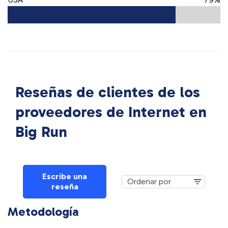
Reseñas de clientes de los
proveedores de Internet en
Big Run
Escribe una
reseña
Metodología