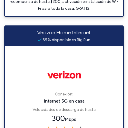
recompensa de hasta $200, activación e instalación de Wi-
Fi para toda la casa, GRATIS.
Verizon Home Internet
39% disponible en Big Run
Conexión:
Internet 5G en casa
Velocidades de descarga de hasta
300
Mbps