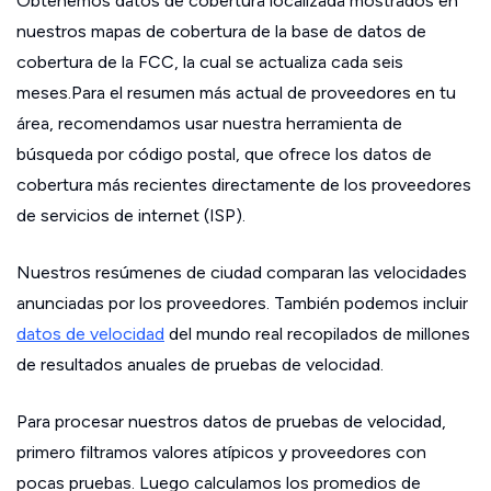
Obtenemos datos de cobertura localizada mostrados en
nuestros mapas de cobertura de la base de datos de
cobertura de la FCC, la cual se actualiza cada seis
meses.Para el resumen más actual de proveedores en tu
área, recomendamos usar nuestra herramienta de
búsqueda por código postal, que ofrece los datos de
cobertura más recientes directamente de los proveedores
de servicios de internet (ISP).
Nuestros resúmenes de ciudad comparan las velocidades
anunciadas por los proveedores. También podemos incluir
datos de velocidad
del mundo real recopilados de millones
de resultados anuales de pruebas de velocidad.
Para procesar nuestros datos de pruebas de velocidad,
primero filtramos valores atípicos y proveedores con
pocas pruebas. Luego calculamos los promedios de