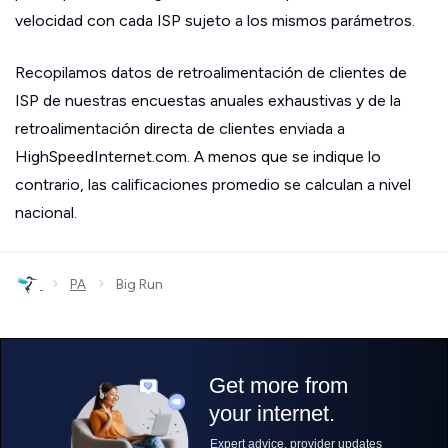
velocidad con cada ISP sujeto a los mismos parámetros.
Recopilamos datos de retroalimentación de clientes de
ISP de nuestras encuestas anuales exhaustivas y de la
retroalimentación directa de clientes enviada a
HighSpeedInternet.com. A menos que se indique lo
contrario, las calificaciones promedio se calculan a nivel
nacional.
›
›
PA
Big Run