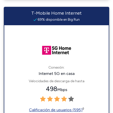
T-Mobile Home Internet
69% disponible en Big Run
Conexión:
Internet 5G en casa
Velocidades de descarga de hasta
498
Mbps
◊
Calificación de usuarios (595)