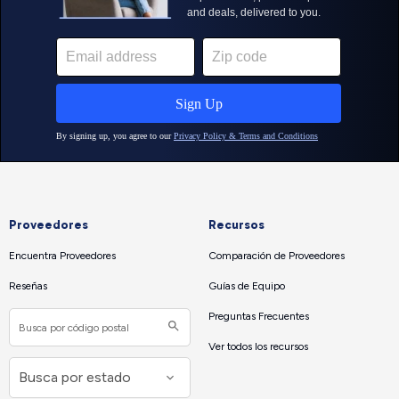
Proveedores
Recursos
Encuentra Proveedores
Comparación de Proveedores
Reseñas
Guías de Equipo
Preguntas Frecuentes
Ver todos los recursos