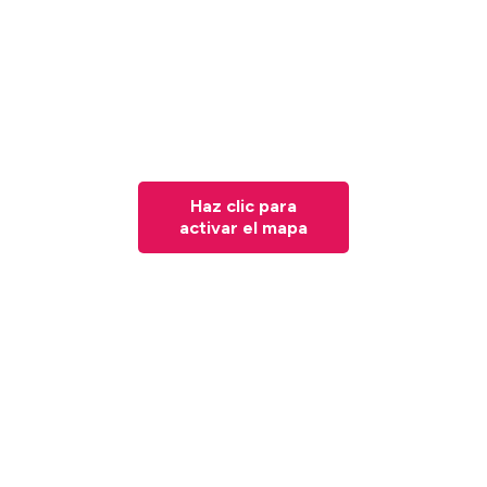
Haz clic para
activar el mapa