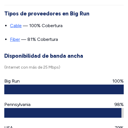
Tipos de proveedores en Big Run
Cable
— 100% Cobertura
Fiber
— 81% Cobertura
Disponibilidad de banda ancha
(Internet con más de 25 Mbps)
Big Run
100%
Pennsylvania
98%
USA
79%