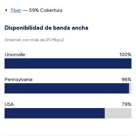
Fiber
— 59% Cobertura
Disponibilidad de banda ancha
(Internet con más de 25 Mbps)
Unionville
100%
Pennsylvania
98%
USA
79%