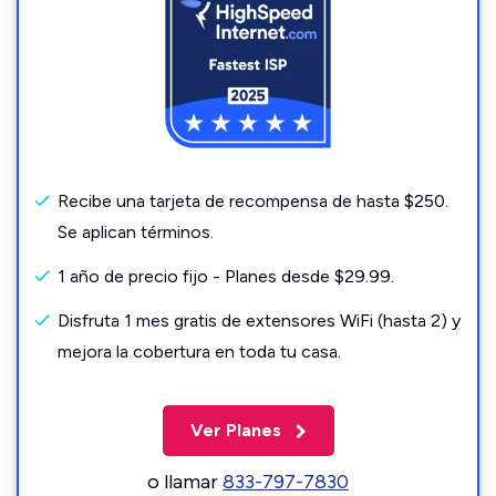
Recibe una tarjeta de recompensa de hasta $250.
Se aplican términos.
1 año de precio fijo - Planes desde $29.99.
Disfruta 1 mes gratis de extensores WiFi (hasta 2) y
mejora la cobertura en toda tu casa.
Ver Planes
o llamar
833-797-7830