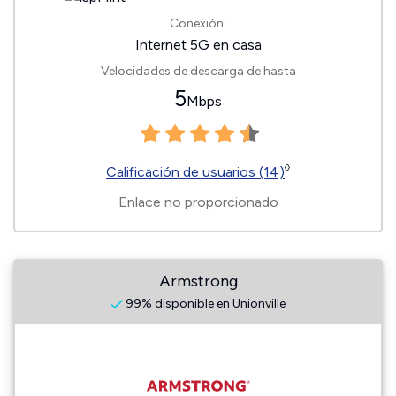
Conexión:
Internet 5G en casa
Velocidades de descarga de hasta
5
Mbps
◊
Calificación de usuarios (14)
Enlace no proporcionado
Armstrong
99% disponible en Unionville