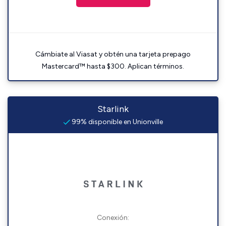
Cámbiate al Viasat y obtén una tarjeta prepago
Mastercard™ hasta $300. Aplican términos.
Starlink
99% disponible en Unionville
Conexión: