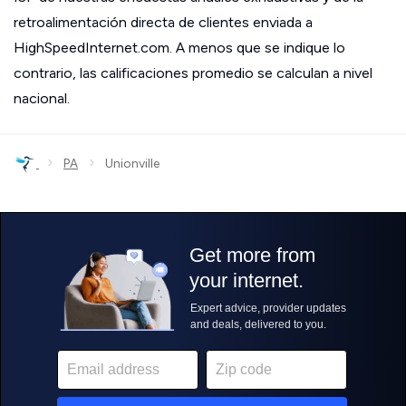
retroalimentación directa de clientes enviada a
HighSpeedInternet.com. A menos que se indique lo
contrario, las calificaciones promedio se calculan a nivel
nacional.
›
›
PA
Unionville