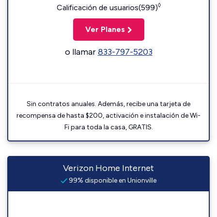
◊
Calificación de usuarios(599)
Ver Planes
o llamar
833-797-5203
Sin contratos anuales. Además, recibe una tarjeta de
recompensa de hasta $200, activación e instalación de Wi-
Fi para toda la casa, GRATIS.
Verizon Home Internet
99% disponible en Unionville