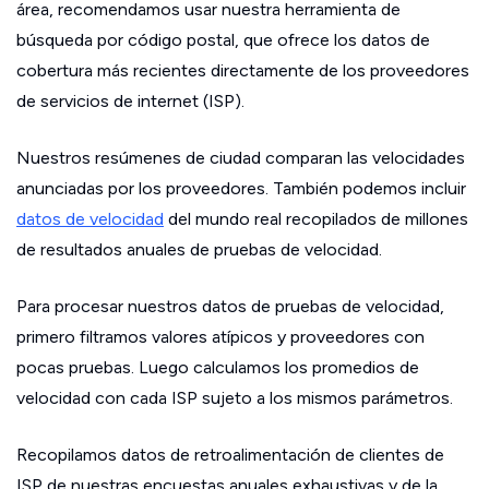
área, recomendamos usar nuestra herramienta de
búsqueda por código postal, que ofrece los datos de
cobertura más recientes directamente de los proveedores
de servicios de internet (ISP).
Nuestros resúmenes de ciudad comparan las velocidades
anunciadas por los proveedores. También podemos incluir
datos de velocidad
del mundo real recopilados de millones
de resultados anuales de pruebas de velocidad.
Para procesar nuestros datos de pruebas de velocidad,
primero filtramos valores atípicos y proveedores con
pocas pruebas. Luego calculamos los promedios de
velocidad con cada ISP sujeto a los mismos parámetros.
Recopilamos datos de retroalimentación de clientes de
ISP de nuestras encuestas anuales exhaustivas y de la