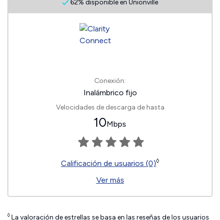
62% disponible en Unionville
Conexión:
Inalámbrico fijo
Velocidades de descarga de hasta
10
Mbps
◊
Calificación de usuarios (0)
Ver más
◊
La valoración de estrellas se basa en las reseñas de los usuarios