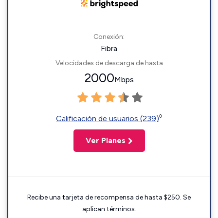
Conexión:
Fibra
Velocidades de descarga de hasta
2000
Mbps
◊
Calificación de usuarios (239)
Ver Planes
Recibe una tarjeta de recompensa de hasta $250. Se
aplican términos.