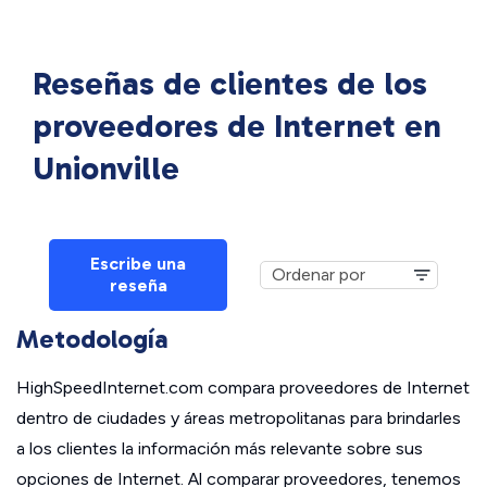
Reseñas de clientes de los
proveedores de Internet en
Unionville
Escribe una
reseña
Metodología
HighSpeedInternet.com compara proveedores de Internet
dentro de ciudades y áreas metropolitanas para brindarles
a los clientes la información más relevante sobre sus
opciones de Internet. Al comparar proveedores, tenemos