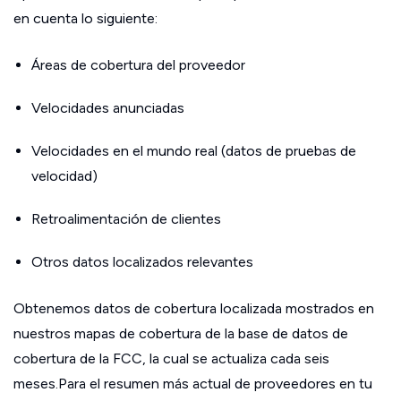
en cuenta lo siguiente:
Áreas de cobertura del proveedor
Velocidades anunciadas
Velocidades en el mundo real (datos de pruebas de
velocidad)
Retroalimentación de clientes
Otros datos localizados relevantes
Obtenemos datos de cobertura localizada mostrados en
nuestros mapas de cobertura de la base de datos de
cobertura de la FCC, la cual se actualiza cada seis
meses.Para el resumen más actual de proveedores en tu