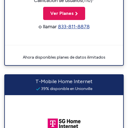
Calificación de usuarios(110)
Ver Planes
o llamar
833-811-8878
Ahora disponibles planes de datos ilimitados
T-Mobile Home Internet
39% disponible en Unionville