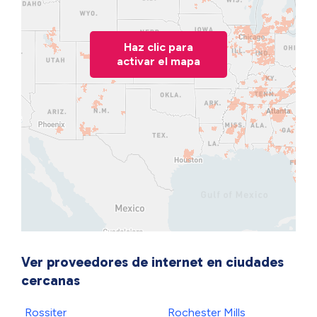
Haz clic para
activar el mapa
Ver proveedores de internet en ciudades
cercanas
Rossiter
Rochester Mills