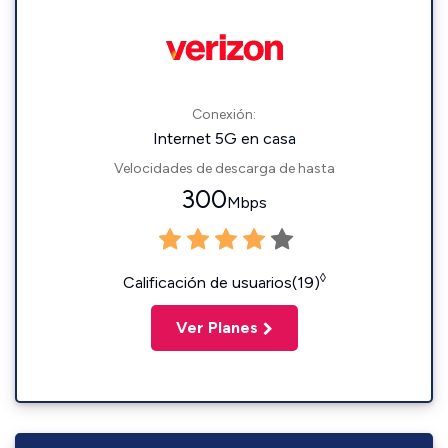
Conexión:
Internet 5G en casa
Velocidades de descarga de hasta
300
Mbps
◊
Calificación de usuarios(19)
Ver Planes