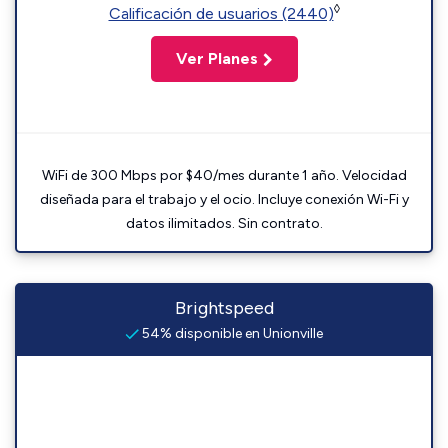
◊
Calificación de usuarios (2440)
Ver Planes
WiFi de 300 Mbps por $40/mes durante 1 año. Velocidad
diseñada para el trabajo y el ocio. Incluye conexión Wi-Fi y
datos ilimitados. Sin contrato.
Brightspeed
54% disponible en Unionville