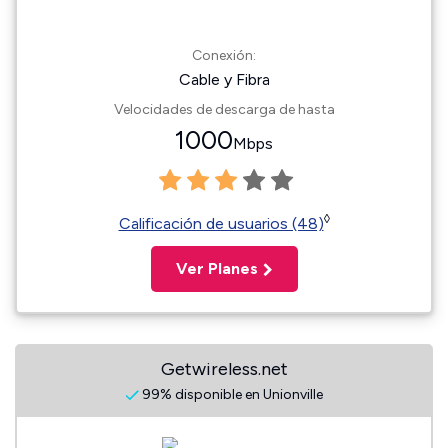
Conexión:
Cable y Fibra
Velocidades de descarga de hasta
1000
Mbps
◊
Calificación de usuarios (48)
Ver Planes
Getwireless.net
99% disponible en Unionville