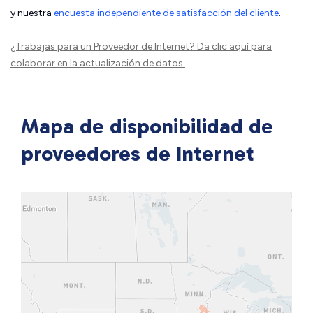
y nuestra
encuesta independiente de satisfacción del cliente
.
¿Trabajas para un Proveedor de Internet?
Da clic aquí
para
colaborar en la actualización de datos.
Mapa de disponibilidad de
proveedores de Internet