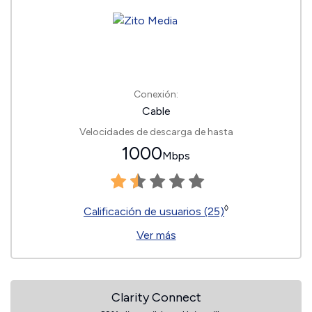
Conexión:
Cable
Velocidades de descarga de hasta
1000
Mbps
◊
Calificación de usuarios (25)
Ver más
Clarity Connect