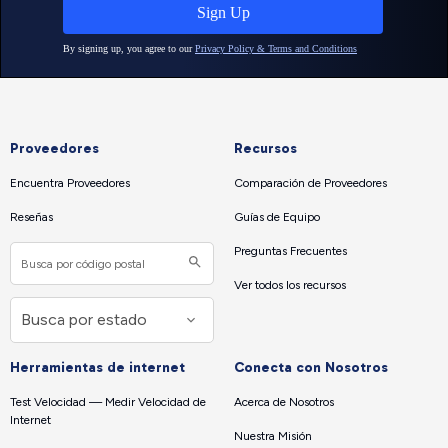
Proveedores
Recursos
Encuentra Proveedores
Comparación de Proveedores
Reseñas
Guías de Equipo
Preguntas Frecuentes
Ver todos los recursos
Herramientas de internet
Conecta con Nosotros
Test Velocidad — Medir Velocidad de
Acerca de Nosotros
Internet
Nuestra Misión