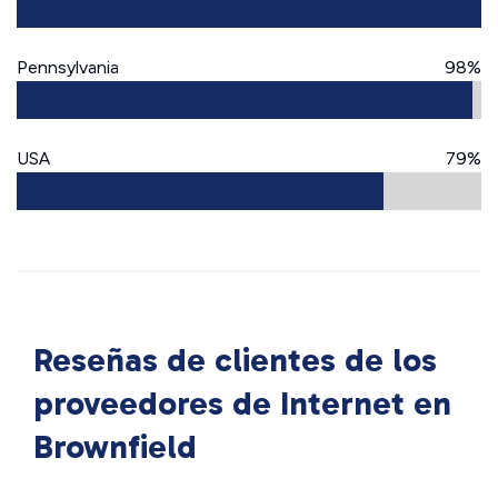
Pennsylvania
98%
USA
79%
Reseñas de clientes de los
proveedores de Internet en
Brownfield