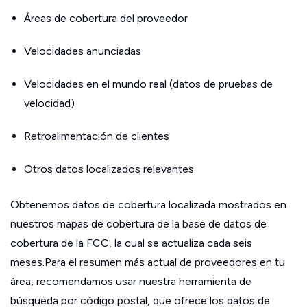
Áreas de cobertura del proveedor
Velocidades anunciadas
Velocidades en el mundo real (datos de pruebas de
velocidad)
Retroalimentación de clientes
Otros datos localizados relevantes
Obtenemos datos de cobertura localizada mostrados en
nuestros mapas de cobertura de la base de datos de
cobertura de la FCC, la cual se actualiza cada seis
meses.Para el resumen más actual de proveedores en tu
área, recomendamos usar nuestra herramienta de
búsqueda por código postal, que ofrece los datos de