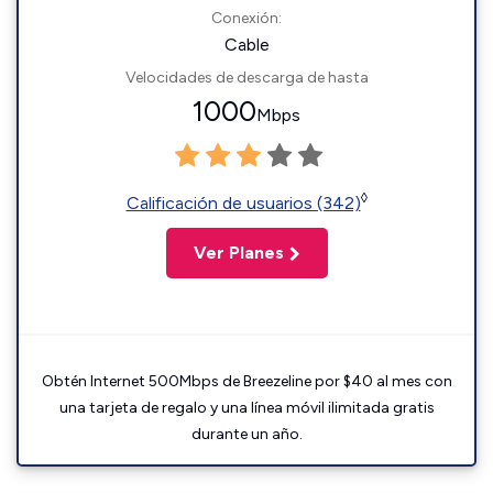
Conexión:
Cable
Velocidades de descarga de hasta
1000
Mbps
◊
Calificación de usuarios (342)
Ver Planes
Obtén Internet 500Mbps de Breezeline por $40 al mes con
una tarjeta de regalo y una línea móvil ilimitada gratis
durante un año.