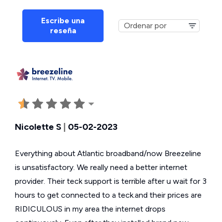
Escribe una
reseña
Nicolette S
|
05-02-2023
Everything about Atlantic broadband/now Breezeline
is unsatisfactory. We really need a better internet
provider. Their teck support is terrible after u wait for 3
hours to get connected to a teck.and their prices are
RIDICULOUS in my area the internet drops