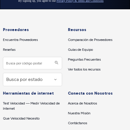
Proveedores
Recursos
Encuentra Proveedores
Comparación de Proveedores
Reseñas
Guías de Equipo
Preguntas Frecuentes
Ver todos los recursos
Herramientas de internet
Conecta con Nosotros
Test Velocidad — Medir Velocidad de
Acerca de Nosotros
Internet
Nuestra Misión
Que Velocidad Necesito
Contáctanos