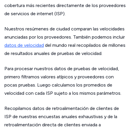
cobertura más recientes directamente de los proveedores
de servicios de internet (ISP).
Nuestros resúmenes de ciudad comparan las velocidades
anunciadas por los proveedores. También podemos incluir
datos de velocidad
del mundo real recopilados de millones
de resultados anuales de pruebas de velocidad.
Para procesar nuestros datos de pruebas de velocidad,
primero filtramos valores atípicos y proveedores con
pocas pruebas. Luego calculamos los promedios de
velocidad con cada ISP sujeto a los mismos parámetros.
Recopilamos datos de retroalimentación de clientes de
ISP de nuestras encuestas anuales exhaustivas y de la
retroalimentación directa de clientes enviada a