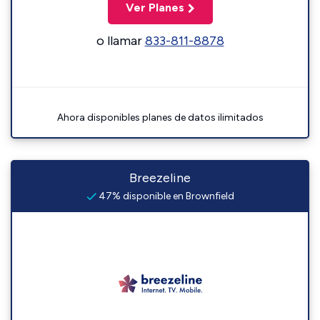
Ver Planes
o llamar
833-811-8878
Ahora disponibles planes de datos ilimitados
Breezeline
47% disponible en Brownfield