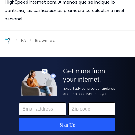
HighSpeedInternet.com. A menos que se indique lo
contrario, las calificaciones promedio se calculan a nivel
nacional.
›
›
PA
Brownfield