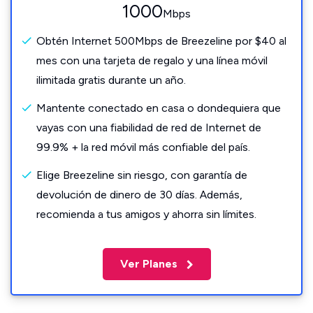
1000
Mbps
Obtén Internet 500Mbps de Breezeline por $40 al
mes con una tarjeta de regalo y una línea móvil
ilimitada gratis durante un año.
Mantente conectado en casa o dondequiera que
vayas con una fiabilidad de red de Internet de
99.9% + la red móvil más confiable del país.
Elige Breezeline sin riesgo, con garantía de
devolución de dinero de 30 días. Además,
recomienda a tus amigos y ahorra sin límites.
Ver Planes