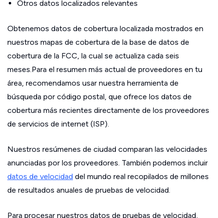
Otros datos localizados relevantes
Obtenemos datos de cobertura localizada mostrados en
nuestros mapas de cobertura de la base de datos de
cobertura de la FCC, la cual se actualiza cada seis
meses.Para el resumen más actual de proveedores en tu
área, recomendamos usar nuestra herramienta de
búsqueda por código postal, que ofrece los datos de
cobertura más recientes directamente de los proveedores
de servicios de internet (ISP).
Nuestros resúmenes de ciudad comparan las velocidades
anunciadas por los proveedores. También podemos incluir
datos de velocidad
del mundo real recopilados de millones
de resultados anuales de pruebas de velocidad.
Para procesar nuestros datos de pruebas de velocidad,