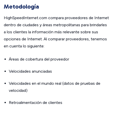
Metodología
HighSpeedInternet.com compara proveedores de Internet
dentro de ciudades y áreas metropolitanas para brindarles
a los clientes la información más relevante sobre sus
opciones de Internet. Al comparar proveedores, tenemos
en cuenta lo siguiente:
Áreas de cobertura del proveedor
Velocidades anunciadas
Velocidades en el mundo real (datos de pruebas de
velocidad)
Retroalimentación de clientes