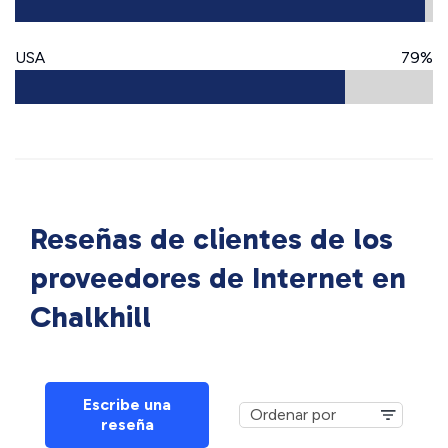
USA
79%
Reseñas de clientes de los
proveedores de Internet en
Chalkhill
Escribe una
reseña