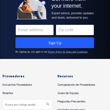
Proveedores
Recursos
Encuentra Proveedores
Comparación de Proveedores
Reseñas
Guías de Equipo
Preguntas Frecuentes
Ver todos los recursos