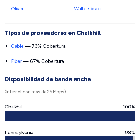
Oliver
Waltersburg
Tipos de proveedores en Chalkhill
Cable
— 73% Cobertura
Fiber
— 67% Cobertura
Disponibilidad de banda ancha
(Internet con más de 25 Mbps)
Chalkhill
100%
Pennsylvania
98%