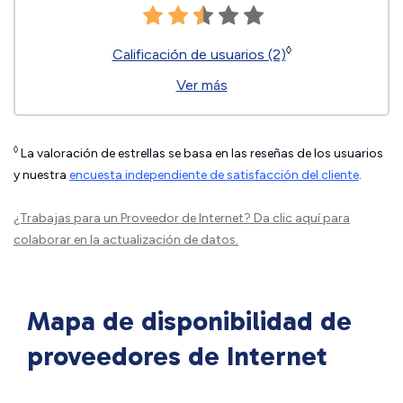
◊
Calificación de usuarios (2)
Ver más
◊
La valoración de estrellas se basa en las reseñas de los usuarios
y nuestra
encuesta independiente de satisfacción del cliente
.
¿Trabajas para un Proveedor de Internet?
Da clic aquí
para
colaborar en la actualización de datos.
Mapa de disponibilidad de
proveedores de Internet