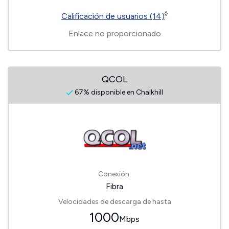
◊
Calificación de usuarios (14)
Enlace no proporcionado
QCOL
67% disponible en Chalkhill
Conexión:
Fibra
Velocidades de descarga de hasta
1000
Mbps