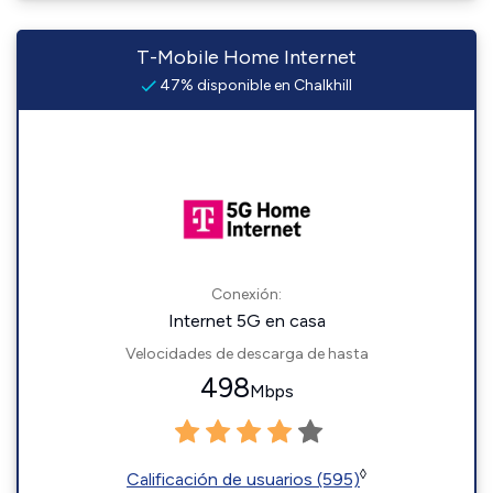
T-Mobile Home Internet
47% disponible en Chalkhill
Conexión:
Internet 5G en casa
Velocidades de descarga de hasta
498
Mbps
◊
Calificación de usuarios (595)