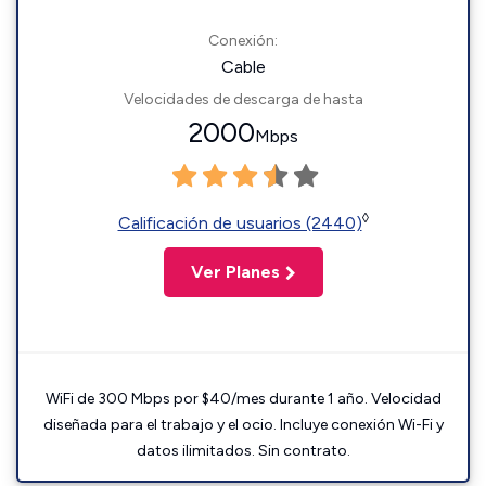
Conexión:
Cable
Velocidades de descarga de hasta
2000
Mbps
◊
Calificación de usuarios (2440)
Ver Planes
WiFi de 300 Mbps por $40/mes durante 1 año. Velocidad
diseñada para el trabajo y el ocio. Incluye conexión Wi-Fi y
datos ilimitados. Sin contrato.