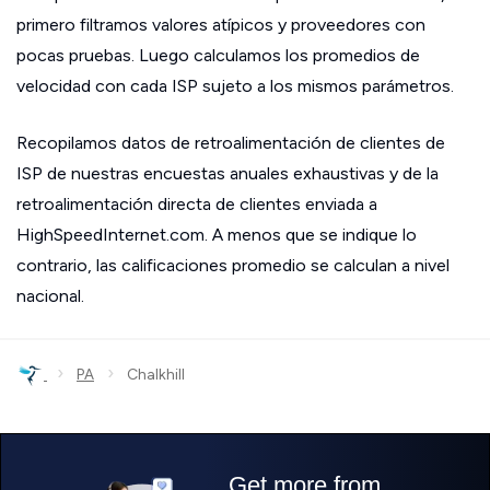
primero filtramos valores atípicos y proveedores con
pocas pruebas. Luego calculamos los promedios de
velocidad con cada ISP sujeto a los mismos parámetros.
Recopilamos datos de retroalimentación de clientes de
ISP de nuestras encuestas anuales exhaustivas y de la
retroalimentación directa de clientes enviada a
HighSpeedInternet.com. A menos que se indique lo
contrario, las calificaciones promedio se calculan a nivel
nacional.
›
›
PA
Chalkhill