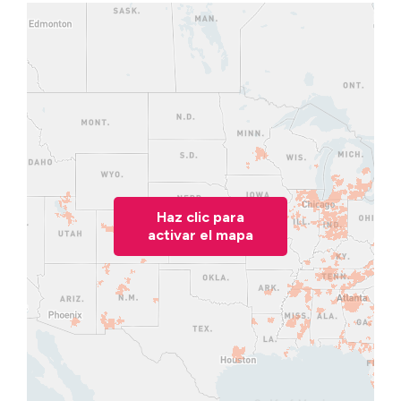
Haz clic para
activar el mapa