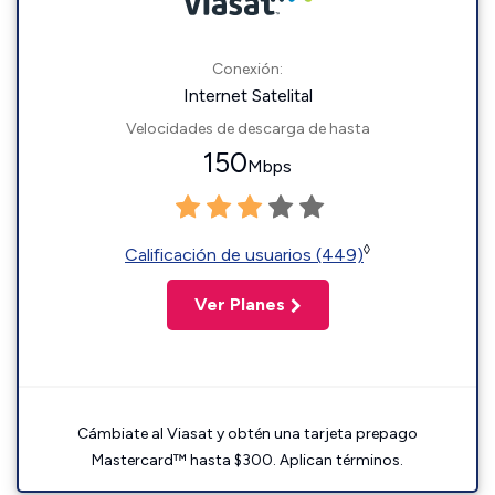
Conexión:
Internet Satelital
Velocidades de descarga de hasta
150
Mbps
◊
Calificación de usuarios (449)
Ver Planes
Cámbiate al Viasat y obtén una tarjeta prepago
Mastercard™ hasta $300. Aplican términos.