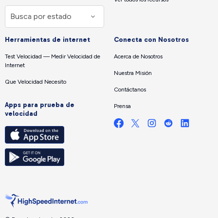
Herramientas de internet
Conecta con Nosotros
Test Velocidad — Medir Velocidad de
Acerca de Nosotros
Internet
Nuestra Misión
Que Velocidad Necesito
Contáctanos
Apps para prueba de
Prensa
velocidad