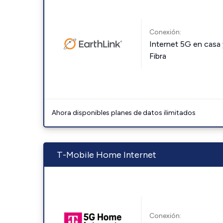
Conexión:
Internet 5G en casa 
Fibra
Ahora disponibles planes de datos ilimitados
T-Mobile Home Internet
Conexión: