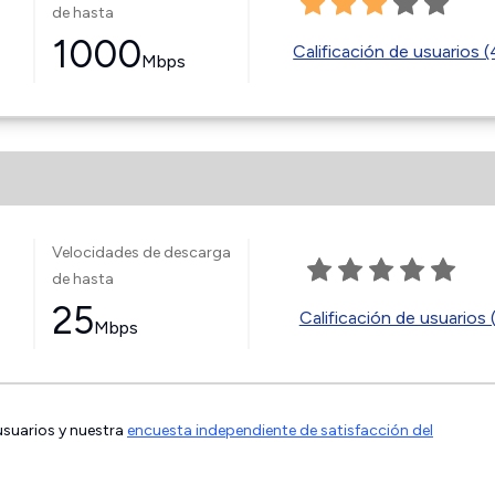
de hasta
1000
Calificación de usuarios 
Mbps
Velocidades de descarga
de hasta
25
Calificación de usuarios 
Mbps
 usuarios y nuestra
encuesta independiente de satisfacción del