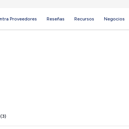
ntra Proveedores
Reseñas
Recursos
Negocios
(3)