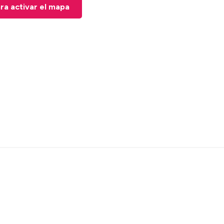
ara activar el mapa