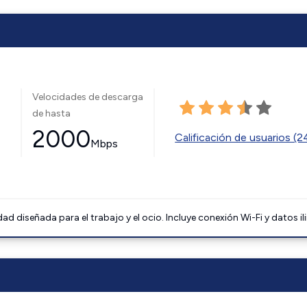
Velocidades de descarga
de hasta
2000
Calificación de usuarios (
Mbps
 diseñada para el trabajo y el ocio. Incluye conexión Wi-Fi y datos il