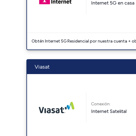
Internet 5G en casa
Obtén Internet 5G Residencial por nuestra cuenta + o
Viasat
Conexión:
Internet Satelital