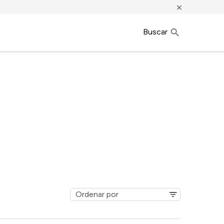
×
Buscar