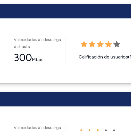
Velocidades de descarga
de hasta
300
Calificación de usuarios(
Mbps
Velocidades de descarga