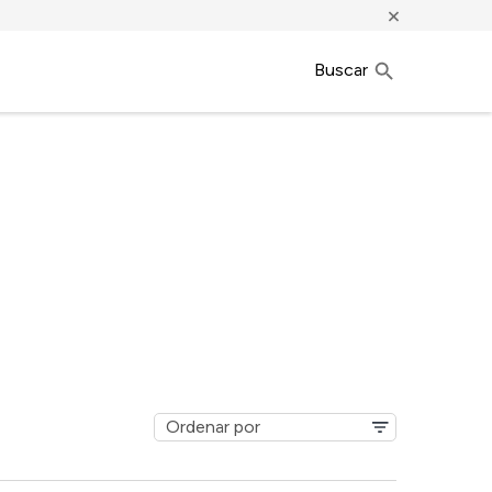
×
Buscar