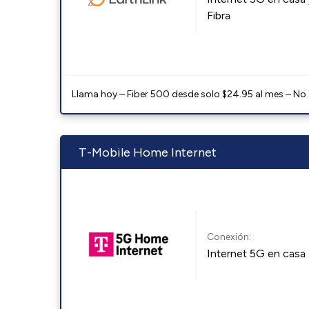
Fibra
Llama hoy – Fiber 500 desde solo $24.95 al mes – No
T-Mobile Home Internet
Conexión:
Internet 5G en casa