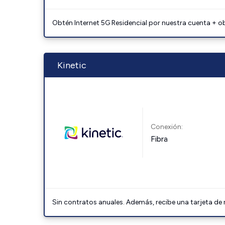
Obtén Internet 5G Residencial por nuestra cuenta + o
Kinetic
Conexión:
Fibra
Sin contratos anuales. Además, recibe una tarjeta de