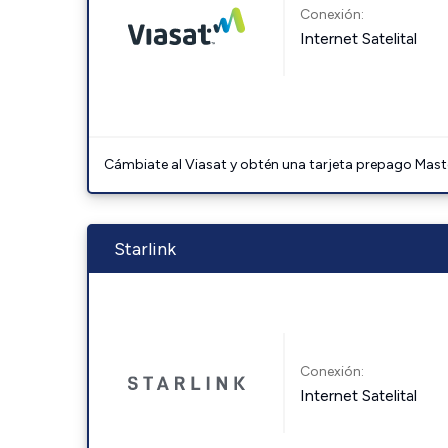
Conexión:
Internet Satelital
Cámbiate al Viasat y obtén una tarjeta prepago Mast
Starlink
Conexión:
Internet Satelital