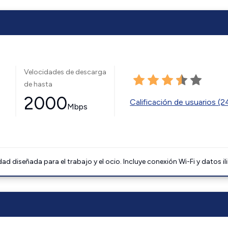
Velocidades de descarga
de hasta
2000
Calificación de usuarios (
Mbps
 diseñada para el trabajo y el ocio. Incluye conexión Wi-Fi y datos il