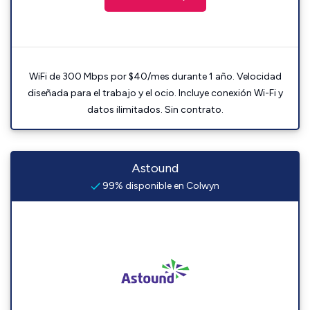
WiFi de 300 Mbps por $40/mes durante 1 año. Velocidad
diseñada para el trabajo y el ocio. Incluye conexión Wi-Fi y
datos ilimitados. Sin contrato.
Astound
99% disponible en Colwyn