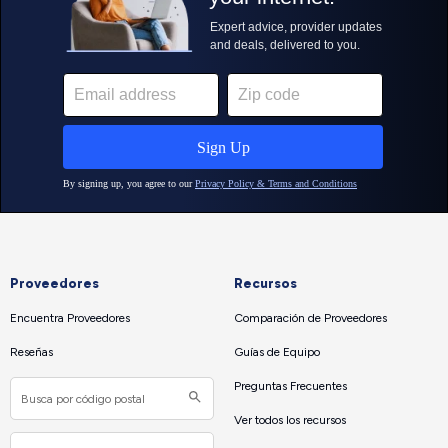
Proveedores
Recursos
Encuentra Proveedores
Comparación de Proveedores
Reseñas
Guías de Equipo
Preguntas Frecuentes
Ver todos los recursos