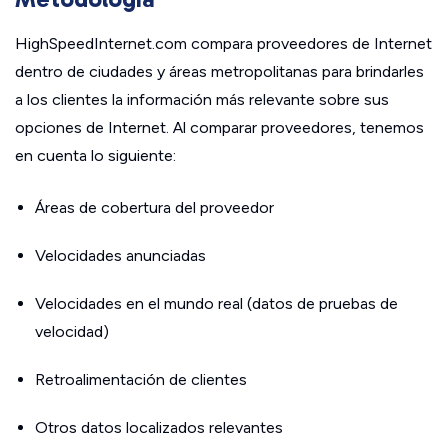
HighSpeedInternet.com compara proveedores de Internet
dentro de ciudades y áreas metropolitanas para brindarles
a los clientes la información más relevante sobre sus
opciones de Internet. Al comparar proveedores, tenemos
en cuenta lo siguiente:
Áreas de cobertura del proveedor
Velocidades anunciadas
Velocidades en el mundo real (datos de pruebas de
velocidad)
Retroalimentación de clientes
Otros datos localizados relevantes