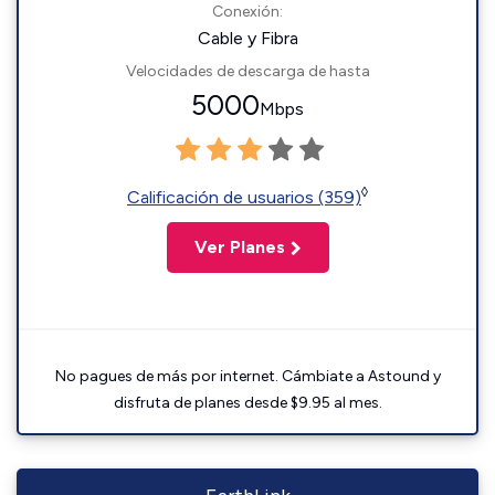
Conexión:
Cable y Fibra
Velocidades de descarga de hasta
5000
Mbps
◊
Calificación de usuarios (359)
Ver Planes
No pagues de más por internet. Cámbiate a Astound y
disfruta de planes desde $9.95 al mes.