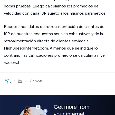
pocas pruebas. Luego calculamos los promedios de
velocidad con cada ISP sujeto a los mismos parámetros.
Recopilamos datos de retroalimentación de clientes de
ISP de nuestras encuestas anuales exhaustivas y de la
retroalimentación directa de clientes enviada a
HighSpeedInternet.com. A menos que se indique lo
contrario, las calificaciones promedio se calculan a nivel
nacional.
›
›
PA
Colwyn