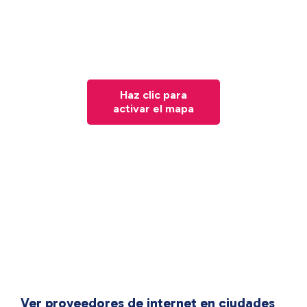
Haz clic para
activar el mapa
Ver proveedores de internet en ciudades