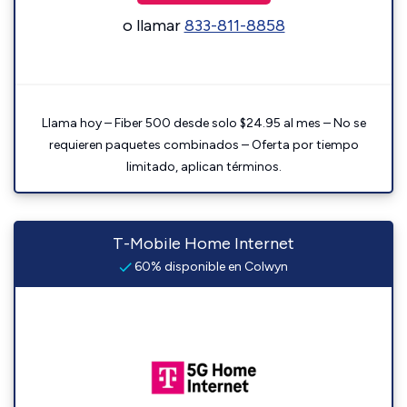
o llamar
833-811-8858
Llama hoy – Fiber 500 desde solo $24.95 al mes – No se
requieren paquetes combinados – Oferta por tiempo
limitado, aplican términos.
T-Mobile Home Internet
60% disponible en Colwyn