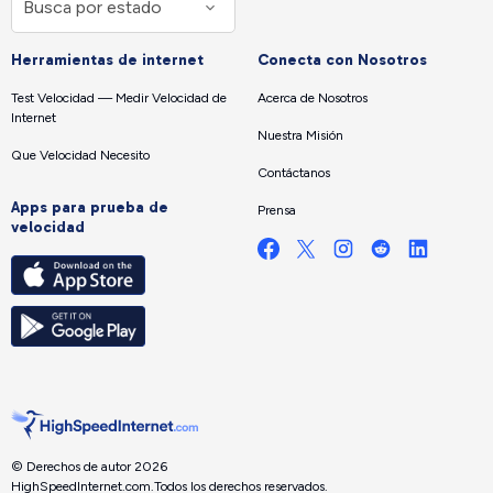
Herramientas de internet
Conecta con Nosotros
Test Velocidad — Medir Velocidad de
Acerca de Nosotros
Internet
Nuestra Misión
Que Velocidad Necesito
Contáctanos
Apps para prueba de
Prensa
velocidad
© Derechos de autor 2026
HighSpeedInternet.com.
Todos los derechos reservados.