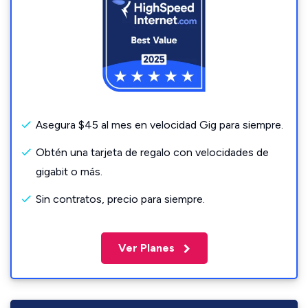
Asegura $45 al mes en velocidad Gig para siempre.
Obtén una tarjeta de regalo con velocidades de
gigabit o más.
Sin contratos, precio para siempre.
Ver Planes