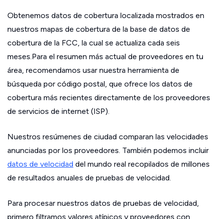
Obtenemos datos de cobertura localizada mostrados en
nuestros mapas de cobertura de la base de datos de
cobertura de la FCC, la cual se actualiza cada seis
meses.Para el resumen más actual de proveedores en tu
área, recomendamos usar nuestra herramienta de
búsqueda por código postal, que ofrece los datos de
cobertura más recientes directamente de los proveedores
de servicios de internet (ISP).
Nuestros resúmenes de ciudad comparan las velocidades
anunciadas por los proveedores. También podemos incluir
datos de velocidad
del mundo real recopilados de millones
de resultados anuales de pruebas de velocidad.
Para procesar nuestros datos de pruebas de velocidad,
primero filtramos valores atípicos y proveedores con