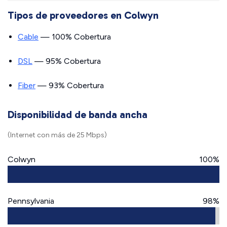
Tipos de proveedores en Colwyn
Cable
— 100% Cobertura
DSL
— 95% Cobertura
Fiber
— 93% Cobertura
Disponibilidad de banda ancha
(Internet con más de 25 Mbps)
Colwyn
100%
Pennsylvania
98%