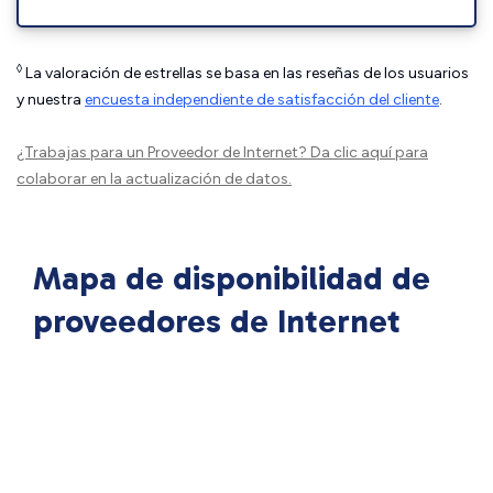
◊
La valoración de estrellas se basa en las reseñas de los usuarios
y nuestra
encuesta independiente de satisfacción del cliente
.
¿Trabajas para un Proveedor de Internet?
Da clic aquí
para
colaborar en la actualización de datos.
Mapa de disponibilidad de
proveedores de Internet