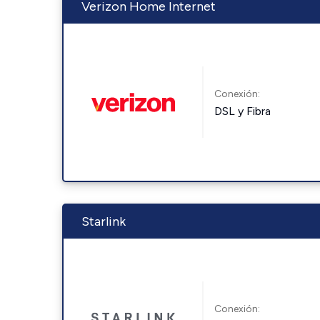
Verizon Home Internet
Conexión:
DSL y Fibra
Starlink
Conexión: