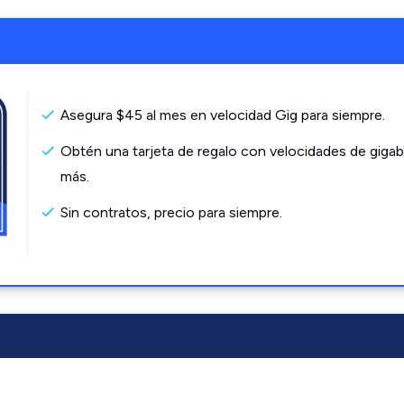
Asegura $45 al mes en velocidad Gig para siempre.
Obtén una tarjeta de regalo con velocidades de gigab
más.
Sin contratos, precio para siempre.