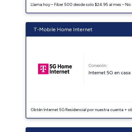
Llama hoy – Fiber 500 desde solo $24.95 al mes – No
T-Mobile Home Internet
Conexión:
Internet 5G en casa
Obtén Internet 5G Residencial por nuestra cuenta + o