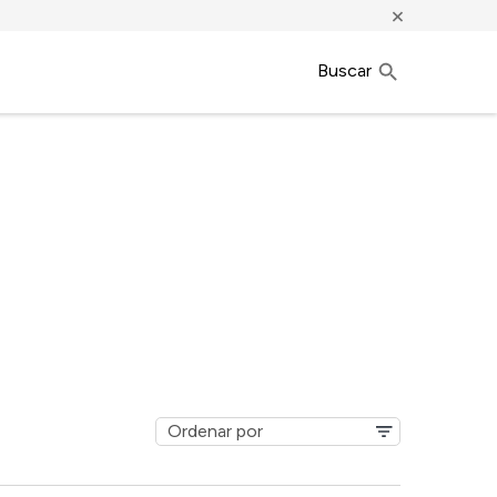
×
Buscar