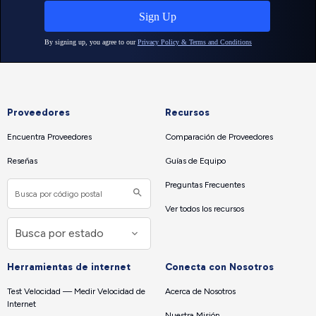
Proveedores
Recursos
Encuentra Proveedores
Comparación de Proveedores
Reseñas
Guías de Equipo
Preguntas Frecuentes
Ver todos los recursos
Herramientas de internet
Conecta con Nosotros
Test Velocidad — Medir Velocidad de
Acerca de Nosotros
Internet
Nuestra Misión