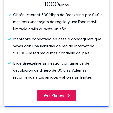
1000
Mbps
Obtén Internet 500Mbps de Breezeline por $40 al
mes con una tarjeta de regalo y una línea móvil
ilimitada gratis durante un año.
Mantente conectado en casa o dondequiera que
vayas con una fiabilidad de red de Internet de
99.9% + la red móvil más confiable del país.
Elige Breezeline sin riesgo, con garantía de
devolución de dinero de 30 días. Además,
recomienda a tus amigos y ahorra sin límites.
Ver Planes