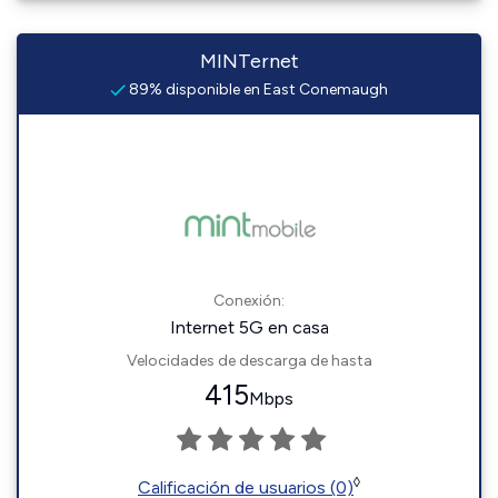
MINTernet
89% disponible en East Conemaugh
Conexión:
Internet 5G en casa
Velocidades de descarga de hasta
415
Mbps
◊
Calificación de usuarios (0)