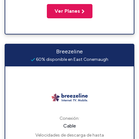
Ver Planes
Breezeline
60% disponible en East Conemaugh
Conexión:
Cable
Velocidades de descarga de hasta