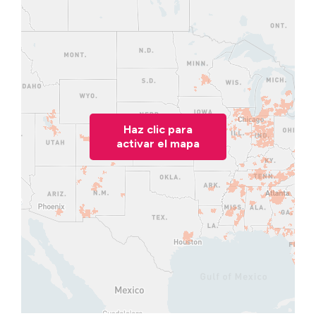
Haz clic para
activar el mapa