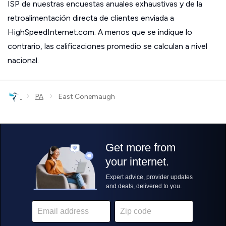
ISP de nuestras encuestas anuales exhaustivas y de la
retroalimentación directa de clientes enviada a
HighSpeedInternet.com. A menos que se indique lo
contrario, las calificaciones promedio se calculan a nivel
nacional.
›
›
PA
East Conemaugh