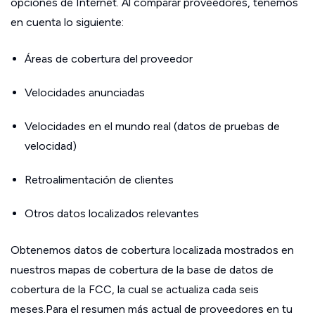
opciones de Internet. Al comparar proveedores, tenemos
en cuenta lo siguiente:
Áreas de cobertura del proveedor
Velocidades anunciadas
Velocidades en el mundo real (datos de pruebas de
velocidad)
Retroalimentación de clientes
Otros datos localizados relevantes
Obtenemos datos de cobertura localizada mostrados en
nuestros mapas de cobertura de la base de datos de
cobertura de la FCC, la cual se actualiza cada seis
meses.Para el resumen más actual de proveedores en tu