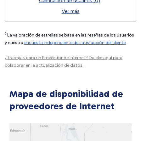
Calificación de usuarios (0)
Ver más
◊
La valoración de estrellas se basa en las reseñas de los usuarios
y nuestra
encuesta independiente de satisfacción del cliente
.
¿Trabajas para un Proveedor de Internet?
Da clic aquí
para
colaborar en la actualización de datos.
Mapa de disponibilidad de
proveedores de Internet