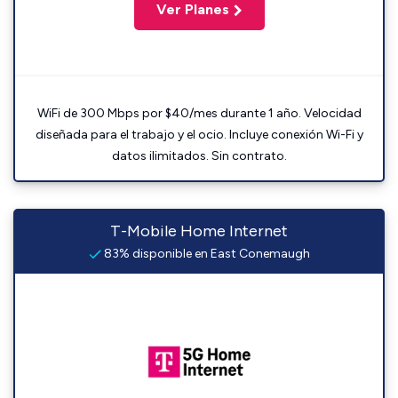
Ver Planes
WiFi de 300 Mbps por $40/mes durante 1 año. Velocidad
diseñada para el trabajo y el ocio. Incluye conexión Wi-Fi y
datos ilimitados. Sin contrato.
T-Mobile Home Internet
83% disponible en East Conemaugh