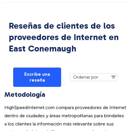
Reseñas de clientes de los
proveedores de Internet en
East Conemaugh
Escribe una
reseña
Metodología
HighSpeedInternet.com compara proveedores de Internet
dentro de ciudades y áreas metropolitanas para brindarles
a los clientes la información más relevante sobre sus