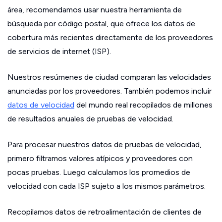
área, recomendamos usar nuestra herramienta de
búsqueda por código postal, que ofrece los datos de
cobertura más recientes directamente de los proveedores
de servicios de internet (ISP).
Nuestros resúmenes de ciudad comparan las velocidades
anunciadas por los proveedores. También podemos incluir
datos de velocidad
del mundo real recopilados de millones
de resultados anuales de pruebas de velocidad.
Para procesar nuestros datos de pruebas de velocidad,
primero filtramos valores atípicos y proveedores con
pocas pruebas. Luego calculamos los promedios de
velocidad con cada ISP sujeto a los mismos parámetros.
Recopilamos datos de retroalimentación de clientes de