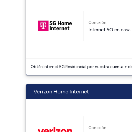
Conexión:
Internet 5G en casa
Obtén Internet 5G Residencial por nuestra cuenta + o
Verizon Home Internet
Conexión: