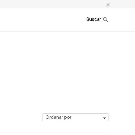
×
Buscar