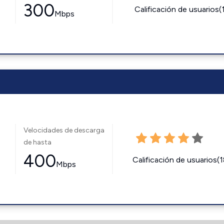
300
Calificación de usuarios(
Mbps
Velocidades de descarga
de hasta
400
Calificación de usuarios(
Mbps