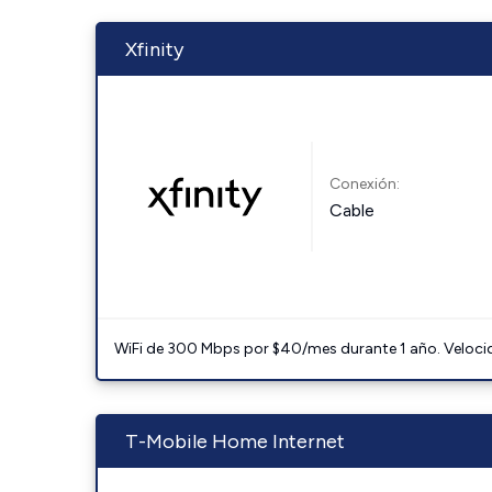
Xfinity
Conexión:
Cable
WiFi de 300 Mbps por $40/mes durante 1 año. Velocidad
T-Mobile Home Internet