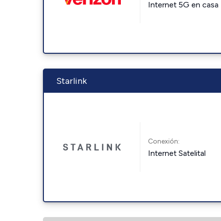
Internet 5G en casa
Starlink
Conexión:
Internet Satelital