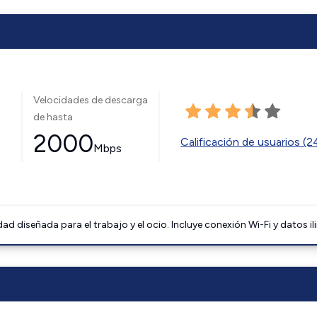
Velocidades de descarga
de hasta
2000
Calificación de usuarios (
Mbps
 diseñada para el trabajo y el ocio. Incluye conexión Wi-Fi y datos il