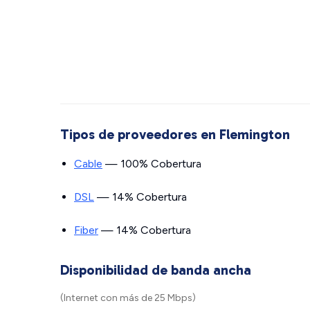
Tipos de proveedores en Flemington
Cable
— 100% Cobertura
DSL
— 14% Cobertura
Fiber
— 14% Cobertura
Disponibilidad de banda ancha
(Internet con más de 25 Mbps)