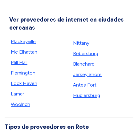
Ver proveedores de internet en ciudades
cercanas
Mackeyville
Nittany
Mc Elhattan
Rebersburg
Mill Hall
Blanchard
Flemington
Jersey Shore
Lock Haven
Antes Fort
Lamar
Hublersburg
Woolrich
Tipos de proveedores en Rote