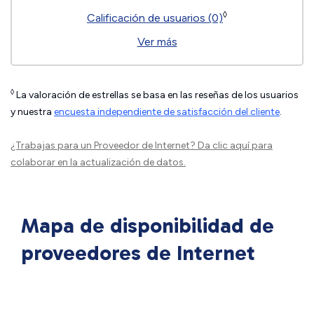
◊
Calificación de usuarios (0)
Ver más
◊
La valoración de estrellas se basa en las reseñas de los usuarios
y nuestra
encuesta independiente de satisfacción del cliente
.
¿Trabajas para un Proveedor de Internet?
Da clic aquí
para
colaborar en la actualización de datos.
Mapa de disponibilidad de
proveedores de Internet