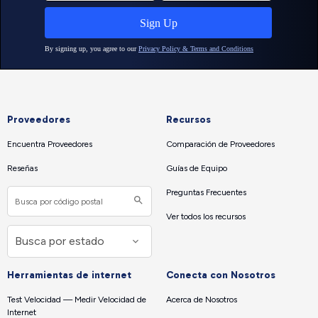
Proveedores
Recursos
Encuentra Proveedores
Comparación de Proveedores
Reseñas
Guías de Equipo
Preguntas Frecuentes
Ver todos los recursos
Herramientas de internet
Conecta con Nosotros
Test Velocidad — Medir Velocidad de
Acerca de Nosotros
Internet