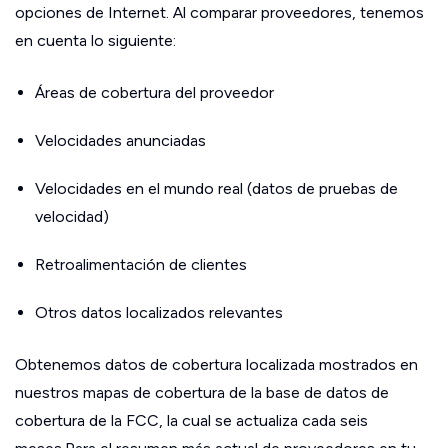
opciones de Internet. Al comparar proveedores, tenemos
en cuenta lo siguiente:
Áreas de cobertura del proveedor
Velocidades anunciadas
Velocidades en el mundo real (datos de pruebas de
velocidad)
Retroalimentación de clientes
Otros datos localizados relevantes
Obtenemos datos de cobertura localizada mostrados en
nuestros mapas de cobertura de la base de datos de
cobertura de la FCC, la cual se actualiza cada seis