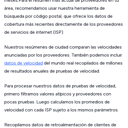
meses.Para el resumen más actual de proveedores en tu
área, recomendamos usar nuestra herramienta de
búsqueda por código postal, que ofrece los datos de
cobertura más recientes directamente de los proveedores
de servicios de internet (ISP).
Nuestros resúmenes de ciudad comparan las velocidades
anunciadas por los proveedores. También podemos incluir
datos de velocidad
del mundo real recopilados de millones
de resultados anuales de pruebas de velocidad.
Para procesar nuestros datos de pruebas de velocidad,
primero filtramos valores atípicos y proveedores con
pocas pruebas. Luego calculamos los promedios de
velocidad con cada ISP sujeto a los mismos parámetros.
Recopilamos datos de retroalimentación de clientes de