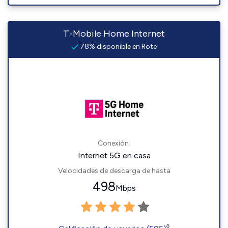
T-Mobile Home Internet
78% disponible en Rote
Conexión:
Internet 5G en casa
Velocidades de descarga de hasta
498
Mbps
◊