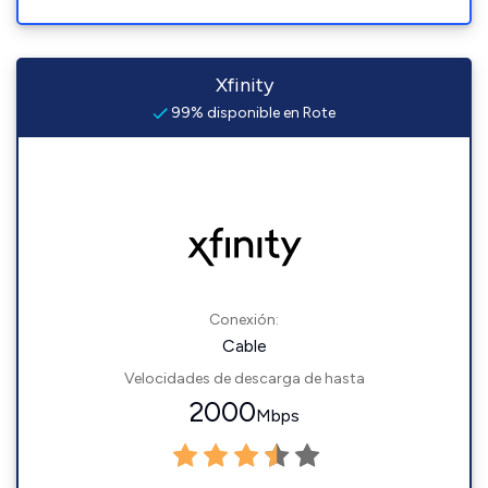
Xfinity
99% disponible en Rote
Conexión:
Cable
Velocidades de descarga de hasta
2000
Mbps