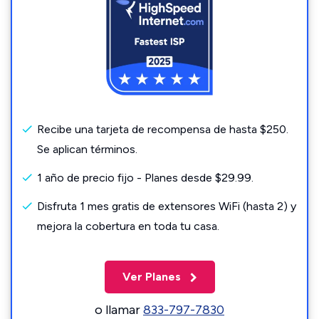
Recibe una tarjeta de recompensa de hasta $250.
Se aplican términos.
1 año de precio fijo - Planes desde $29.99.
Disfruta 1 mes gratis de extensores WiFi (hasta 2) y
mejora la cobertura en toda tu casa.
Ver Planes
o llamar
833-797-7830