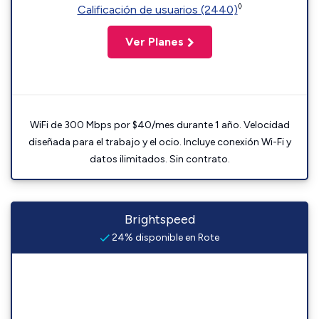
◊
Calificación de usuarios (2440)
Ver Planes
WiFi de 300 Mbps por $40/mes durante 1 año. Velocidad
diseñada para el trabajo y el ocio. Incluye conexión Wi-Fi y
datos ilimitados. Sin contrato.
Brightspeed
24% disponible en Rote