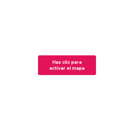
Haz clic para
activar el mapa