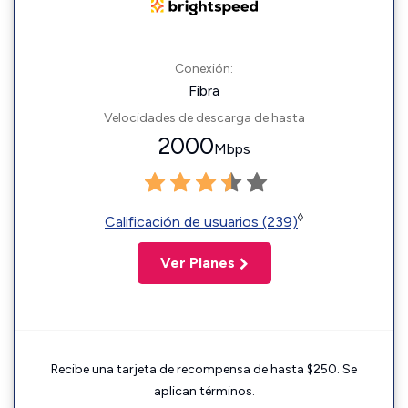
Conexión:
Fibra
Velocidades de descarga de hasta
2000
Mbps
◊
Calificación de usuarios (239)
Ver Planes
Recibe una tarjeta de recompensa de hasta $250. Se
aplican términos.