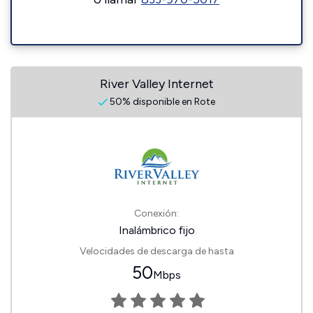
River Valley Internet
50% disponible en Rote
Conexión:
Inalámbrico fijo
Velocidades de descarga de hasta
50
Mbps