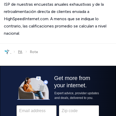
ISP de nuestras encuestas anuales exhaustivas y de la
retroalimentación directa de clientes enviada a
HighSpeedInternet.com. A menos que se indique lo
contrario, las calificaciones promedio se calculan a nivel
nacional.
›
›
PA
Rote