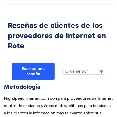
Reseñas de clientes de los
proveedores de Internet en
Rote
Escribe una
reseña
Metodología
HighSpeedInternet.com compara proveedores de Internet
dentro de ciudades y áreas metropolitanas para brindarles
a los clientes la información más relevante sobre sus