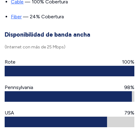
Cable
— 100% Cobertura
Fiber
— 24% Cobertura
Disponibilidad de banda ancha
(Internet con más de 25 Mbps)
Rote
100%
Pennsylvania
98%
USA
79%