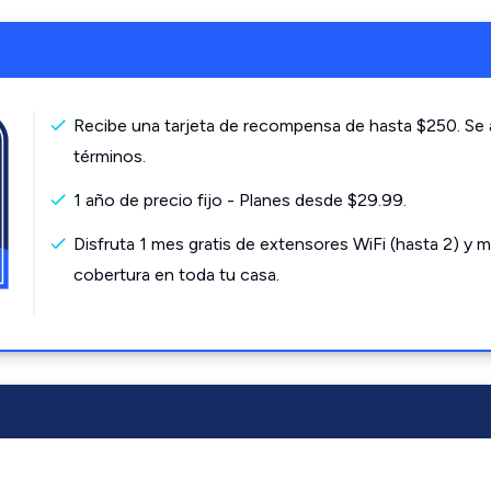
Recibe una tarjeta de recompensa de hasta $250. Se 
términos.
1 año de precio fijo - Planes desde $29.99.
Disfruta 1 mes gratis de extensores WiFi (hasta 2) y m
cobertura en toda tu casa.