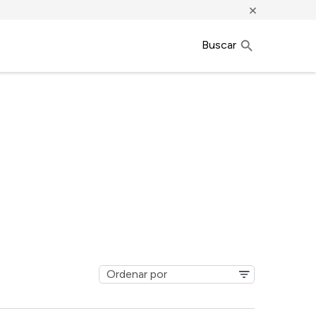
×
Buscar