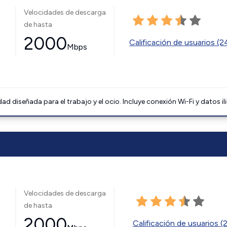
Velocidades de descarga
de hasta
2000
Calificación de usuarios (
Mbps
 diseñada para el trabajo y el ocio. Incluye conexión Wi-Fi y datos il
Velocidades de descarga
de hasta
2000
Calificación de usuarios (