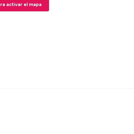
ara activar el mapa