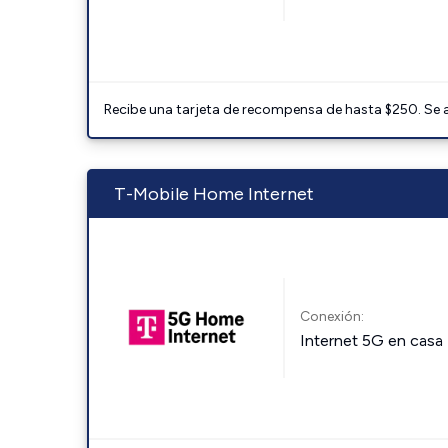
Recibe una tarjeta de recompensa de hasta $250. Se 
T-Mobile Home Internet
Conexión:
Internet 5G en casa