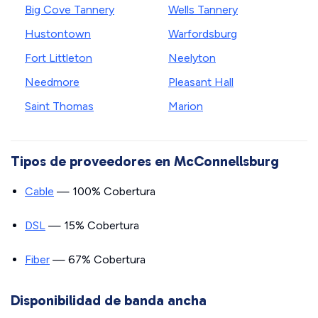
Big Cove Tannery
Wells Tannery
Hustontown
Warfordsburg
Fort Littleton
Neelyton
Needmore
Pleasant Hall
Saint Thomas
Marion
Tipos de proveedores en McConnellsburg
Cable
— 100% Cobertura
DSL
— 15% Cobertura
Fiber
— 67% Cobertura
Disponibilidad de banda ancha