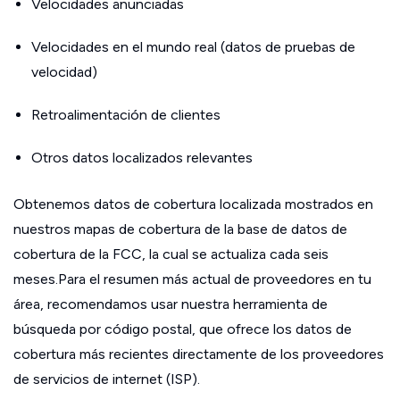
Velocidades anunciadas
Velocidades en el mundo real (datos de pruebas de
velocidad)
Retroalimentación de clientes
Otros datos localizados relevantes
Obtenemos datos de cobertura localizada mostrados en
nuestros mapas de cobertura de la base de datos de
cobertura de la FCC, la cual se actualiza cada seis
meses.Para el resumen más actual de proveedores en tu
área, recomendamos usar nuestra herramienta de
búsqueda por código postal, que ofrece los datos de
cobertura más recientes directamente de los proveedores
de servicios de internet (ISP).