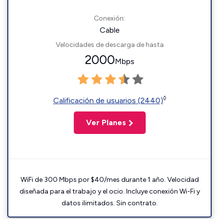
Conexión:
Cable
Velocidades de descarga de hasta
2000
Mbps
◊
Calificación de usuarios (2440)
Ver Planes
WiFi de 300 Mbps por $40/mes durante 1 año. Velocidad
diseñada para el trabajo y el ocio. Incluye conexión Wi-Fi y
datos ilimitados. Sin contrato.