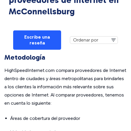
proveedores de Internet en
McConnellsburg
Escribe una
reseña
Metodología
HighSpeedInternet.com compara proveedores de Internet
dentro de ciudades y áreas metropolitanas para brindarles
a los clientes la información más relevante sobre sus
opciones de Internet. Al comparar proveedores, tenemos
en cuenta lo siguiente:
Áreas de cobertura del proveedor