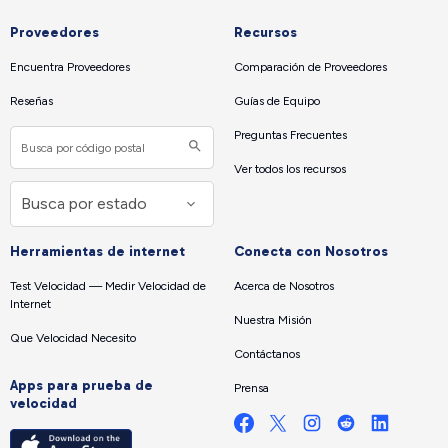
Proveedores
Recursos
Encuentra Proveedores
Comparación de Proveedores
Reseñas
Guías de Equipo
Preguntas Frecuentes
Ver todos los recursos
Herramientas de internet
Conecta con Nosotros
Test Velocidad — Medir Velocidad de
Acerca de Nosotros
Internet
Nuestra Misión
Que Velocidad Necesito
Contáctanos
Apps para prueba de
Prensa
velocidad