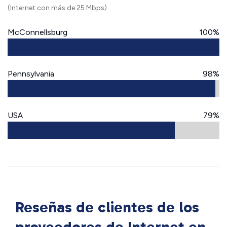
(Internet con más de 25 Mbps)
McConnellsburg
100%
Pennsylvania
98%
USA
79%
Reseñas de clientes de los