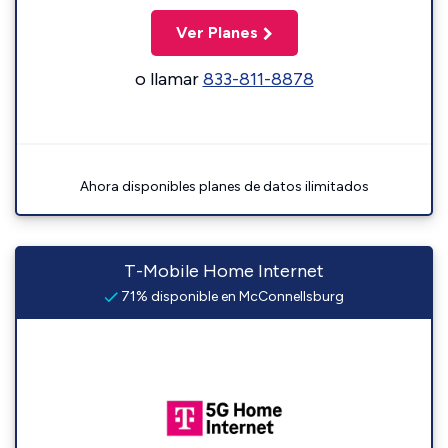
Ver Planes
o llamar
833-811-8878
Ahora disponibles planes de datos ilimitados
T-Mobile Home Internet
71% disponible en McConnellsburg