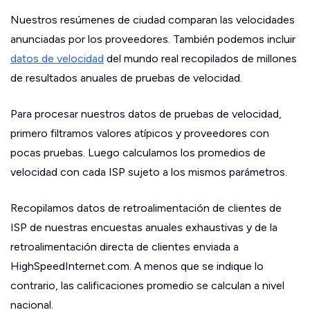
Nuestros resúmenes de ciudad comparan las velocidades
anunciadas por los proveedores. También podemos incluir
datos de velocidad
del mundo real recopilados de millones
de resultados anuales de pruebas de velocidad.
Para procesar nuestros datos de pruebas de velocidad,
primero filtramos valores atípicos y proveedores con
pocas pruebas. Luego calculamos los promedios de
velocidad con cada ISP sujeto a los mismos parámetros.
Recopilamos datos de retroalimentación de clientes de
ISP de nuestras encuestas anuales exhaustivas y de la
retroalimentación directa de clientes enviada a
HighSpeedInternet.com. A menos que se indique lo
contrario, las calificaciones promedio se calculan a nivel
nacional.