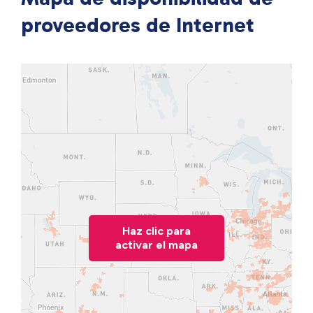
proveedores de Internet
Haz clic para
activar el mapa