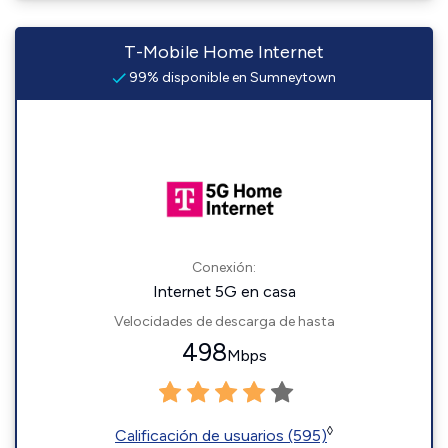
T-Mobile Home Internet
99% disponible en Sumneytown
Conexión:
Internet 5G en casa
Velocidades de descarga de hasta
498
Mbps
◊
Calificación de usuarios (595)