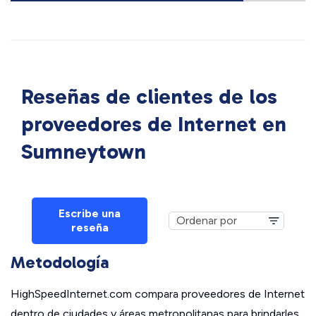
Reseñas de clientes de los
proveedores de Internet en
Sumneytown
Escribe una
reseña
Metodología
HighSpeedInternet.com compara proveedores de Internet
dentro de ciudades y áreas metropolitanas para brindarles