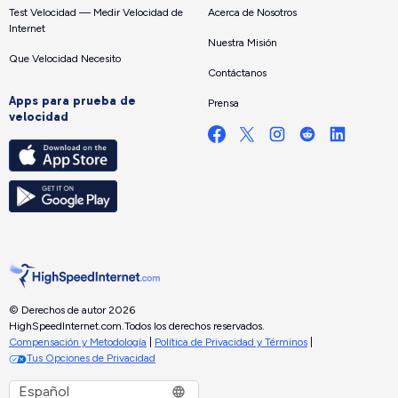
Test Velocidad — Medir Velocidad de
Acerca de Nosotros
Internet
Nuestra Misión
Que Velocidad Necesito
Contáctanos
Apps para prueba de
Prensa
velocidad
© Derechos de autor 2026
HighSpeedInternet.com.
Todos los derechos reservados.
Compensación y Metodología
|
Política de Privacidad y Términos
|
Tus Opciones de Privacidad