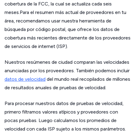
cobertura de la FCC, la cual se actualiza cada seis
meses.Para el resumen más actual de proveedores en tu
área, recomendamos usar nuestra herramienta de
búsqueda por código postal, que ofrece los datos de
cobertura más recientes directamente de los proveedores
de servicios de internet (ISP).
Nuestros resúmenes de ciudad comparan las velocidades
anunciadas por los proveedores. También podemos incluir
datos de velocidad
del mundo real recopilados de millones
de resultados anuales de pruebas de velocidad.
Para procesar nuestros datos de pruebas de velocidad,
primero filtramos valores atípicos y proveedores con
pocas pruebas. Luego calculamos los promedios de
velocidad con cada ISP sujeto a los mismos parámetros.