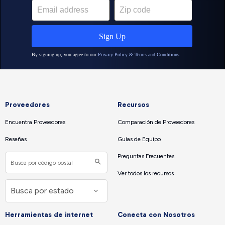
Proveedores
Recursos
Encuentra Proveedores
Comparación de Proveedores
Reseñas
Guías de Equipo
Preguntas Frecuentes
Ver todos los recursos
Herramientas de internet
Conecta con Nosotros