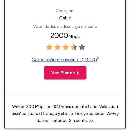
Conexión:
Cable
Velocidades de descarga de hasta
2000
Mbps
◊
Calificación de usuarios (2440)
Ver Planes
WiFi de 300 Mbps por $40/mes durante 1 año. Velocidad
diseñada para el trabajo y el ocio. Incluye conexión Wi-Fi y
datos ilimitados. Sin contrato.