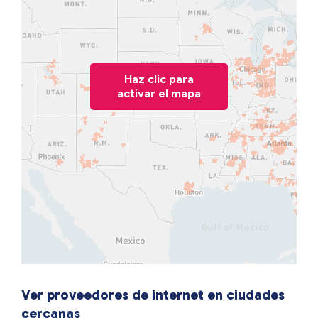
Haz clic para
activar el mapa
Ver proveedores de internet en ciudades
cercanas