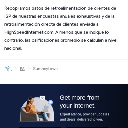
Recopilamos datos de retroalimentación de clientes de
ISP de nuestras encuestas anuales exhaustivas y de la
retroalimentación directa de clientes enviada a
HighSpeedInternet.com. A menos que se indique lo
contrario, las calificaciones promedio se calculan a nivel
nacional.
›
›
PA
Sumneytown