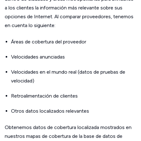
a los clientes la información más relevante sobre sus
opciones de Internet. Al comparar proveedores, tenemos
en cuenta lo siguiente:
Áreas de cobertura del proveedor
Velocidades anunciadas
Velocidades en el mundo real (datos de pruebas de
velocidad)
Retroalimentación de clientes
Otros datos localizados relevantes
Obtenemos datos de cobertura localizada mostrados en
nuestros mapas de cobertura de la base de datos de