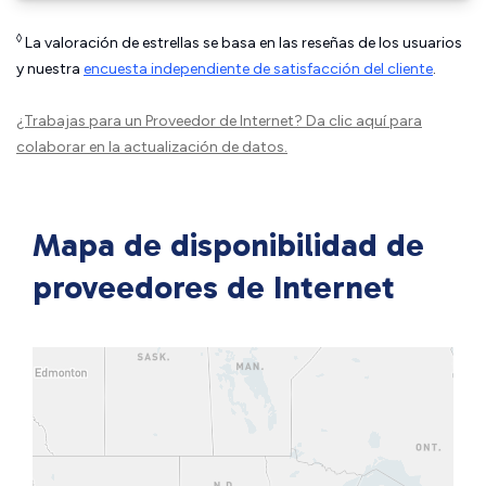
◊
La valoración de estrellas se basa en las reseñas de los usuarios
y nuestra
encuesta independiente de satisfacción del cliente
.
¿Trabajas para un Proveedor de Internet?
Da clic aquí
para
colaborar en la actualización de datos.
Mapa de disponibilidad de
proveedores de Internet