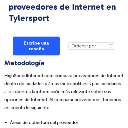
proveedores de Internet en
Tylersport
Escribe una
reseña
Metodología
HighSpeedInternet.com compara proveedores de Internet
dentro de ciudades y áreas metropolitanas para brindarles
a los clientes la información más relevante sobre sus
opciones de Internet. Al comparar proveedores, tenemos
en cuenta lo siguiente:
Áreas de cobertura del proveedor