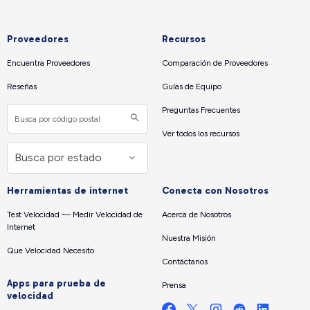
Proveedores
Recursos
Encuentra Proveedores
Comparación de Proveedores
Reseñas
Guías de Equipo
Preguntas Frecuentes
Ver todos los recursos
Herramientas de internet
Conecta con Nosotros
Test Velocidad — Medir Velocidad de
Acerca de Nosotros
Internet
Nuestra Misión
Que Velocidad Necesito
Contáctanos
Apps para prueba de
Prensa
velocidad