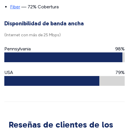
Fiber
— 72% Cobertura
Disponibilidad de banda ancha
(Internet con más de 25 Mbps)
Pennsylvania
98%
USA
79%
Reseñas de clientes de los