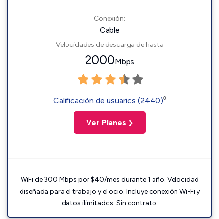
Conexión:
Cable
Velocidades de descarga de hasta
2000
Mbps
◊
Calificación de usuarios (2440)
Ver Planes
WiFi de 300 Mbps por $40/mes durante 1 año. Velocidad
diseñada para el trabajo y el ocio. Incluye conexión Wi-Fi y
datos ilimitados. Sin contrato.