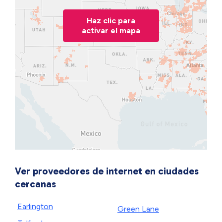
Haz clic para
activar el mapa
Ver proveedores de internet en ciudades
cercanas
Earlington
Green Lane