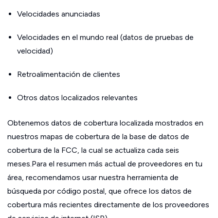
Velocidades anunciadas
Velocidades en el mundo real (datos de pruebas de
velocidad)
Retroalimentación de clientes
Otros datos localizados relevantes
Obtenemos datos de cobertura localizada mostrados en
nuestros mapas de cobertura de la base de datos de
cobertura de la FCC, la cual se actualiza cada seis
meses.Para el resumen más actual de proveedores en tu
área, recomendamos usar nuestra herramienta de
búsqueda por código postal, que ofrece los datos de
cobertura más recientes directamente de los proveedores