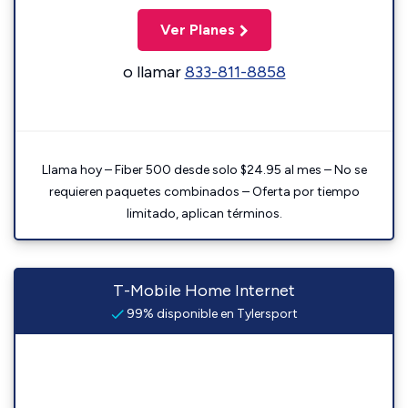
Ver Planes
o llamar
833-811-8858
Llama hoy – Fiber 500 desde solo $24.95 al mes – No se
requieren paquetes combinados – Oferta por tiempo
limitado, aplican términos.
T-Mobile Home Internet
99% disponible en Tylersport