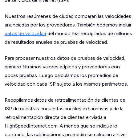
de servicios de internet (ISP).
Nuestros resúmenes de ciudad comparan las velocidades
anunciadas por los proveedores. También podemos incluir
datos de velocidad
del mundo real recopilados de millones
de resultados anuales de pruebas de velocidad.
Para procesar nuestros datos de pruebas de velocidad,
primero filtramos valores atípicos y proveedores con
pocas pruebas. Luego calculamos los promedios de
velocidad con cada ISP sujeto a los mismos parámetros.
Recopilamos datos de retroalimentación de clientes de
ISP de nuestras encuestas anuales exhaustivas y de la
retroalimentación directa de clientes enviada a
HighSpeedInternet.com. A menos que se indique lo
contrario, las calificaciones promedio se calculan a nivel