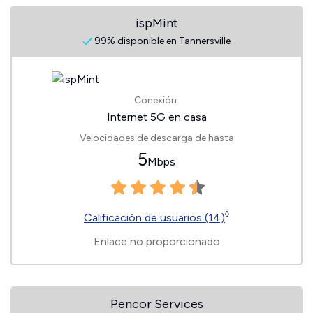
ispMint
99% disponible en Tannersville
Conexión:
Internet 5G en casa
Velocidades de descarga de hasta
5
Mbps
◊
Calificación de usuarios (14)
Enlace no proporcionado
Pencor Services