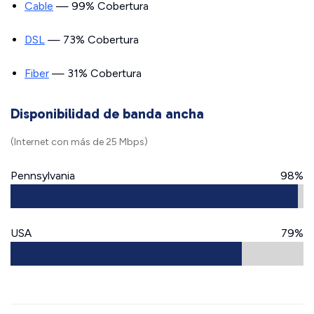
Cable
— 99% Cobertura
DSL
— 73% Cobertura
Fiber
— 31% Cobertura
Disponibilidad de banda ancha
(Internet con más de 25 Mbps)
Pennsylvania
98%
USA
79%