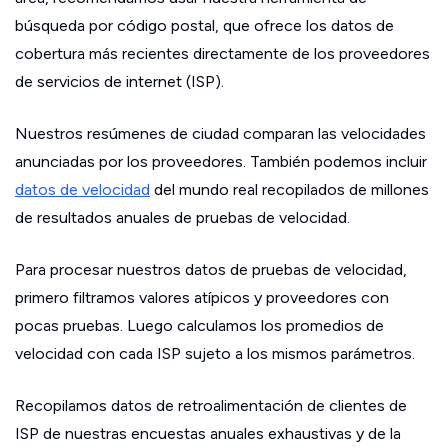
búsqueda por código postal, que ofrece los datos de
cobertura más recientes directamente de los proveedores
de servicios de internet (ISP).
Nuestros resúmenes de ciudad comparan las velocidades
anunciadas por los proveedores. También podemos incluir
datos de velocidad
del mundo real recopilados de millones
de resultados anuales de pruebas de velocidad.
Para procesar nuestros datos de pruebas de velocidad,
primero filtramos valores atípicos y proveedores con
pocas pruebas. Luego calculamos los promedios de
velocidad con cada ISP sujeto a los mismos parámetros.
Recopilamos datos de retroalimentación de clientes de
ISP de nuestras encuestas anuales exhaustivas y de la