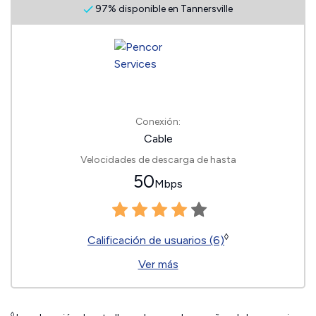
97% disponible en Tannersville
Conexión:
Cable
Velocidades de descarga de hasta
50
Mbps
◊
Calificación de usuarios (6)
Ver más
◊