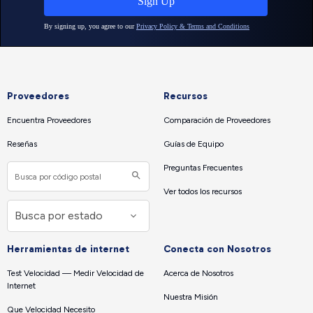
Proveedores
Recursos
Encuentra Proveedores
Comparación de Proveedores
Reseñas
Guías de Equipo
Preguntas Frecuentes
Ver todos los recursos
Herramientas de internet
Conecta con Nosotros
Test Velocidad — Medir Velocidad de
Acerca de Nosotros
Internet
Nuestra Misión
Que Velocidad Necesito