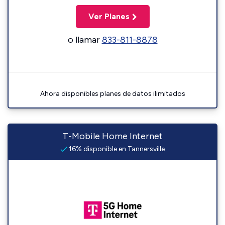
Ver Planes
o llamar
833-811-8878
Ahora disponibles planes de datos ilimitados
T-Mobile Home Internet
16% disponible en Tannersville