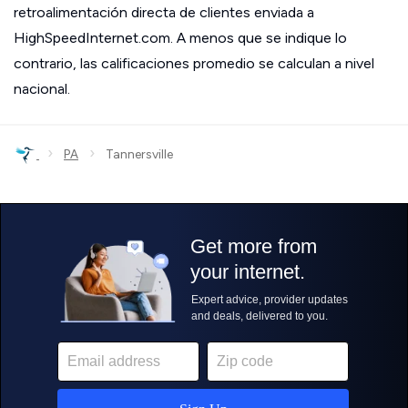
retroalimentación directa de clientes enviada a
HighSpeedInternet.com. A menos que se indique lo
contrario, las calificaciones promedio se calculan a nivel
nacional.
›
›
PA
Tannersville