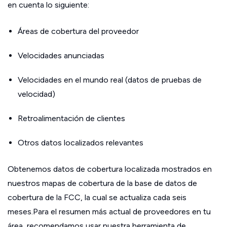
en cuenta lo siguiente:
Áreas de cobertura del proveedor
Velocidades anunciadas
Velocidades en el mundo real (datos de pruebas de
velocidad)
Retroalimentación de clientes
Otros datos localizados relevantes
Obtenemos datos de cobertura localizada mostrados en
nuestros mapas de cobertura de la base de datos de
cobertura de la FCC, la cual se actualiza cada seis
meses.Para el resumen más actual de proveedores en tu
área, recomendamos usar nuestra herramienta de