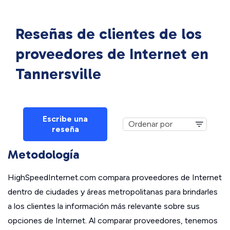
Reseñas de clientes de los
proveedores de Internet en
Tannersville
Escribe una
reseña
Metodología
HighSpeedInternet.com compara proveedores de Internet
dentro de ciudades y áreas metropolitanas para brindarles
a los clientes la información más relevante sobre sus
opciones de Internet. Al comparar proveedores, tenemos