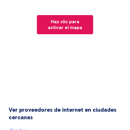
Haz clic para
activar el mapa
Ver proveedores de internet en ciudades
cercanas