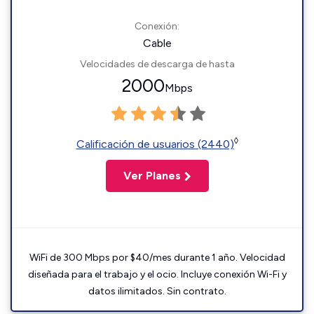
Conexión:
Cable
Velocidades de descarga de hasta
2000
Mbps
◊
Calificación de usuarios (2440)
Ver Planes
WiFi de 300 Mbps por $40/mes durante 1 año. Velocidad
diseñada para el trabajo y el ocio. Incluye conexión Wi-Fi y
datos ilimitados. Sin contrato.