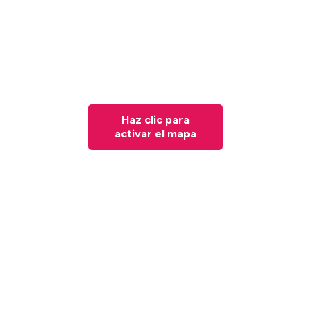
Haz clic para
activar el mapa