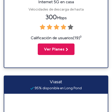
Internet 5G en casa
Velocidades de descarga de hasta
300
Mbps
◊
Calificación de usuarios(19)
Ver Planes
Viasat
95% disponible en Long Pond