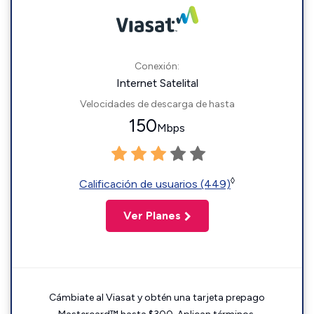
Conexión:
Internet Satelital
Velocidades de descarga de hasta
150
Mbps
◊
Calificación de usuarios (449)
Ver Planes
Cámbiate al Viasat y obtén una tarjeta prepago