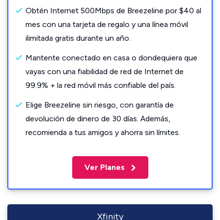
Obtén Internet 500Mbps de Breezeline por $40 al
mes con una tarjeta de regalo y una línea móvil
ilimitada gratis durante un año.
Mantente conectado en casa o dondequiera que
vayas con una fiabilidad de red de Internet de
99.9% + la red móvil más confiable del país.
Elige Breezeline sin riesgo, con garantía de
devolución de dinero de 30 días. Además,
recomienda a tus amigos y ahorra sin límites.
Ver Planes
Xfinity