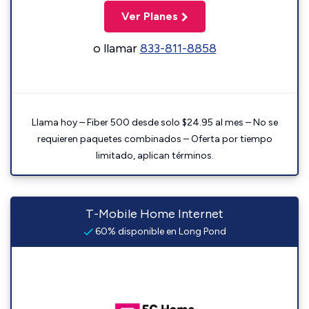
Ver Planes
o llamar
833-811-8858
Llama hoy – Fiber 500 desde solo $24.95 al mes – No se
requieren paquetes combinados – Oferta por tiempo
limitado, aplican términos.
T-Mobile Home Internet
60% disponible en Long Pond