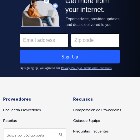
Proveedores
Recursos
Encuentra Proveedores
Comparación de Proveedores
Reseñas
Guías de Equipo
Preguntas Frecuentes