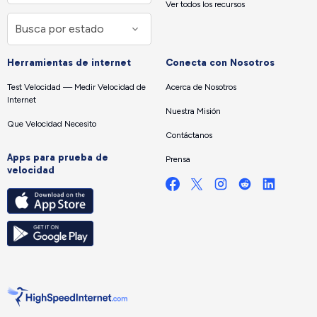
Ver todos los recursos
Herramientas de internet
Conecta con Nosotros
Test Velocidad — Medir Velocidad de
Acerca de Nosotros
Internet
Nuestra Misión
Que Velocidad Necesito
Contáctanos
Apps para prueba de
Prensa
velocidad