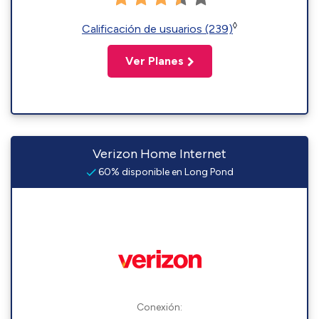
◊
Calificación de usuarios (239)
Ver Planes
Verizon Home Internet
60% disponible en Long Pond
Conexión: