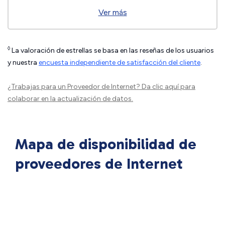
Ver más
◊
La valoración de estrellas se basa en las reseñas de los usuarios
y nuestra
encuesta independiente de satisfacción del cliente
.
¿Trabajas para un Proveedor de Internet?
Da clic aquí
para
colaborar en la actualización de datos.
Mapa de disponibilidad de
proveedores de Internet