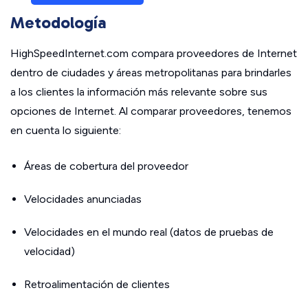
Metodología
HighSpeedInternet.com compara proveedores de Internet
dentro de ciudades y áreas metropolitanas para brindarles
a los clientes la información más relevante sobre sus
opciones de Internet. Al comparar proveedores, tenemos
en cuenta lo siguiente:
Áreas de cobertura del proveedor
Velocidades anunciadas
Velocidades en el mundo real (datos de pruebas de
velocidad)
Retroalimentación de clientes