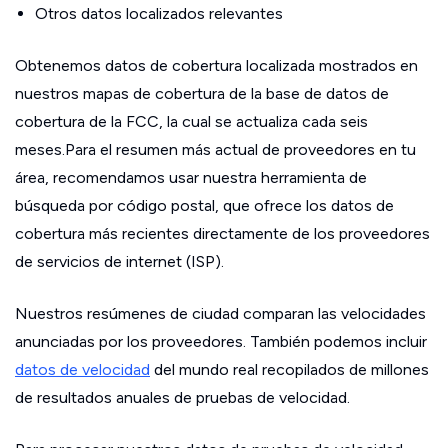
Otros datos localizados relevantes
Obtenemos datos de cobertura localizada mostrados en
nuestros mapas de cobertura de la base de datos de
cobertura de la FCC, la cual se actualiza cada seis
meses.Para el resumen más actual de proveedores en tu
área, recomendamos usar nuestra herramienta de
búsqueda por código postal, que ofrece los datos de
cobertura más recientes directamente de los proveedores
de servicios de internet (ISP).
Nuestros resúmenes de ciudad comparan las velocidades
anunciadas por los proveedores. También podemos incluir
datos de velocidad
del mundo real recopilados de millones
de resultados anuales de pruebas de velocidad.