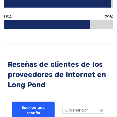
USA
79%
Reseñas de clientes de los
proveedores de Internet en
Long Pond
Escribe una
reseña