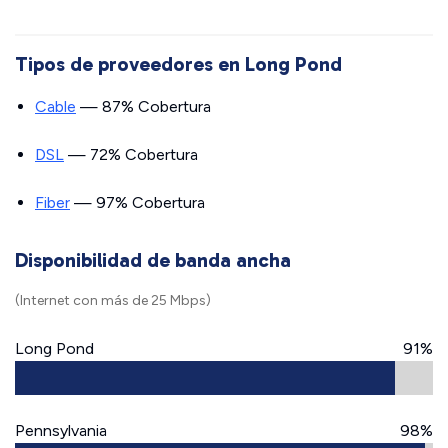
Tipos de proveedores en Long Pond
Cable
— 87% Cobertura
DSL
— 72% Cobertura
Fiber
— 97% Cobertura
Disponibilidad de banda ancha
(Internet con más de 25 Mbps)
Long Pond
91%
Pennsylvania
98%