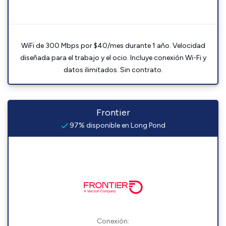
WiFi de 300 Mbps por $40/mes durante 1 año. Velocidad
diseñada para el trabajo y el ocio. Incluye conexión Wi-Fi y
datos ilimitados. Sin contrato.
Frontier
97% disponible en Long Pond
Conexión: