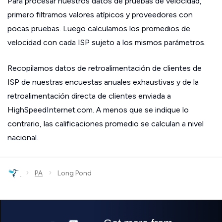
Para procesar nuestros datos de pruebas de velocidad,
primero filtramos valores atípicos y proveedores con
pocas pruebas. Luego calculamos los promedios de
velocidad con cada ISP sujeto a los mismos parámetros.
Recopilamos datos de retroalimentación de clientes de
ISP de nuestras encuestas anuales exhaustivas y de la
retroalimentación directa de clientes enviada a
HighSpeedInternet.com. A menos que se indique lo
contrario, las calificaciones promedio se calculan a nivel
nacional.
›
›
PA
Long Pond