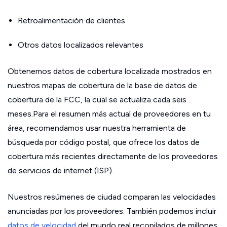
Retroalimentación de clientes
Otros datos localizados relevantes
Obtenemos datos de cobertura localizada mostrados en
nuestros mapas de cobertura de la base de datos de
cobertura de la FCC, la cual se actualiza cada seis
meses.Para el resumen más actual de proveedores en tu
área, recomendamos usar nuestra herramienta de
búsqueda por código postal, que ofrece los datos de
cobertura más recientes directamente de los proveedores
de servicios de internet (ISP).
Nuestros resúmenes de ciudad comparan las velocidades
anunciadas por los proveedores. También podemos incluir
datos de velocidad
del mundo real recopilados de millones