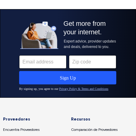
Proveedores
Recursos
Encuentra Proveedores
Comparación de Proveedores