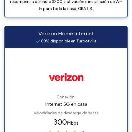
recompensa de hasta $200, activación e instalación de Wi-
Fi para toda la casa, GRATIS.
Verizon Home Internet
69% disponible en Turbotville
Conexión:
Internet 5G en casa
Velocidades de descarga de hasta
300
Mbps