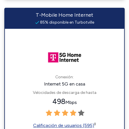
T-Mobile Home Internet
85% disponible en Turbotville
Conexión:
Internet 5G en casa
Velocidades de descarga de hasta
498
Mbps
◊
Calificación de usuarios (595)