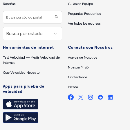
Reseñas
Guías de Equipo
Preguntas Frecuentes
Ver todos los recursos
Herramientas de internet
Conecta con Nosotros
Test Velocidad — Medir Velocidad de
Acerca de Nosotros
Internet
Nuestra Misión
Que Velocidad Necesito
Contáctanos
Apps para prueba de
Prensa
velocidad