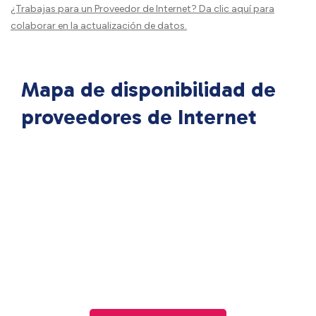
¿Trabajas para un Proveedor de Internet?
Da clic aquí
para
colaborar en la actualización de datos.
Mapa de disponibilidad de
proveedores de Internet