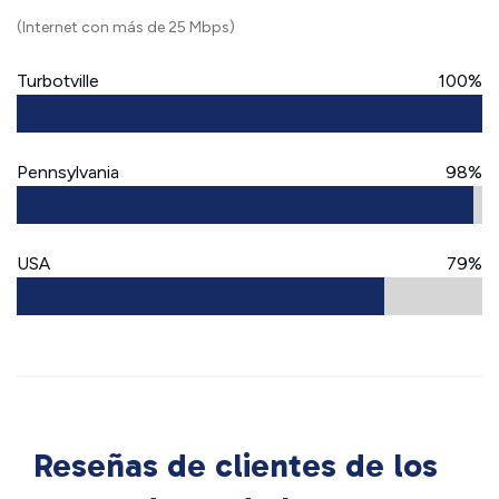
(Internet con más de 25 Mbps)
Turbotville
100%
Pennsylvania
98%
USA
79%
Reseñas de clientes de los