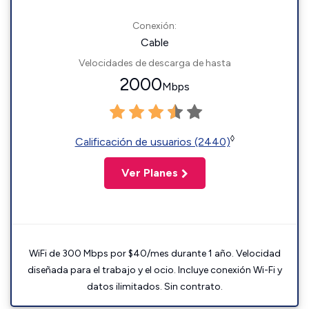
Conexión:
Cable
Velocidades de descarga de hasta
2000
Mbps
◊
Calificación de usuarios (2440)
Ver Planes
WiFi de 300 Mbps por $40/mes durante 1 año. Velocidad
diseñada para el trabajo y el ocio. Incluye conexión Wi-Fi y
datos ilimitados. Sin contrato.