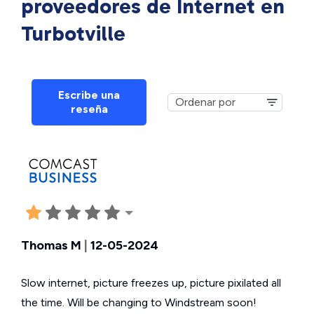
proveedores de Internet en
Turbotville
Escribe una
reseña
Thomas M
|
12-05-2024
Slow internet, picture freezes up, picture pixilated all
the time. Will be changing to Windstream soon!