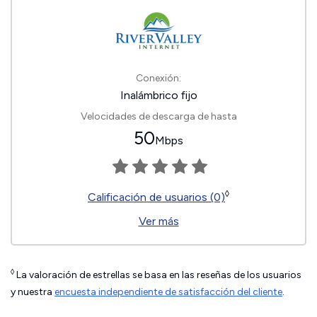
Conexión:
Inalámbrico fijo
Velocidades de descarga de hasta
50
Mbps
◊
Calificación de usuarios (0)
Ver más
◊
La valoración de estrellas se basa en las reseñas de los usuarios
y nuestra
encuesta independiente de satisfacción del cliente
.