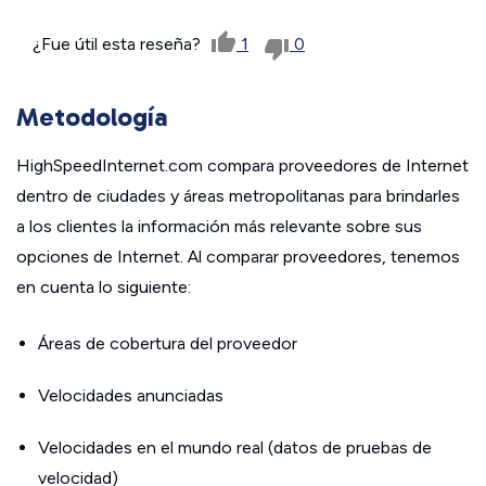
¿Fue útil esta reseña?
1
0
Metodología
HighSpeedInternet.com compara proveedores de Internet
dentro de ciudades y áreas metropolitanas para brindarles
a los clientes la información más relevante sobre sus
opciones de Internet. Al comparar proveedores, tenemos
en cuenta lo siguiente:
Áreas de cobertura del proveedor
Velocidades anunciadas
Velocidades en el mundo real (datos de pruebas de
velocidad)