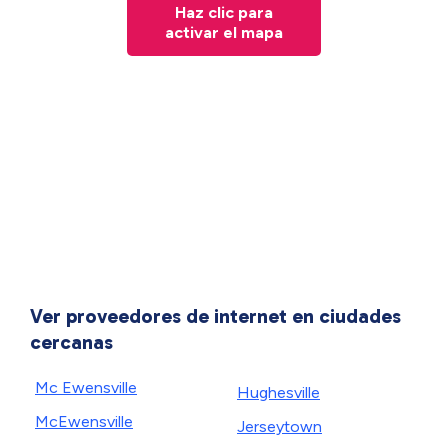
Haz clic para
activar el mapa
Ver proveedores de internet en ciudades
cercanas
Mc Ewensville
Hughesville
McEwensville
Jerseytown