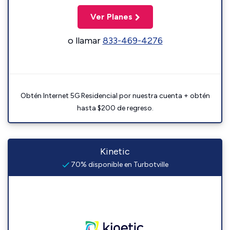
Ver Planes
o llamar
833-469-4276
Obtén Internet 5G Residencial por nuestra cuenta + obtén
hasta $200 de regreso.
Kinetic
70% disponible en Turbotville