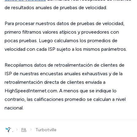
de resultados anuales de pruebas de velocidad.
Para procesar nuestros datos de pruebas de velocidad,
primero filtramos valores atípicos y proveedores con
pocas pruebas. Luego calculamos los promedios de
velocidad con cada ISP sujeto a los mismos parámetros.
Recopilamos datos de retroalimentación de clientes de
ISP de nuestras encuestas anuales exhaustivas y de la
retroalimentación directa de clientes enviada a
HighSpeedInternet.com. A menos que se indique lo
contrario, las calificaciones promedio se calculan a nivel
nacional.
›
›
PA
Turbotville