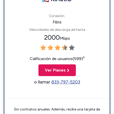
Conexión:
Fibra
Velocidades de descarga de hasta
2000
Mbps
◊
Calificación de usuarios(599)
Ver Planes
o llamar
833-797-5203
Sin contratos anuales. Además, recibe una tarjeta de