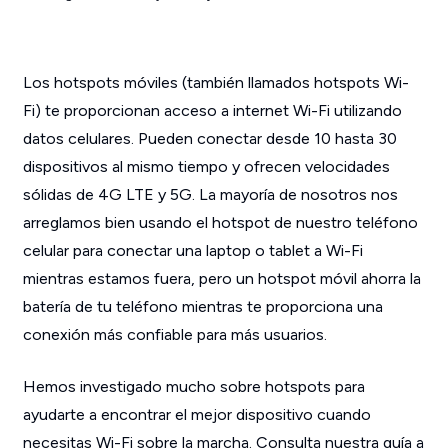
Los hotspots móviles (también llamados hotspots Wi-
Fi) te proporcionan acceso a internet Wi-Fi utilizando
datos celulares. Pueden conectar desde 10 hasta 30
dispositivos al mismo tiempo y ofrecen velocidades
sólidas de 4G LTE y 5G. La mayoría de nosotros nos
arreglamos bien usando el hotspot de nuestro teléfono
celular para conectar una laptop o tablet a Wi-Fi
mientras estamos fuera, pero un hotspot móvil ahorra la
batería de tu teléfono mientras te proporciona una
conexión más confiable para más usuarios.
Hemos investigado mucho sobre hotspots para
ayudarte a encontrar el mejor dispositivo cuando
necesitas Wi-Fi sobre la marcha. Consulta nuestra guía a