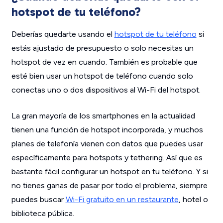
hotspot de tu teléfono?
Deberías quedarte usando el
hotspot de tu teléfono
si
estás ajustado de presupuesto o solo necesitas un
hotspot de vez en cuando. También es probable que
esté bien usar un hotspot de teléfono cuando solo
conectas uno o dos dispositivos al Wi-Fi del hotspot.
La gran mayoría de los smartphones en la actualidad
tienen una función de hotspot incorporada, y muchos
planes de telefonía vienen con datos que puedes usar
específicamente para hotspots y tethering. Así que es
bastante fácil configurar un hotspot en tu teléfono. Y si
no tienes ganas de pasar por todo el problema, siempre
puedes buscar
Wi-Fi gratuito en un restaurante
, hotel o
biblioteca pública.