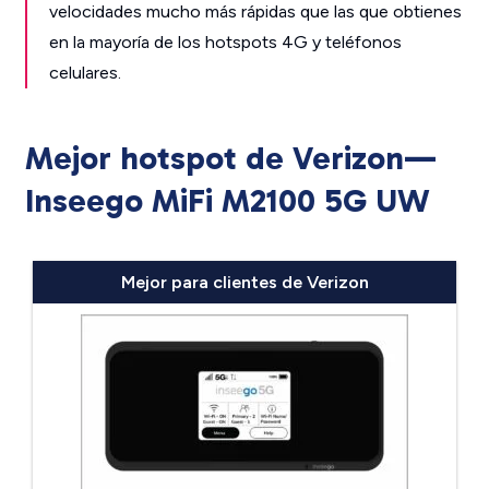
velocidades mucho más rápidas que las que obtienes
en la mayoría de los hotspots 4G y teléfonos
celulares.
Mejor hotspot de Verizon—
Inseego MiFi M2100 5G UW
Mejor para clientes de Verizon