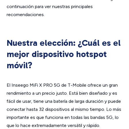
continuación para ver nuestras principales
recomendaciones.
Nuestra elección: ¿Cuál es el
mejor dispositivo hotspot
móvil?
El Inseego MiFi X PRO 5G de T-Mobile ofrece un gran
rendimiento a un precio justo. Está bien diseñado y es
fácil de usar, tiene una batería de larga duración y puede
conectar hasta 32 dispositivos al mismo tiempo. Lo más
importante es que funciona en todas las bandas 5G, lo
que lo hace extremadamente versátil y rápido.