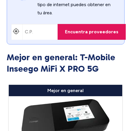
tipo de internet puedes obtener en
tu área.
Encuentra proveedores
Mejor en general: T-Mobile
Inseego MiFi X PRO 5G
Mejor en general