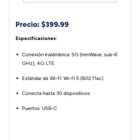
Precio: $399.99
Especificaciones:
Conexión inalámbrica: 5G (mmWave, sub-6
GHz), 4G LTE
Estándar de Wi-Fi: Wi-Fi 5 (802.11ac)
Conecta hasta 30 dispositivos
Puertos: USB-C