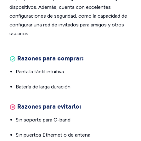
dispositivos. Además, cuenta con excelentes
configuraciones de seguridad, como la capacidad de
configurar una red de invitados para amigos y otros
usuarios.
Razones para comprar:
Pantalla táctil intuitiva
Batería de larga duración
Razones para evitarlo:
Sin soporte para C-band
Sin puertos Ethernet o de antena