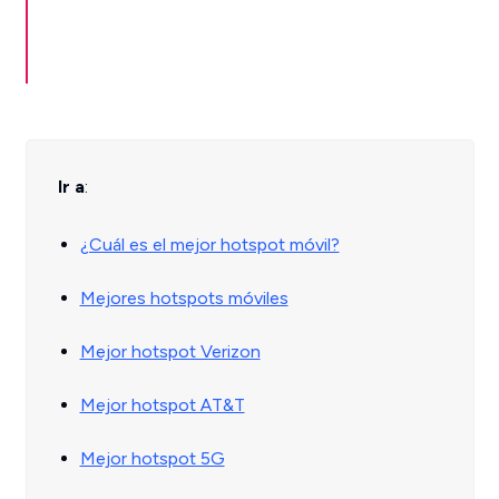
Ir a
:
¿Cuál es el mejor hotspot móvil?
Mejores hotspots móviles
Mejor hotspot Verizon
Mejor hotspot AT&T
Mejor hotspot 5G