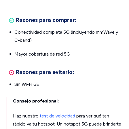
Razones para comprar:
Conectividad completa 5G (incluyendo mmWave y
C-band)
Mayor cobertura de red 5G
Razones para evitarlo:
Sin Wi-Fi 6E
Consejo profesional:
Haz nuestro
test de velocidad
para ver qué tan
rápido va tu hotspot. Un hotspot 5G puede brindarte