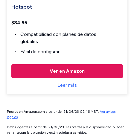
Hotspot
$84.95
Compatibilidad con planes de datos
globales
Fácil de configurar
Ver en Amazon
Leer más
Precios en Amazon.com a partir del 21/06/23 02:46 MST.
Ver avisos
legales
.
Datos vigentes a partir del 21/06/23. Las ofertas y la disponibilidad pueden
variar según la ubicación y están sujetas a cambios.