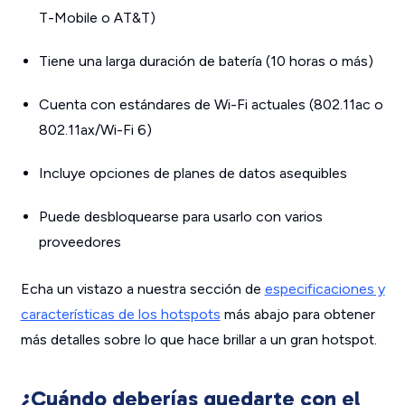
T-Mobile o AT&T)
Tiene una larga duración de batería (10 horas o más)
Cuenta con estándares de Wi-Fi actuales (802.11ac o
802.11ax/Wi-Fi 6)
Incluye opciones de planes de datos asequibles
Puede desbloquearse para usarlo con varios
proveedores
Echa un vistazo a nuestra sección de
especificaciones y
características de los hotspots
más abajo para obtener
más detalles sobre lo que hace brillar a un gran hotspot.
¿Cuándo deberías quedarte con el