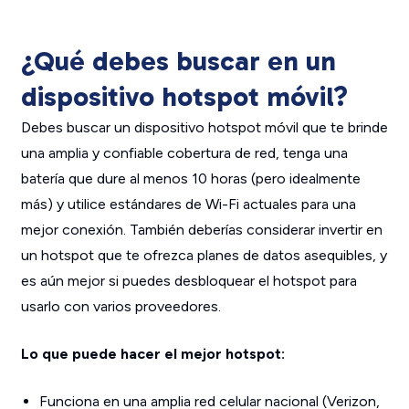
¿Qué debes buscar en un
dispositivo hotspot móvil?
Debes buscar un dispositivo hotspot móvil que te brinde
una amplia y confiable cobertura de red, tenga una
batería que dure al menos 10 horas (pero idealmente
más) y utilice estándares de Wi-Fi actuales para una
mejor conexión. También deberías considerar invertir en
un hotspot que te ofrezca planes de datos asequibles, y
es aún mejor si puedes desbloquear el hotspot para
usarlo con varios proveedores.
Lo que puede hacer el mejor hotspot:
Funciona en una amplia red celular nacional (Verizon,