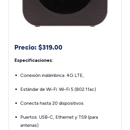
Precio: $319.00
Especificaciones:
Conexión inalámbrica: 4G LTE,
Estándar de Wi-Fi: Wi-Fi 5 (802.11ac)
Conecta hasta 20 dispositivos
Puertos: USB-C, Ethernet y TS9 (para
antenas)