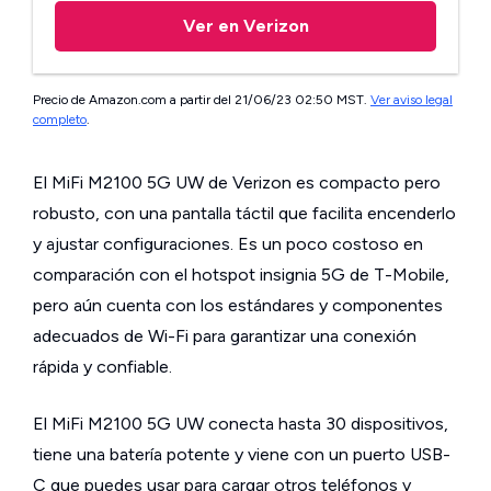
Ver en Verizon
Precio de Amazon.com a partir del 21/06/23 02:50 MST.
Ver aviso legal
completo
.
El MiFi M2100 5G UW de Verizon es compacto pero
robusto, con una pantalla táctil que facilita encenderlo
y ajustar configuraciones. Es un poco costoso en
comparación con el hotspot insignia 5G de T-Mobile,
pero aún cuenta con los estándares y componentes
adecuados de Wi-Fi para garantizar una conexión
rápida y confiable.
El MiFi M2100 5G UW conecta hasta 30 dispositivos,
tiene una batería potente y viene con un puerto USB-
C que puedes usar para cargar otros teléfonos y