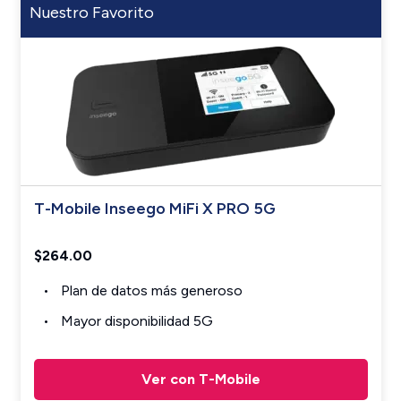
Nuestro Favorito
T-Mobile Inseego MiFi X PRO 5G
$264.00
Plan de datos más generoso
Mayor disponibilidad 5G
Ver con T-Mobile