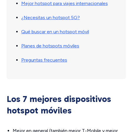
Mejor hotspot para viajes internacionales
¿Necesitas un hotspot 5G?
Qué buscar en un hotspot móvil
Planes de hotspots móviles
Preguntas frecuentes
Los 7 mejores dispositivos
hotspot móviles
Mejor en general (también mejor T-Mobile y mejor