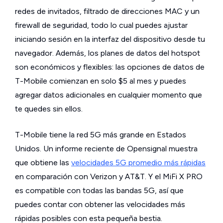
redes de invitados, filtrado de direcciones MAC y un
firewall de seguridad, todo lo cual puedes ajustar
iniciando sesión en la interfaz del dispositivo desde tu
navegador. Además, los planes de datos del hotspot
son económicos y flexibles: las opciones de datos de
T-Mobile comienzan en solo $5 al mes y puedes
agregar datos adicionales en cualquier momento que
te quedes sin ellos.
T-Mobile tiene la red 5G más grande en Estados
Unidos. Un informe reciente de Opensignal muestra
que obtiene las
velocidades 5G promedio más rápidas
en comparación con Verizon y AT&T. Y el MiFi X PRO
es compatible con todas las bandas 5G, así que
puedes contar con obtener las velocidades más
rápidas posibles con esta pequeña bestia.