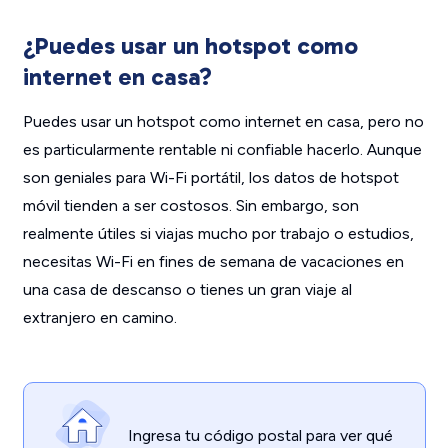
¿Puedes usar un hotspot como
internet en casa?
Puedes usar un hotspot como internet en casa, pero no
es particularmente rentable ni confiable hacerlo. Aunque
son geniales para Wi-Fi portátil, los datos de hotspot
móvil tienden a ser costosos. Sin embargo, son
realmente útiles si viajas mucho por trabajo o estudios,
necesitas Wi-Fi en fines de semana de vacaciones en
una casa de descanso o tienes un gran viaje al
extranjero en camino.
Ingresa tu código postal para ver qué