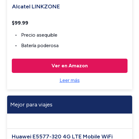
Alcatel LINKZONE
$99.99
Precio asequible
Batería poderosa
Ver en Amazon
Leer más
Mejor para viajes
Huawei E5577-320 4G LTE Mobile WiFi