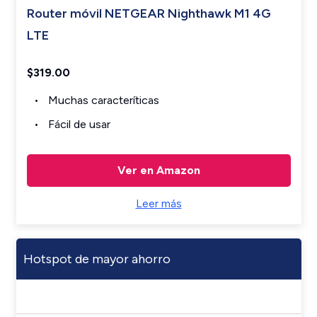
Router móvil NETGEAR Nighthawk M1 4G
LTE
$319.00
Muchas caracteríticas
Fácil de usar
Ver en Amazon
Leer más
Hotspot de mayor ahorro