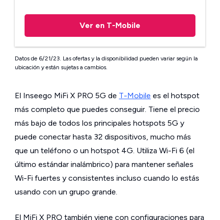
Ver en T-Mobile
Datos de 6/21/23. Las ofertas y la disponibilidad pueden variar según la
ubicación y están sujetas a cambios.
El Inseego MiFi X PRO 5G de
T-Mobile
es el hotspot
más completo que puedes conseguir. Tiene el precio
más bajo de todos los principales hotspots 5G y
puede conectar hasta 32 dispositivos, mucho más
que un teléfono o un hotspot 4G. Utiliza Wi-Fi 6 (el
último estándar inalámbrico) para mantener señales
Wi-Fi fuertes y consistentes incluso cuando lo estás
usando con un grupo grande.
El MiFi X PRO también viene con configuraciones para