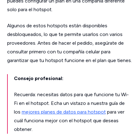
puedes configurar un plan en una compañía diferente
solo para el hotspot.
Algunos de estos hotspots están disponibles
desbloqueados, lo que te permite usarlos con varios
proveedores. Antes de hacer el pedido, asegúrate de
consultar primero con tu compañía celular para
garantizar que tu hotspot funcione en el plan que tienes.
Consejo profesional:
Recuerda: necesitas datos para que funcione tu Wi-
Fi en el hotspot. Echa un vistazo a nuestra guía de
los
mejores planes de datos para hotspot
para ver
cuál funciona mejor con el hotspot que deseas
obtener.