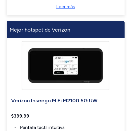
Leer más
Mejor hotspot de Verizon
Verizon Inseego MiFi M2100 5G UW
$399.99
Pantalla táctil intuitiva