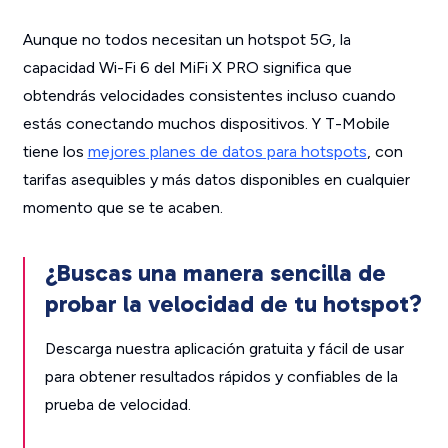
Aunque no todos necesitan un hotspot 5G, la
capacidad Wi-Fi 6 del MiFi X PRO significa que
obtendrás velocidades consistentes incluso cuando
estás conectando muchos dispositivos. Y T-Mobile
tiene los
mejores planes de datos para hotspots
, con
tarifas asequibles y más datos disponibles en cualquier
momento que se te acaben.
¿Buscas una manera sencilla de
probar la velocidad de tu hotspot?
Descarga nuestra aplicación gratuita y fácil de usar
para obtener resultados rápidos y confiables de la
prueba de velocidad.