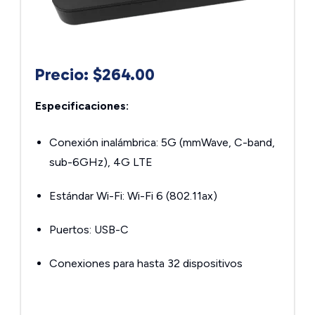
Precio: $264.00
Especificaciones:
Conexión inalámbrica: 5G (mmWave, C-band,
sub-6GHz), 4G LTE
Estándar Wi-Fi: Wi-Fi 6 (802.11ax)
Puertos: USB-C
Conexiones para hasta 32 dispositivos