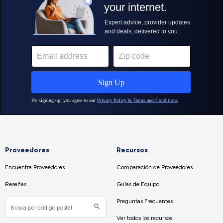
Proveedores
Recursos
Encuentra Proveedores
Comparación de Proveedores
Reseñas
Guías de Equipo
Preguntas Frecuentes
Ver todos los recursos