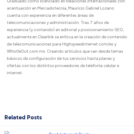
Graduado como licenciado en Relaciones internacionales con
acentuación en Mercadotecnia, Mauricio Gabriel Lozano
cuenta con experiencia en diferentes áreas de
telecomunicaciones y administración. Tras 7 años de
experiencia (y contando) en editorial y posicionamiento SEO,
actualmente en Clearlink se enfoca en la creación de contenido
de telecomunicaciones para Highspeedinternet.com/es y
WhistleOut.com.mx. Creando artículos que van desde temas
básicos de configuración de tus servicios hasta planes y
ofertas con los distintos proveedores de telefonía celular e
internet.
Related Posts