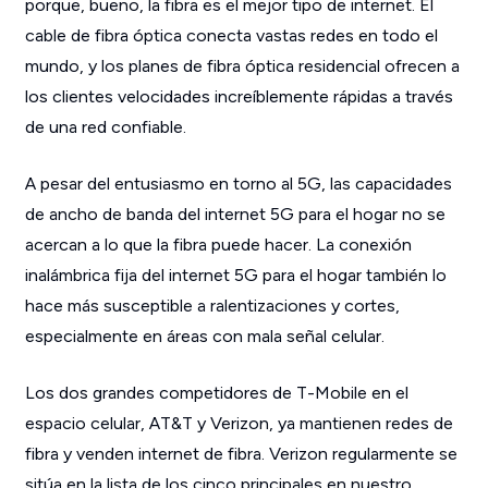
porque, bueno, la fibra es el mejor tipo de internet. El
cable de fibra óptica conecta vastas redes en todo el
mundo, y los planes de fibra óptica residencial ofrecen a
los clientes velocidades increíblemente rápidas a través
de una red confiable.
A pesar del entusiasmo en torno al 5G, las capacidades
de ancho de banda del internet 5G para el hogar no se
acercan a lo que la fibra puede hacer. La conexión
inalámbrica fija del internet 5G para el hogar también lo
hace más susceptible a ralentizaciones y cortes,
especialmente en áreas con mala señal celular.
Los dos grandes competidores de T-Mobile en el
espacio celular, AT&T y Verizon, ya mantienen redes de
fibra y venden internet de fibra. Verizon regularmente se
sitúa en la lista de los cinco principales en nuestro