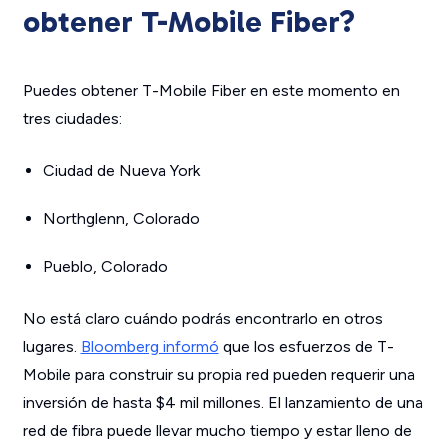
obtener T-Mobile Fiber?
Puedes obtener T-Mobile Fiber en este momento en
tres ciudades:
Ciudad de Nueva York
Northglenn, Colorado
Pueblo, Colorado
No está claro cuándo podrás encontrarlo en otros
lugares.
Bloomberg informó
que los esfuerzos de T-
Mobile para construir su propia red pueden requerir una
inversión de hasta $4 mil millones. El lanzamiento de una
red de fibra puede llevar mucho tiempo y estar lleno de