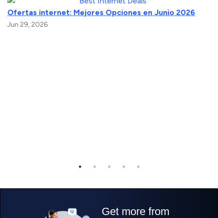
Ofertas internet: Mejores Opciones en Junio 2026
Jun 29, 2026