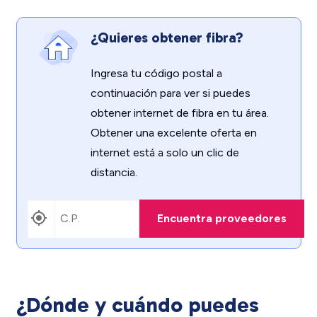
¿Quieres obtener fibra?
Ingresa tu código postal a
continuación para ver si puedes
obtener internet de fibra en tu área.
Obtener una excelente oferta en
internet está a solo un clic de
distancia.
Encuentra proveedores
¿Dónde y cuándo puedes