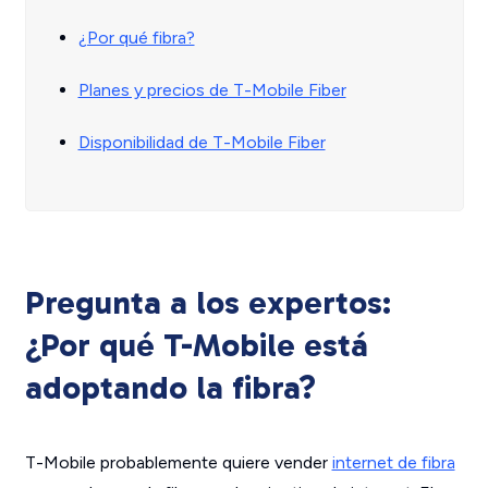
¿Por qué fibra?
Planes y precios de T-Mobile Fiber
Disponibilidad de T-Mobile Fiber
Pregunta a los expertos:
¿Por qué T-Mobile está
adoptando la fibra?
T-Mobile probablemente quiere vender
internet de fibra