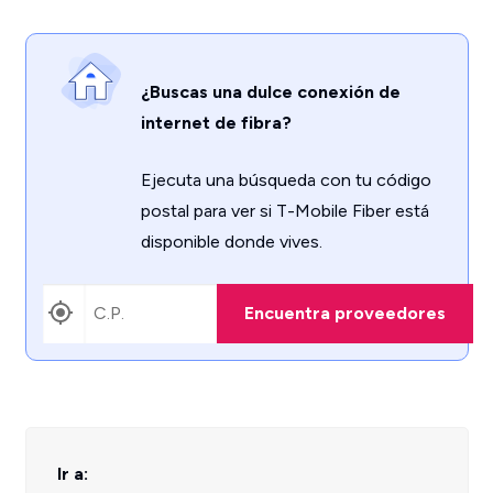
¿Buscas una dulce conexión de
internet de fibra?
Ejecuta una búsqueda con tu código
postal para ver si T-Mobile Fiber está
disponible donde vives.
Encuentra proveedores
Ir a: