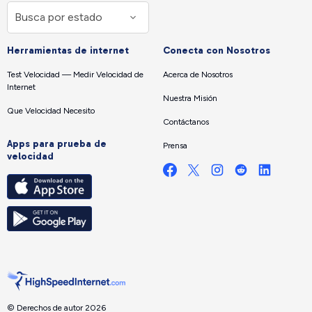
Herramientas de internet
Conecta con Nosotros
Test Velocidad — Medir Velocidad de
Acerca de Nosotros
Internet
Nuestra Misión
Que Velocidad Necesito
Contáctanos
Apps para prueba de
Prensa
velocidad
© Derechos de autor 2026