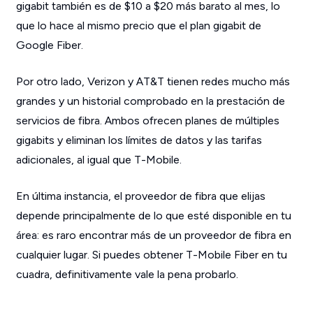
gigabit también es de $10 a $20 más barato al mes, lo
que lo hace al mismo precio que el plan gigabit de
Google Fiber.
Por otro lado, Verizon y AT&T tienen redes mucho más
grandes y un historial comprobado en la prestación de
servicios de fibra. Ambos ofrecen planes de múltiples
gigabits y eliminan los límites de datos y las tarifas
adicionales, al igual que T-Mobile.
En última instancia, el proveedor de fibra que elijas
depende principalmente de lo que esté disponible en tu
área: es raro encontrar más de un proveedor de fibra en
cualquier lugar. Si puedes obtener T-Mobile Fiber en tu
cuadra, definitivamente vale la pena probarlo.