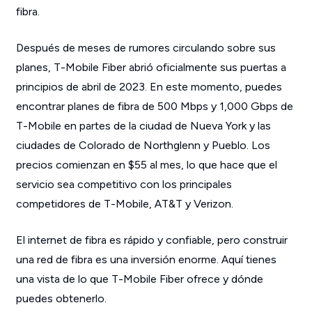
fibra.
Después de meses de rumores circulando sobre sus
planes, T-Mobile Fiber abrió oficialmente sus puertas a
principios de abril de 2023. En este momento, puedes
encontrar planes de fibra de 500 Mbps y 1,000 Gbps de
T-Mobile en partes de la ciudad de Nueva York y las
ciudades de Colorado de Northglenn y Pueblo. Los
precios comienzan en $55 al mes, lo que hace que el
servicio sea competitivo con los principales
competidores de T-Mobile, AT&T y Verizon.
El internet de fibra es rápido y confiable, pero construir
una red de fibra es una inversión enorme. Aquí tienes
una vista de lo que T-Mobile Fiber ofrece y dónde
puedes obtenerlo.