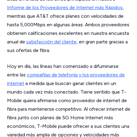
Informe de los Proveedores de Internet más Rápidos
,
mientras que AT&T ofrece planes con velocidades de
hasta 5,000Mbps en algunas áreas. Ambos proveedores
obtienen calificaciones excelentes en nuestra encuesta
anual de
satisfacción del cliente
, en gran parte gracias a
sus ofertas de fibra.
Hoy en día, las líneas han comenzado a difuminarse
entre las
compañías de telefonía y los proveedores de
internet
a medida que buscan ganar clientes en un
mundo cada vez más conectado. Tiene sentido que T-
Mobile quiera afirmarse como proveedor de internet de
fibra para mantenerse competitivo. Al ofrecer internet de
fibra junto con planes de 5G Home Internet más
económicos, T-Mobile puede ofrecer a sus clientes una
variedad más amplia de opciones y velocidades más