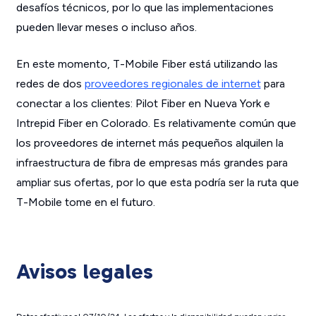
desafíos técnicos, por lo que las implementaciones
pueden llevar meses o incluso años.
En este momento, T-Mobile Fiber está utilizando las
redes de dos
proveedores regionales de internet
para
conectar a los clientes: Pilot Fiber en Nueva York e
Intrepid Fiber en Colorado. Es relativamente común que
los proveedores de internet más pequeños alquilen la
infraestructura de fibra de empresas más grandes para
ampliar sus ofertas, por lo que esta podría ser la ruta que
T-Mobile tome en el futuro.
Avisos legales