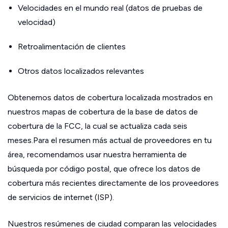
Velocidades en el mundo real (datos de pruebas de
velocidad)
Retroalimentación de clientes
Otros datos localizados relevantes
Obtenemos datos de cobertura localizada mostrados en
nuestros mapas de cobertura de la base de datos de
cobertura de la FCC, la cual se actualiza cada seis
meses.Para el resumen más actual de proveedores en tu
área, recomendamos usar nuestra herramienta de
búsqueda por código postal, que ofrece los datos de
cobertura más recientes directamente de los proveedores
de servicios de internet (ISP).
Nuestros resúmenes de ciudad comparan las velocidades