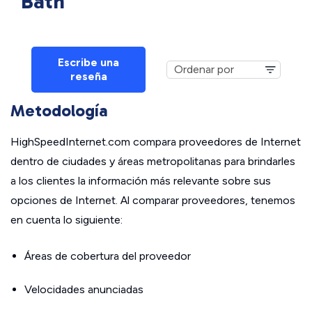
Bath
Escribe una
reseña
Metodología
HighSpeedInternet.com compara proveedores de Internet
dentro de ciudades y áreas metropolitanas para brindarles
a los clientes la información más relevante sobre sus
opciones de Internet. Al comparar proveedores, tenemos
en cuenta lo siguiente:
Áreas de cobertura del proveedor
Velocidades anunciadas