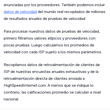
anunciadas por los proveedores. También podemos incluir
datos de velocidad
del mundo real recopilados de millones
de resultados anuales de pruebas de velocidad.
Para procesar nuestros datos de pruebas de velocidad,
primero filtramos valores atípicos y proveedores con
pocas pruebas. Luego calculamos los promedios de
velocidad con cada ISP sujeto a los mismos parámetros.
Recopilamos datos de retroalimentación de clientes de
ISP de nuestras encuestas anuales exhaustivas y de la
retroalimentación directa de clientes enviada a
HighSpeedInternet.com. A menos que se indique lo
contrario, las calificaciones promedio se calculan a nivel
nacional.