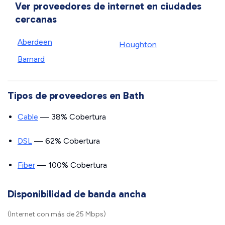
Ver proveedores de internet en ciudades
cercanas
Aberdeen
Houghton
Barnard
Tipos de proveedores en Bath
Cable
— 38% Cobertura
DSL
— 62% Cobertura
Fiber
— 100% Cobertura
Disponibilidad de banda ancha
(Internet con más de 25 Mbps)