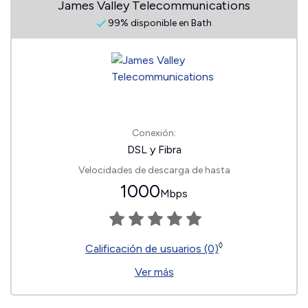
James Valley Telecommunications
99% disponible en Bath
Conexión:
DSL y Fibra
Velocidades de descarga de hasta
1000
Mbps
◊
Calificación de usuarios (0)
Ver más