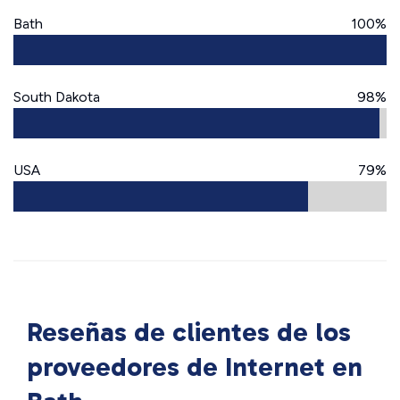
Bath
100%
South Dakota
98%
USA
79%
Reseñas de clientes de los
proveedores de Internet en