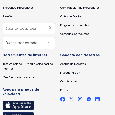
Encuentra Proveedores
Comparación de Proveedores
Reseñas
Guías de Equipo
Preguntas Frecuentes
Ver todos los recursos
Herramientas de internet
Conecta con Nosotros
Test Velocidad — Medir Velocidad de
Acerca de Nosotros
Internet
Nuestra Misión
Que Velocidad Necesito
Contáctanos
Apps para prueba de
Prensa
velocidad