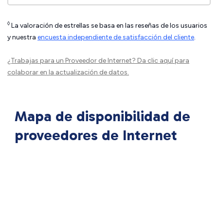
◊
La valoración de estrellas se basa en las reseñas de los usuarios
y nuestra
encuesta independiente de satisfacción del cliente
.
¿Trabajas para un Proveedor de Internet?
Da clic aquí
para
colaborar en la actualización de datos.
Mapa de disponibilidad de
proveedores de Internet