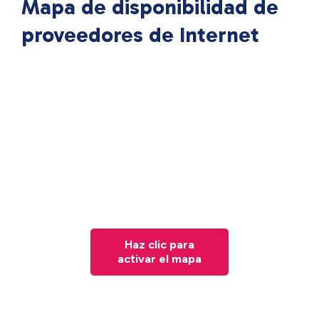
Mapa de disponibilidad de
proveedores de Internet
Haz clic para
activar el mapa