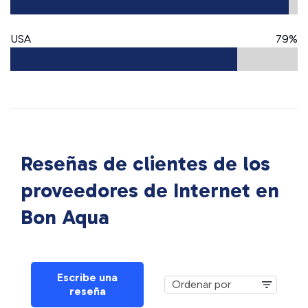
USA
79%
Reseñas de clientes de los
proveedores de Internet en
Bon Aqua
Escribe una
reseña