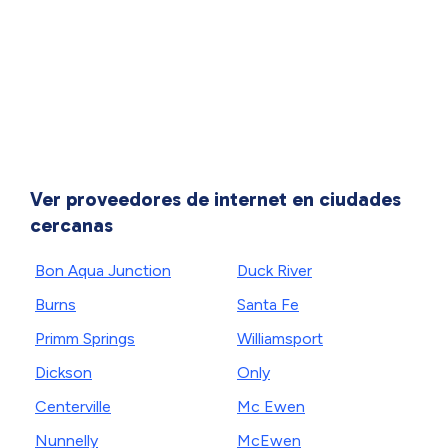
Ver proveedores de internet en ciudades
cercanas
Bon Aqua Junction
Duck River
Burns
Santa Fe
Primm Springs
Williamsport
Dickson
Only
Centerville
Mc Ewen
Nunnelly
McEwen