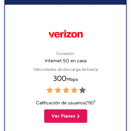
Conexión:
Internet 5G en casa
Velocidades de descarga de hasta
300
Mbps
◊
Calificación de usuarios(19)
Ver Planes