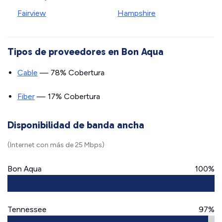
Fairview
Hampshire
Tipos de proveedores en Bon Aqua
Cable
— 78% Cobertura
Fiber
— 17% Cobertura
Disponibilidad de banda ancha
(Internet con más de 25 Mbps)
Bon Aqua
100%
Tennessee
97%