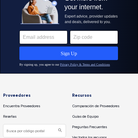
Proveedores
Recursos
Encuentra Proveedores
Comparación de Proveedores
Reseñas
Guías de Equipo
Preguntas Frecuentes
Ver todos los recursos