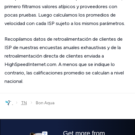
primero filtramos valores atípicos y proveedores con
pocas pruebas. Luego calculamos los promedios de
velocidad con cada ISP sujeto a los mismos parámetros.
Recopilamos datos de retroalimentación de clientes de
ISP de nuestras encuestas anuales exhaustivas y de la
retroalimentación directa de clientes enviada a
HighSpeedInternet.com. A menos que se indique lo
contrario, las calificaciones promedio se calculan a nivel
nacional.
›
›
TN
Bon Aqua