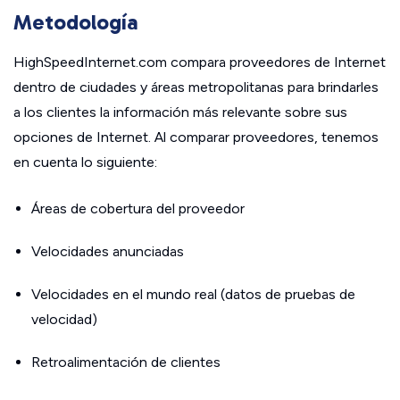
Metodología
HighSpeedInternet.com compara proveedores de Internet
dentro de ciudades y áreas metropolitanas para brindarles
a los clientes la información más relevante sobre sus
opciones de Internet. Al comparar proveedores, tenemos
en cuenta lo siguiente:
Áreas de cobertura del proveedor
Velocidades anunciadas
Velocidades en el mundo real (datos de pruebas de
velocidad)
Retroalimentación de clientes