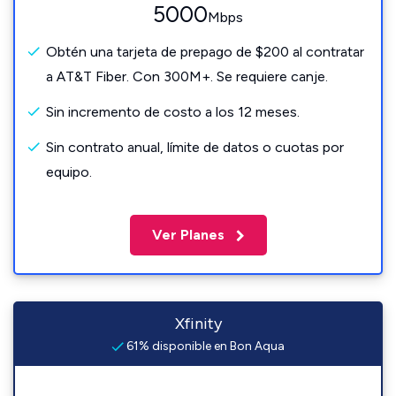
5000
Mbps
Obtén una tarjeta de prepago de $200 al contratar
a AT&T Fiber. Con 300M+. Se requiere canje.
Sin incremento de costo a los 12 meses.
Sin contrato anual, límite de datos o cuotas por
equipo.
Ver Planes
Xfinity
61% disponible en Bon Aqua