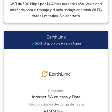
WiFi de 300 Mbps por $40/mes durante 1 año. Velocidad
diseñada para el trabajo y el ocio. Incluye conexión Wi-Fi y
datos ilimitados. Sin contrato.
EarthLink
20% disponible en Bon Aqua
Conexión:
Internet 5G en casa y Fibra
Velocidades de descarga de hasta