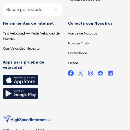
Herramientas de internet
Conecta con Nosotros
Test Velocidad — Medir Velocidad de
Acerca de Nosotros
Internet
Nuestra Misión
Que Velocidad Necesito
Contáctanos
Apps para prueba de
Prensa
velocidad