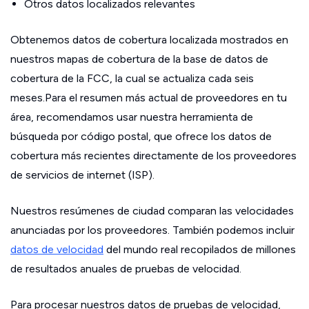
Otros datos localizados relevantes
Obtenemos datos de cobertura localizada mostrados en
nuestros mapas de cobertura de la base de datos de
cobertura de la FCC, la cual se actualiza cada seis
meses.Para el resumen más actual de proveedores en tu
área, recomendamos usar nuestra herramienta de
búsqueda por código postal, que ofrece los datos de
cobertura más recientes directamente de los proveedores
de servicios de internet (ISP).
Nuestros resúmenes de ciudad comparan las velocidades
anunciadas por los proveedores. También podemos incluir
datos de velocidad
del mundo real recopilados de millones
de resultados anuales de pruebas de velocidad.
Para procesar nuestros datos de pruebas de velocidad,