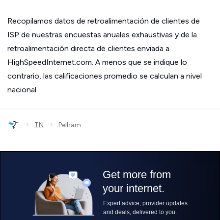
Recopilamos datos de retroalimentación de clientes de
ISP de nuestras encuestas anuales exhaustivas y de la
retroalimentación directa de clientes enviada a
HighSpeedInternet.com. A menos que se indique lo
contrario, las calificaciones promedio se calculan a nivel
nacional.
›
›
TN
Pelham