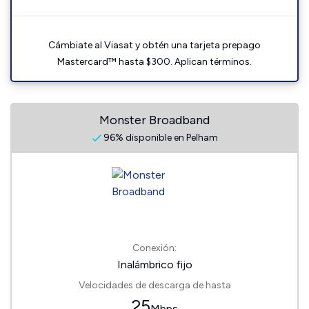
Cámbiate al Viasat y obtén una tarjeta prepago
Mastercard™ hasta $300. Aplican términos.
Monster Broadband
96% disponible en Pelham
Conexión:
Inalámbrico fijo
Velocidades de descarga de hasta
25
Mbps