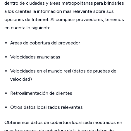
dentro de ciudades y áreas metropolitanas para brindarles
a los clientes la información más relevante sobre sus
opciones de Internet. Al comparar proveedores, tenemos
en cuenta lo siguiente:
Áreas de cobertura del proveedor
Velocidades anunciadas
Velocidades en el mundo real (datos de pruebas de
velocidad)
Retroalimentación de clientes
Otros datos localizados relevantes
Obtenemos datos de cobertura localizada mostrados en
nuestros mapas de cobertura de la base de datos de