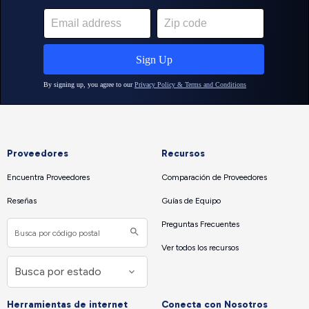
Proveedores
Recursos
Encuentra Proveedores
Comparación de Proveedores
Reseñas
Guías de Equipo
Preguntas Frecuentes
Ver todos los recursos
Herramientas de internet
Conecta con Nosotros