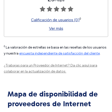
◊
Calificación de usuarios (0)
Ver más
◊
La valoración de estrellas se basa en las reseñas de los usuarios
y nuestra
encuesta independiente de satisfacción del cliente
.
¿Trabajas para un Proveedor de Internet?
Da clic aquí
para
colaborar en la actualización de datos.
Mapa de disponibilidad de
proveedores de Internet