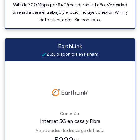
WiFi de 300 Mbps por $40/mes durante 1 año. Velocidad
diseñada para el trabajo y el ocio. Incluye conexión Wi-Fi y
datos ilimitados. Sin contrato.
EarthLink
26% disponible en Pelham
Conexión:
Internet 5G en casa y Fibra
Velocidades de descarga de hasta