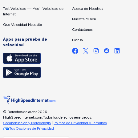
Test Velocidad — Medir Velocidad de
Acerca de Nosotros
Internet
Nuestra Misión
Que Velocidad Necesito
Contáctanos
Apps para prueba de
Prensa
velocidad
© Derechos de autor 2026
HighSpeedInternet.com.
Todos los derechos reservados.
Compensación y Metodología
|
Política de Privacidad y Términos
|
Tus Opciones de Privacidad