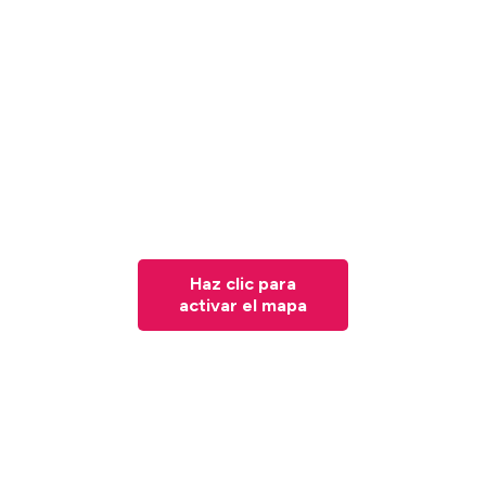
Haz clic para
activar el mapa