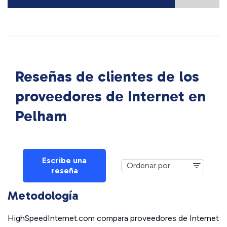
Reseñas de clientes de los
proveedores de Internet en
Pelham
Escribe una
reseña
Metodología
HighSpeedInternet.com compara proveedores de Internet