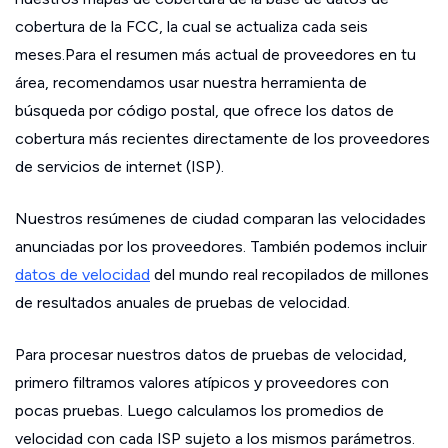
cobertura de la FCC, la cual se actualiza cada seis
meses.Para el resumen más actual de proveedores en tu
área, recomendamos usar nuestra herramienta de
búsqueda por código postal, que ofrece los datos de
cobertura más recientes directamente de los proveedores
de servicios de internet (ISP).
Nuestros resúmenes de ciudad comparan las velocidades
anunciadas por los proveedores. También podemos incluir
datos de velocidad
del mundo real recopilados de millones
de resultados anuales de pruebas de velocidad.
Para procesar nuestros datos de pruebas de velocidad,
primero filtramos valores atípicos y proveedores con
pocas pruebas. Luego calculamos los promedios de
velocidad con cada ISP sujeto a los mismos parámetros.