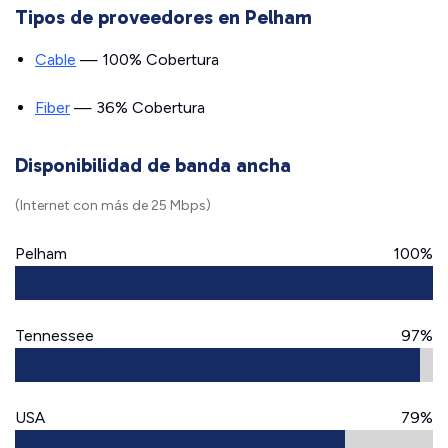
Tipos de proveedores en Pelham
Cable
— 100% Cobertura
Fiber
— 36% Cobertura
Disponibilidad de banda ancha
(Internet con más de 25 Mbps)
Pelham
100%
Tennessee
97%
USA
79%