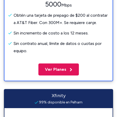
5000
Mbps
Obtén una tarjeta de prepago de $200 al contratar
a AT&T Fiber. Con 300M+. Se requiere canje.
Sin incremento de costo a los 12 meses.
Sin contrato anual, límite de datos o cuotas por
equipo.
Ver Planes
Xfinity
99% disponible en Pelham