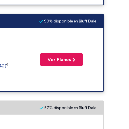
99% disponible en Bluff Dale
Ver Planes
◊
(42)
57% disponible en Bluff Dale