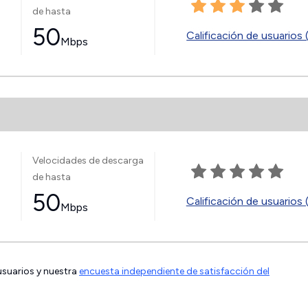
de hasta
50
Calificación de usuarios 
Mbps
Velocidades de descarga
de hasta
50
Calificación de usuarios 
Mbps
 usuarios y nuestra
encuesta independiente de satisfacción del