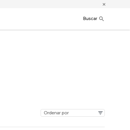
×
Buscar