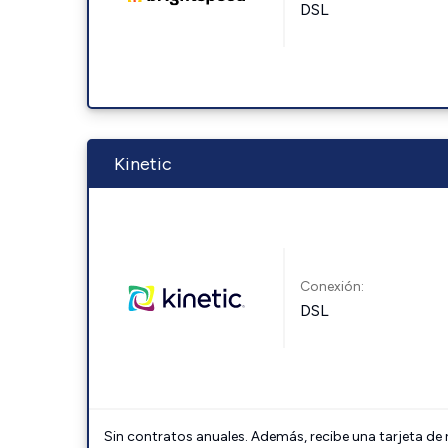
DSL
Kinetic
Conexión:
DSL
Sin contratos anuales. Además, recibe una tarjeta de