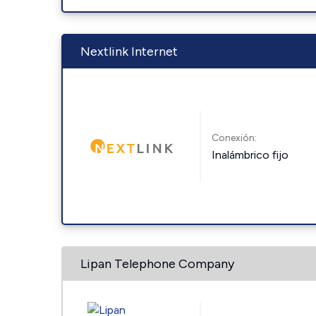
Nextlink Internet
Conexión:
Inalámbrico fijo
Lipan Telephone Company