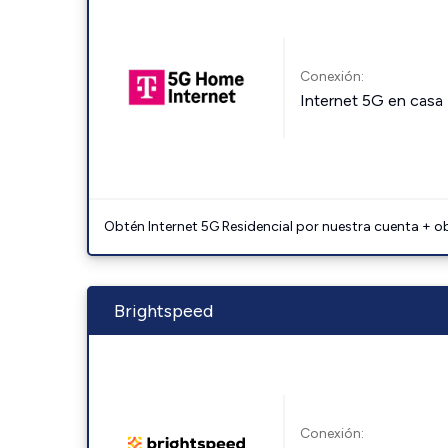
Conexión:
Internet 5G en casa
Obtén Internet 5G Residencial por nuestra cuenta + o
Brightspeed
Conexión: