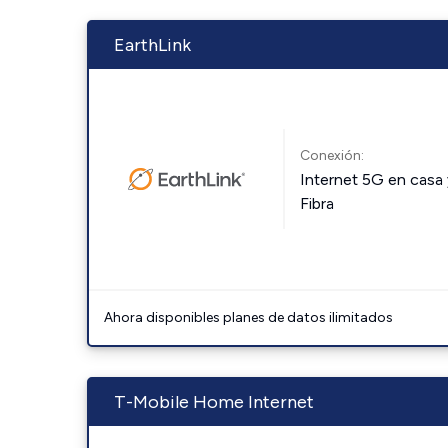
EarthLink
Conexión:
Internet 5G en casa 
Fibra
Ahora disponibles planes de datos ilimitados
T-Mobile Home Internet