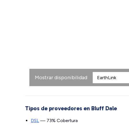
Mostrar disponibilidad
Tipos de proveedores en Bluff Dale
DSL
— 73% Cobertura