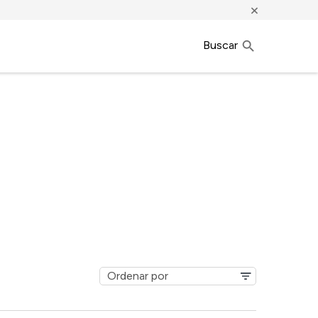
×
Buscar