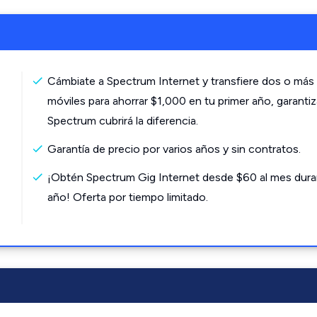
Cámbiate a Spectrum Internet y transfiere dos o más 
móviles para ahorrar $1,000 en tu primer año, garanti
Spectrum cubrirá la diferencia.
Garantía de precio por varios años y sin contratos.
¡Obtén Spectrum Gig Internet desde $60 al mes dura
año! Oferta por tiempo limitado.