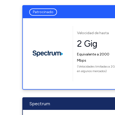
Patrocinado
Velocidad de hasta
2 Gig
Equivalente a 2000
Mbps
(Velocidades limitadas a 2G
en algunos mercados)
Spectrum