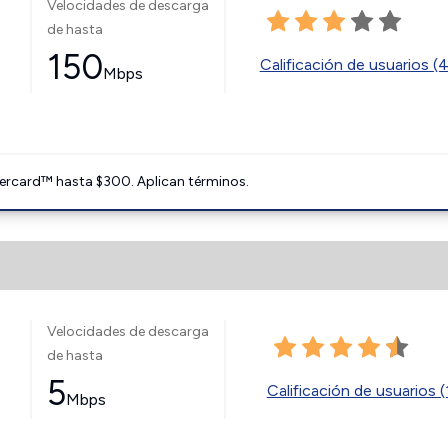
Velocidades de descarga
de hasta
150
Calificación de usuarios (
Mbps
ercard™ hasta $300. Aplican términos.
Velocidades de descarga
de hasta
5
Calificación de usuarios (
Mbps