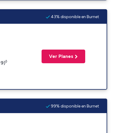
43% disponible en Burnet
Ver Planes
◊
19)
99% disponible en Burnet