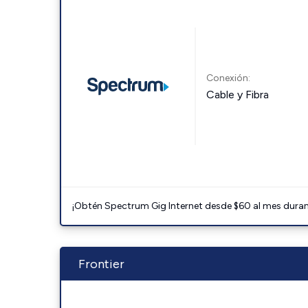
Conexión:
Cable y Fibra
¡Obtén Spectrum Gig Internet desde $60 al mes durant
Frontier