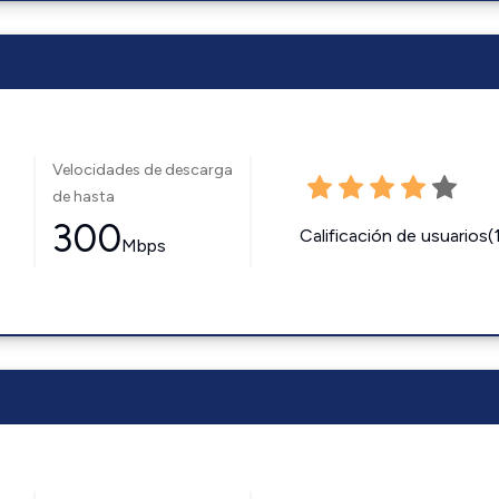
Velocidades de descarga
de hasta
300
Calificación de usuarios(
Mbps