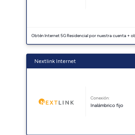
Obtén Internet 5G Residencial por nuestra cuenta + o
Nextlink Internet
Conexión:
Inalámbrico fijo