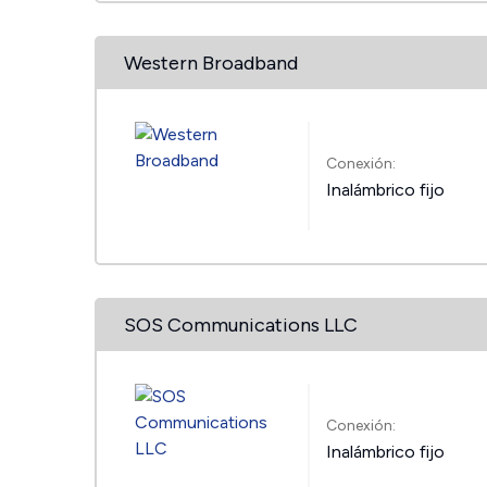
Western Broadband
Conexión:
Inalámbrico fijo
SOS Communications LLC
Conexión:
Inalámbrico fijo