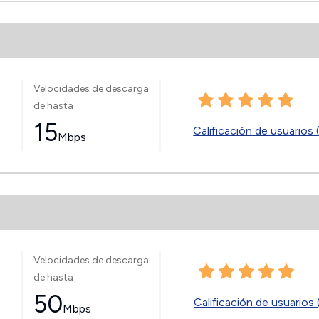
Velocidades de descarga
de hasta
15
Calificación de usuarios 
Mbps
Velocidades de descarga
de hasta
50
Calificación de usuarios 
Mbps