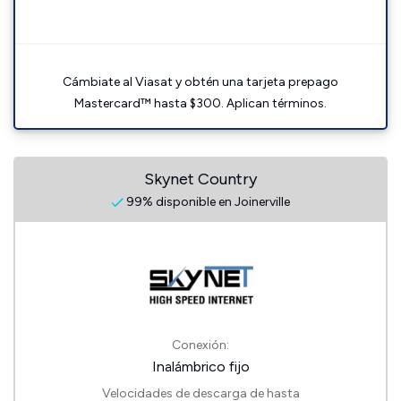
Cámbiate al Viasat y obtén una tarjeta prepago
Mastercard™ hasta $300. Aplican términos.
Skynet Country
99% disponible en Joinerville
Conexión:
Inalámbrico fijo
Velocidades de descarga de hasta