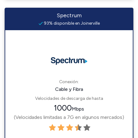
Spectrum
93% disponible en Joinerville
Conexión:
Cable y Fibra
Velocidades de descarga de hasta
1000
Mbps
(Velocidades limitadas a 7G en algunos mercados)