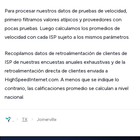
Para procesar nuestros datos de pruebas de velocidad,
primero filtramos valores atípicos y proveedores con
pocas pruebas. Luego calculamos los promedios de
velocidad con cada ISP sujeto a los mismos parámetros.
Recopilamos datos de retroalimentación de clientes de
ISP de nuestras encuestas anuales exhaustivas y de la
retroalimentación directa de clientes enviada a
HighSpeedInternet.com. A menos que se indique lo
contrario, las calificaciones promedio se calculan a nivel
nacional.
›
›
TX
Joinerville