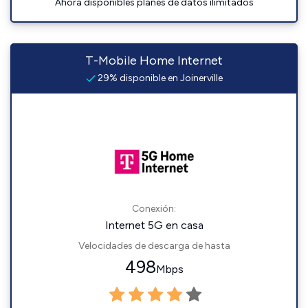
Ahora disponibles planes de datos ilimitados
T-Mobile Home Internet
29% disponible en Joinerville
Conexión:
Internet 5G en casa
Velocidades de descarga de hasta
498
Mbps