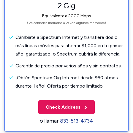
2 Gig
Equivalente a 2000 Mbps
(Velocidades limitadas a 2G en algunos mercados)
Cámbiate a Spectrum Internet y transfiere dos o
más líneas móviles para ahorrar $1,000 en tu primer
año, garantizado, o Spectrum cubrirá la diferencia.
Garantía de precio por varios años y sin contratos.
¡Obtén Spectrum Gig Internet desde $60 al mes
durante 1 año! Oferta por tiempo limitado.
Check Address
o llamar
833-513-4734