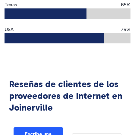
Texas
65%
USA
79%
Reseñas de clientes de los
proveedores de Internet en
Joinerville
Escribe una