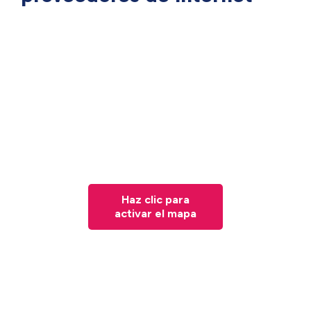
Haz clic para
activar el mapa