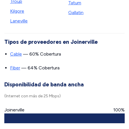
Troup
Tatum
Kilgore
Gallatin
Laneville
Tipos de proveedores en Joinerville
Cable
— 60% Cobertura
Fiber
— 64% Cobertura
Disponibilidad de banda ancha
(Internet con más de 25 Mbps)
Joinerville
100%