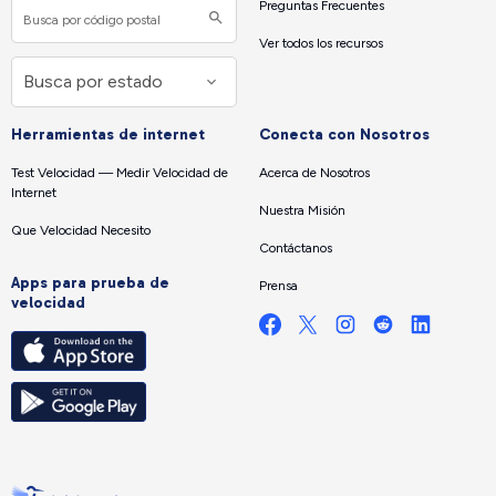
Preguntas Frecuentes
Ver todos los recursos
Herramientas de internet
Conecta con Nosotros
Test Velocidad — Medir Velocidad de
Acerca de Nosotros
Internet
Nuestra Misión
Que Velocidad Necesito
Contáctanos
Apps para prueba de
Prensa
velocidad