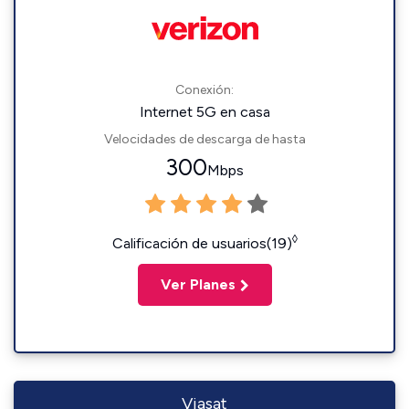
Conexión:
Internet 5G en casa
Velocidades de descarga de hasta
300
Mbps
◊
Calificación de usuarios(19)
Ver Planes
Viasat