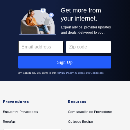
Proveedores
Recursos
Encuentra Proveedores
Comparación de Proveedores
Reseñas
Guías de Equipo