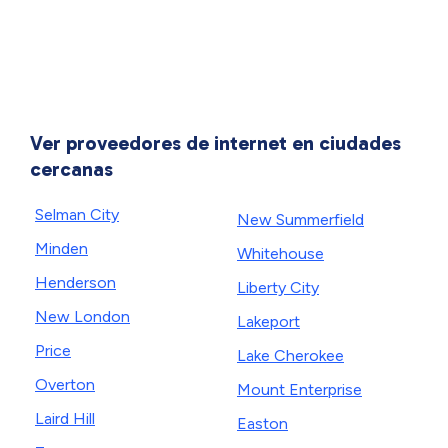
Ver proveedores de internet en ciudades
cercanas
Selman City
New Summerfield
Minden
Whitehouse
Henderson
Liberty City
New London
Lakeport
Price
Lake Cherokee
Overton
Mount Enterprise
Laird Hill
Easton