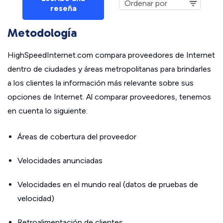
reseña
Metodología
HighSpeedInternet.com compara proveedores de Internet
dentro de ciudades y áreas metropolitanas para brindarles
a los clientes la información más relevante sobre sus
opciones de Internet. Al comparar proveedores, tenemos
en cuenta lo siguiente:
Áreas de cobertura del proveedor
Velocidades anunciadas
Velocidades en el mundo real (datos de pruebas de
velocidad)
Retroalimentación de clientes