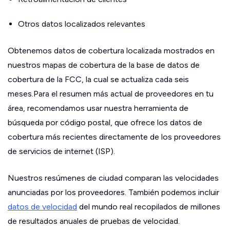
Otros datos localizados relevantes
Obtenemos datos de cobertura localizada mostrados en
nuestros mapas de cobertura de la base de datos de
cobertura de la FCC, la cual se actualiza cada seis
meses.Para el resumen más actual de proveedores en tu
área, recomendamos usar nuestra herramienta de
búsqueda por código postal, que ofrece los datos de
cobertura más recientes directamente de los proveedores
de servicios de internet (ISP).
Nuestros resúmenes de ciudad comparan las velocidades
anunciadas por los proveedores. También podemos incluir
datos de velocidad
del mundo real recopilados de millones
de resultados anuales de pruebas de velocidad.