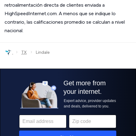
retroalimentación directa de clientes enviada a
HighSpeedInternet.com. A menos que se indique lo
contrario, las calificaciones promedio se calculan a nivel
nacional.
›
›
TX
Lindale