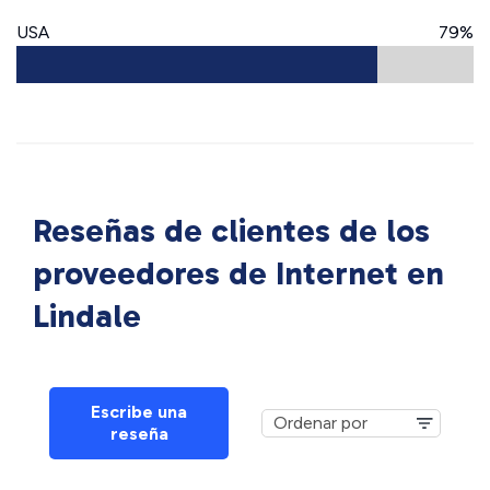
USA
79%
Reseñas de clientes de los
proveedores de Internet en
Lindale
Escribe una
reseña