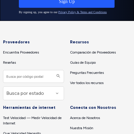
Proveedores
Recursos
Encuentra Proveedores
Comparación de Proveedores
Reseñas
Guías de Equipo
Preguntas Frecuentes
Ver todos los recursos
Herramientas de internet
Conecta con Nosotros
Test Velocidad — Medir Velocidad de
Acerca de Nosotros
Internet
Nuestra Misión
Que Velocidad Necesito