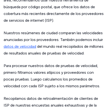
área, recomendamos usar nuestra herramienta de
búsqueda por código postal, que ofrece los datos de
cobertura más recientes directamente de los proveedores
de servicios de internet (ISP).
Nuestros resúmenes de ciudad comparan las velocidades
anunciadas por los proveedores. También podemos incluir
datos de velocidad
del mundo real recopilados de millones
de resultados anuales de pruebas de velocidad.
Para procesar nuestros datos de pruebas de velocidad,
primero filtramos valores atípicos y proveedores con
pocas pruebas. Luego calculamos los promedios de
velocidad con cada ISP sujeto a los mismos parámetros.
Recopilamos datos de retroalimentación de clientes de
ISP de nuestras encuestas anuales exhaustivas y de la