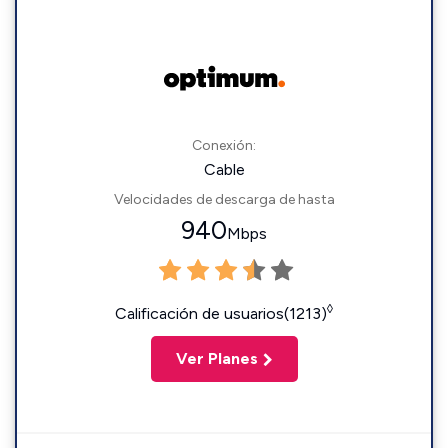
Conexión:
Cable
Velocidades de descarga de hasta
940
Mbps
◊
Calificación de usuarios(1213)
Ver Planes