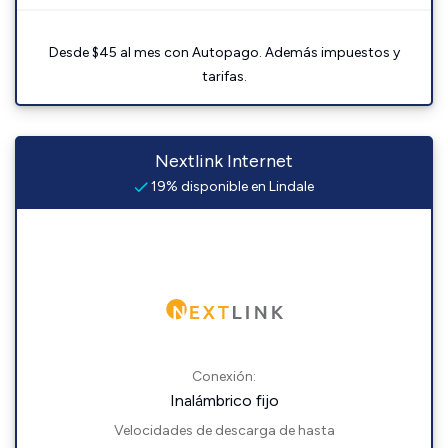
Desde $45 al mes con Autopago. Además impuestos y
tarifas.
Nextlink Internet
19% disponible en Lindale
Conexión:
Inalámbrico fijo
Velocidades de descarga de hasta