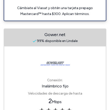
Cámbiate al Viasat y obtén una tarjeta prepago
Mastercard™ hasta $300. Aplican términos.
Gower.net
99% disponible en Lindale
Conexión:
Inalámbrico fijo
Velocidades de descarga de hasta
2
Mbps