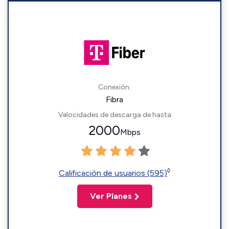
Conexión:
Fibra
Velocidades de descarga de hasta
2000
Mbps
◊
Calificación de usuarios (595)
Ver Planes