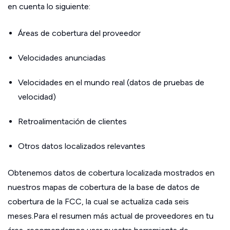
en cuenta lo siguiente:
Áreas de cobertura del proveedor
Velocidades anunciadas
Velocidades en el mundo real (datos de pruebas de
velocidad)
Retroalimentación de clientes
Otros datos localizados relevantes
Obtenemos datos de cobertura localizada mostrados en
nuestros mapas de cobertura de la base de datos de
cobertura de la FCC, la cual se actualiza cada seis
meses.Para el resumen más actual de proveedores en tu