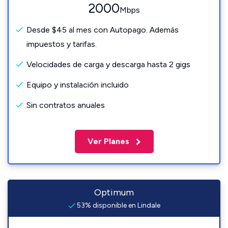
2000
Mbps
Desde $45 al mes con Autopago. Además
impuestos y tarifas.
Velocidades de carga y descarga hasta 2 gigs
Equipo y instalación incluido
Sin contratos anuales
Ver Planes
Optimum
53% disponible en Lindale