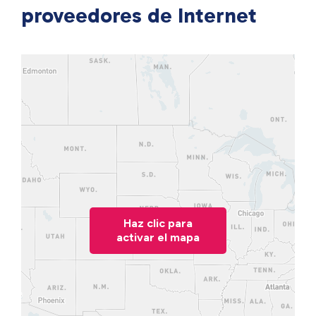
proveedores de Internet
Haz clic para
activar el mapa