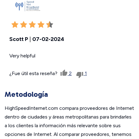
Scott P
|
07-02-2024
Very helpful
¿Fue útil esta reseña?
2
1
Metodología
HighSpeedInternet.com compara proveedores de Internet
dentro de ciudades y áreas metropolitanas para brindarles
a los clientes la información más relevante sobre sus
opciones de Internet. Al comparar proveedores, tenemos