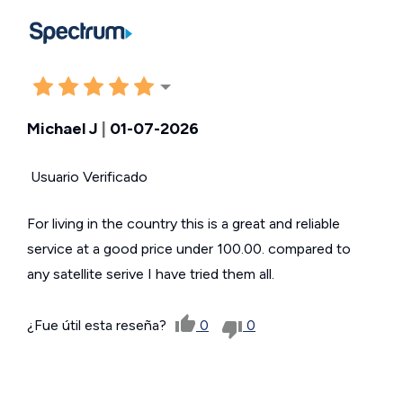
Michael J
|
01-07-2026
Usuario Verificado
For living in the country this is a great and reliable
service at a good price under 100.00. compared to
any satellite serive I have tried them all.
¿Fue útil esta reseña?
0
0