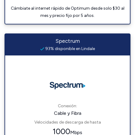
Cámbiate al internet rápido de Optimum desde solo $30 al
mes y precio fijo por 5 años.
Spectrum
93% disponible en Lindale
Conexión:
Cable y Fibra
Velocidades de descarga de hasta
1000
Mbps