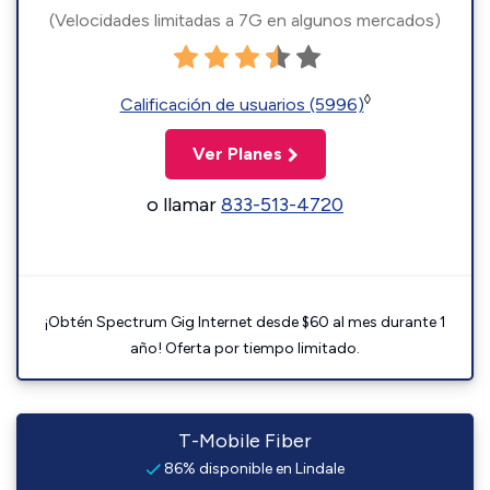
(Velocidades limitadas a 7G en algunos mercados)
◊
Calificación de usuarios (5996)
Ver Planes
o llamar
833-513-4720
¡Obtén Spectrum Gig Internet desde $60 al mes durante 1
año! Oferta por tiempo limitado.
T-Mobile Fiber
86% disponible en Lindale