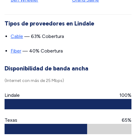
Tipos de proveedores en Lindale
Cable
— 63% Cobertura
Fiber
— 40% Cobertura
Disponibilidad de banda ancha
(Internet con más de 25 Mbps)
Lindale
100%
Texas
65%