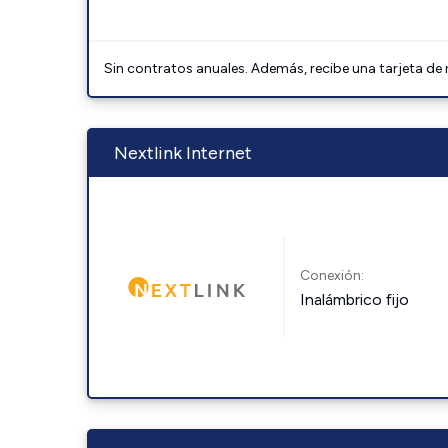
Sin contratos anuales. Además, recibe una tarjeta de
Nextlink Internet
Conexión:
Inalámbrico fijo