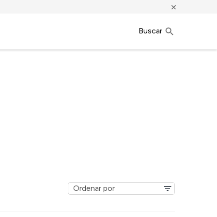
×
Buscar