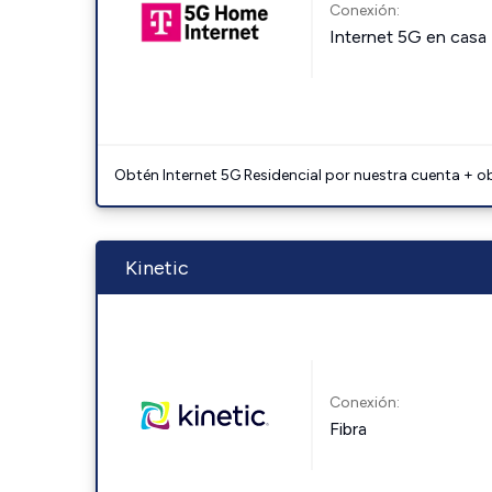
Conexión:
Internet 5G en casa
Obtén Internet 5G Residencial por nuestra cuenta + o
Kinetic
Conexión:
Fibra