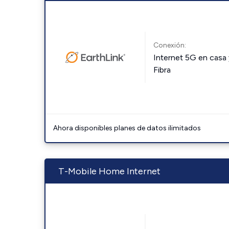
Conexión:
Internet 5G en casa 
Fibra
Ahora disponibles planes de datos ilimitados
T-Mobile Home Internet