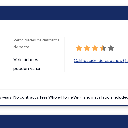
Velocidades de descarga
de hasta
Velocidades
Calificación de usuarios (
pueden variar
5 years. No contracts. Free Whole-Home Wi-Fi and installation included