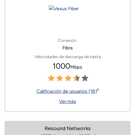
Conexión:
Fibra
Velocidades de descarga de hasta
1000
Mbps
◊
Calificación de usuarios (18)
Ver más
Resound Networks