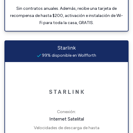
Sin contratos anuales. Además, recibe una tarjeta de
recompensa de hasta $200, activación e instalación de Wi-
Fi para toda la casa, GRATIS.
Starlink
99% disponible en Wolfforth
Conexión:
Internet Satelital
Velocidades de descarga de hasta