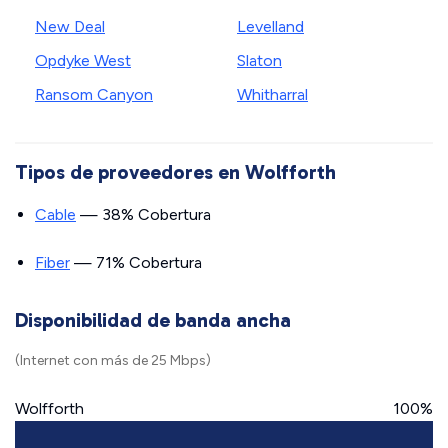
New Deal
Levelland
Opdyke West
Slaton
Ransom Canyon
Whitharral
Tipos de proveedores en Wolfforth
Cable
— 38% Cobertura
Fiber
— 71% Cobertura
Disponibilidad de banda ancha
(Internet con más de 25 Mbps)
Wolfforth
100%