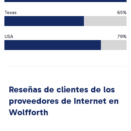
Texas
65%
USA
79%
Reseñas de clientes de los
proveedores de Internet en
Wolfforth