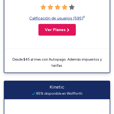
◊
Calificación de usuarios (595)
Ver Planes
Desde $45 al mes con Autopago. Además impuestos y
tarifas.
Kinetic
85% disponible en Wolfforth