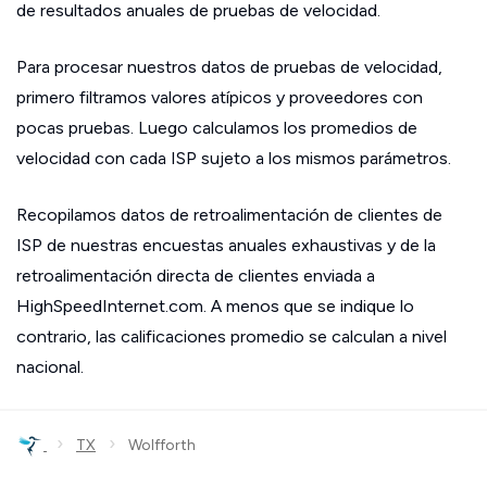
de resultados anuales de pruebas de velocidad.
Para procesar nuestros datos de pruebas de velocidad,
primero filtramos valores atípicos y proveedores con
pocas pruebas. Luego calculamos los promedios de
velocidad con cada ISP sujeto a los mismos parámetros.
Recopilamos datos de retroalimentación de clientes de
ISP de nuestras encuestas anuales exhaustivas y de la
retroalimentación directa de clientes enviada a
HighSpeedInternet.com. A menos que se indique lo
contrario, las calificaciones promedio se calculan a nivel
nacional.
›
›
TX
Wolfforth