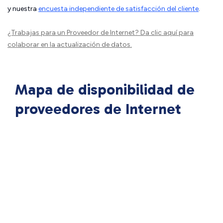
y nuestra
encuesta independiente de satisfacción del cliente
.
¿Trabajas para un Proveedor de Internet?
Da clic aquí
para
colaborar en la actualización de datos.
Mapa de disponibilidad de
proveedores de Internet