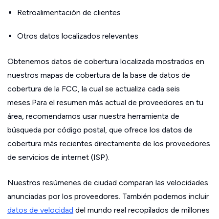
Retroalimentación de clientes
Otros datos localizados relevantes
Obtenemos datos de cobertura localizada mostrados en
nuestros mapas de cobertura de la base de datos de
cobertura de la FCC, la cual se actualiza cada seis
meses.Para el resumen más actual de proveedores en tu
área, recomendamos usar nuestra herramienta de
búsqueda por código postal, que ofrece los datos de
cobertura más recientes directamente de los proveedores
de servicios de internet (ISP).
Nuestros resúmenes de ciudad comparan las velocidades
anunciadas por los proveedores. También podemos incluir
datos de velocidad
del mundo real recopilados de millones