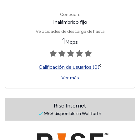
Conexión:
Inalámbrico fijo
Velocidades de descarga de hasta
1
Mbps
◊
Calificación de usuarios (0)
Ver más
Rise Internet
99% disponible en Wolfforth