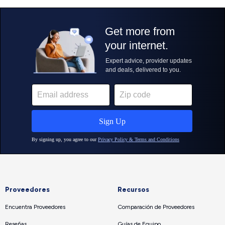
Proveedores
Recursos
Encuentra Proveedores
Comparación de Proveedores
Reseñas
Guías de Equipo