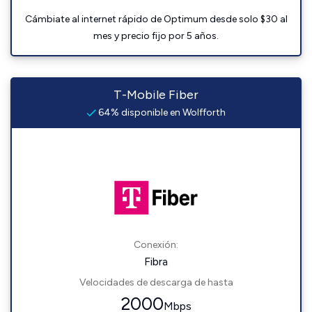
Cámbiate al internet rápido de Optimum desde solo $30 al
mes y precio fijo por 5 años.
T-Mobile Fiber
64% disponible en Wolfforth
Conexión:
Fibra
Velocidades de descarga de hasta
2000
Mbps