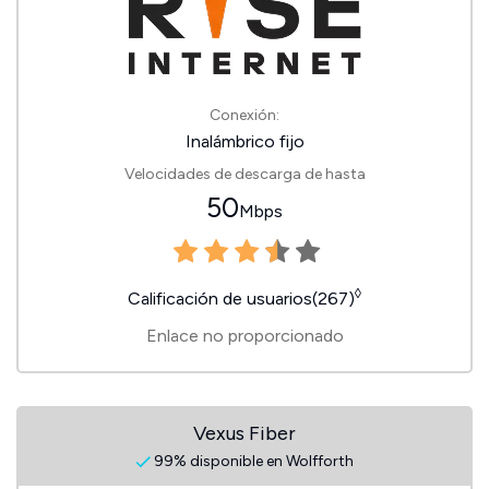
Conexión:
Inalámbrico fijo
Velocidades de descarga de hasta
50
Mbps
◊
Calificación de usuarios(267)
Enlace no proporcionado
Vexus Fiber
99% disponible en Wolfforth