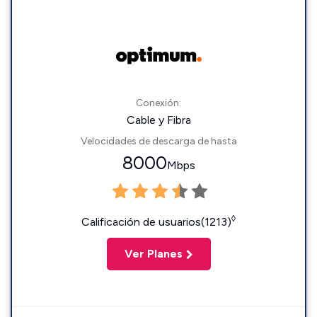
Conexión:
Cable y Fibra
Velocidades de descarga de hasta
8000
Mbps
◊
Calificación de usuarios(1213)
Ver Planes