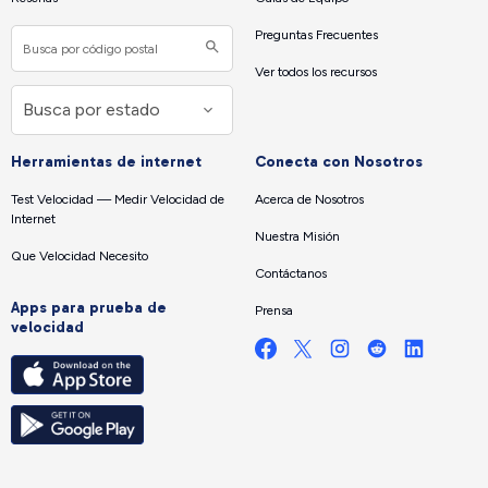
Preguntas Frecuentes
Ver todos los recursos
Herramientas de internet
Conecta con Nosotros
Test Velocidad — Medir Velocidad de
Acerca de Nosotros
Internet
Nuestra Misión
Que Velocidad Necesito
Contáctanos
Apps para prueba de
Prensa
velocidad