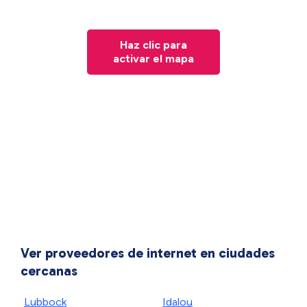
Haz clic para
activar el mapa
Ver proveedores de internet en ciudades
cercanas
Lubbock
Idalou