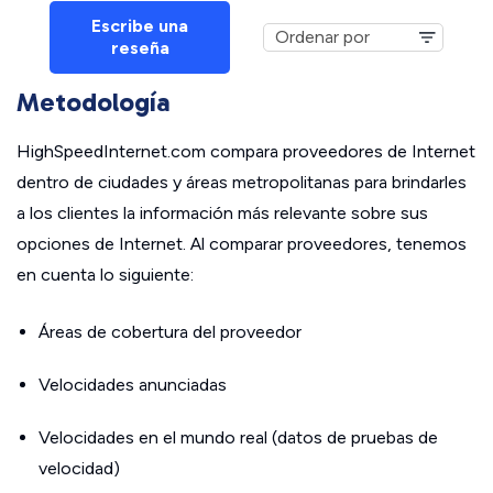
Escribe una
reseña
Metodología
HighSpeedInternet.com compara proveedores de Internet
dentro de ciudades y áreas metropolitanas para brindarles
a los clientes la información más relevante sobre sus
opciones de Internet. Al comparar proveedores, tenemos
en cuenta lo siguiente:
Áreas de cobertura del proveedor
Velocidades anunciadas
Velocidades en el mundo real (datos de pruebas de
velocidad)