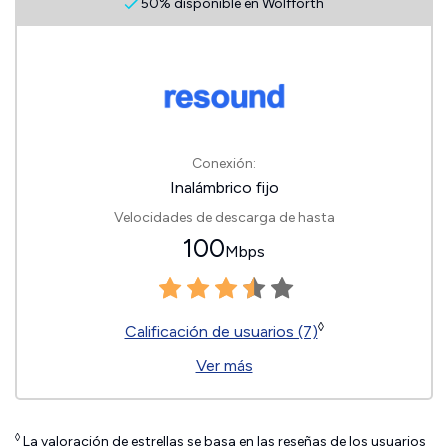
50% disponible en Wolfforth
Conexión:
Inalámbrico fijo
Velocidades de descarga de hasta
100
Mbps
◊
Calificación de usuarios (7)
Ver más
◊
La valoración de estrellas se basa en las reseñas de los usuarios