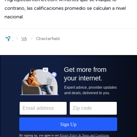
contrario, las calificaciones promedio se calculan a nivel
nacional.
›
›
VA
Chesterfield