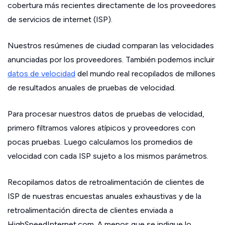
cobertura más recientes directamente de los proveedores
de servicios de internet (ISP).
Nuestros resúmenes de ciudad comparan las velocidades
anunciadas por los proveedores. También podemos incluir
datos de velocidad
del mundo real recopilados de millones
de resultados anuales de pruebas de velocidad.
Para procesar nuestros datos de pruebas de velocidad,
primero filtramos valores atípicos y proveedores con
pocas pruebas. Luego calculamos los promedios de
velocidad con cada ISP sujeto a los mismos parámetros.
Recopilamos datos de retroalimentación de clientes de
ISP de nuestras encuestas anuales exhaustivas y de la
retroalimentación directa de clientes enviada a
HighSpeedInternet.com. A menos que se indique lo