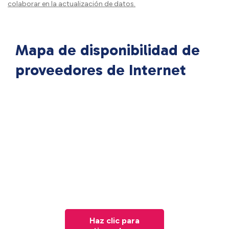
colaborar en la actualización de datos.
Mapa de disponibilidad de
proveedores de Internet
Haz clic para