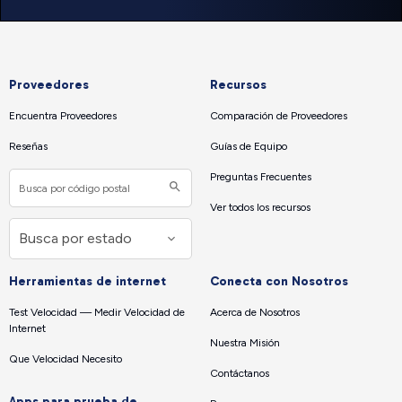
Proveedores
Recursos
Encuentra Proveedores
Comparación de Proveedores
Reseñas
Guías de Equipo
Preguntas Frecuentes
Ver todos los recursos
Herramientas de internet
Conecta con Nosotros
Test Velocidad — Medir Velocidad de
Acerca de Nosotros
Internet
Nuestra Misión
Que Velocidad Necesito
Contáctanos
Apps para prueba de