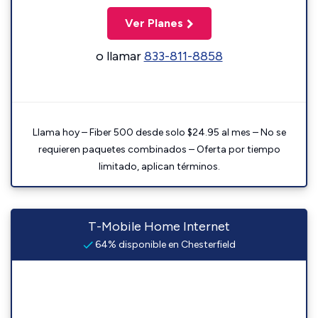
Ver Planes
o llamar
833-811-8858
Llama hoy – Fiber 500 desde solo $24.95 al mes – No se
requieren paquetes combinados – Oferta por tiempo
limitado, aplican términos.
T-Mobile Home Internet
64% disponible en Chesterfield