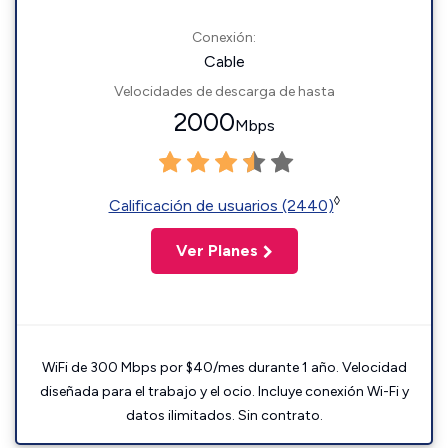
Conexión:
Cable
Velocidades de descarga de hasta
2000
Mbps
◊
Calificación de usuarios (2440)
Ver Planes
WiFi de 300 Mbps por $40/mes durante 1 año. Velocidad
diseñada para el trabajo y el ocio. Incluye conexión Wi-Fi y
datos ilimitados. Sin contrato.