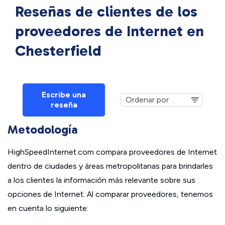
Reseñas de clientes de los
proveedores de Internet en
Chesterfield
Escribe una
reseña
Metodología
HighSpeedInternet.com compara proveedores de Internet
dentro de ciudades y áreas metropolitanas para brindarles
a los clientes la información más relevante sobre sus
opciones de Internet. Al comparar proveedores, tenemos
en cuenta lo siguiente: