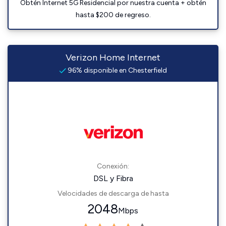
Obtén Internet 5G Residencial por nuestra cuenta + obtén
hasta $200 de regreso.
Verizon Home Internet
96% disponible en Chesterfield
Conexión:
DSL y Fibra
Velocidades de descarga de hasta
2048
Mbps