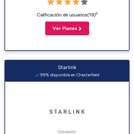
◊
Calificación de usuarios(19)
Ver Planes
Starlink
99% disponible en Chesterfield
Conexión: