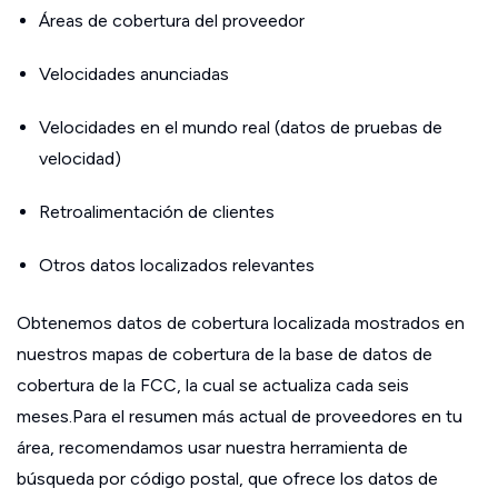
Áreas de cobertura del proveedor
Velocidades anunciadas
Velocidades en el mundo real (datos de pruebas de
velocidad)
Retroalimentación de clientes
Otros datos localizados relevantes
Obtenemos datos de cobertura localizada mostrados en
nuestros mapas de cobertura de la base de datos de
cobertura de la FCC, la cual se actualiza cada seis
meses.Para el resumen más actual de proveedores en tu
área, recomendamos usar nuestra herramienta de
búsqueda por código postal, que ofrece los datos de