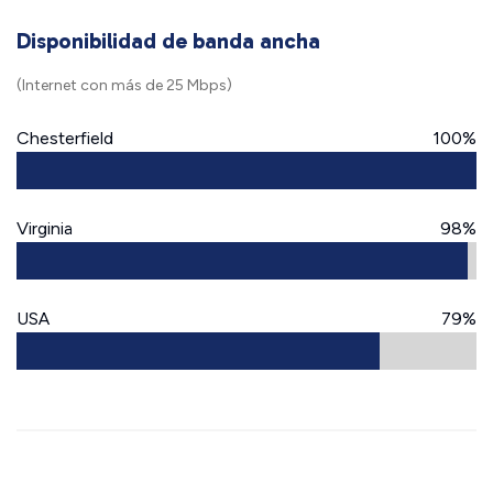
Disponibilidad de banda ancha
(Internet con más de 25 Mbps)
Chesterfield
100%
Virginia
98%
USA
79%