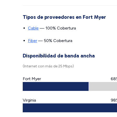
Tipos de proveedores en Fort Myer
Cable
— 100% Cobertura
Fiber
— 50% Cobertura
Disponibilidad de banda ancha
(Internet con más de 25 Mbps)
Fort Myer
68
Virginia
98