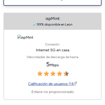
ispMint
99% disponible en Leon
Conexión:
Internet 5G en casa
Velocidades de descarga de hasta
5
Mbps
◊
Calificación de usuarios (14)
Enlace no proporcionado