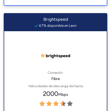
Brightspeed
47% disponible en Leon
Conexión:
Fibra
Velocidades de descarga de hasta
2000
Mbps