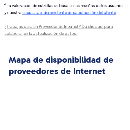
◊
La valoración de estrellas se basa en las reseñas de los usuarios
y nuestra
encuesta independiente de satisfacción del cliente
.
¿Trabajas para un Proveedor de Internet?
Da clic aquí
para
colaborar en la actualización de datos.
Mapa de disponibilidad de
proveedores de Internet