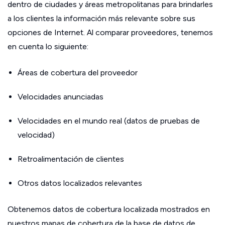
dentro de ciudades y áreas metropolitanas para brindarles
a los clientes la información más relevante sobre sus
opciones de Internet. Al comparar proveedores, tenemos
en cuenta lo siguiente:
Áreas de cobertura del proveedor
Velocidades anunciadas
Velocidades en el mundo real (datos de pruebas de
velocidad)
Retroalimentación de clientes
Otros datos localizados relevantes
Obtenemos datos de cobertura localizada mostrados en
nuestros mapas de cobertura de la base de datos de