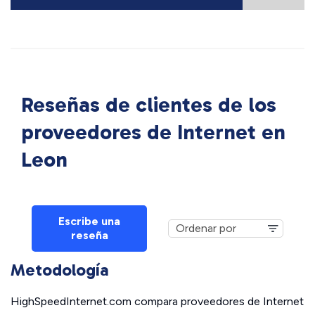
Reseñas de clientes de los
proveedores de Internet en
Leon
Escribe una
reseña
Metodología
HighSpeedInternet.com compara proveedores de Internet