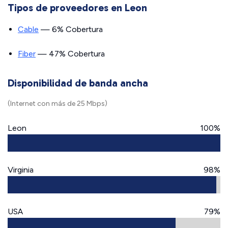
Tipos de proveedores en Leon
Cable
— 6% Cobertura
Fiber
— 47% Cobertura
Disponibilidad de banda ancha
(Internet con más de 25 Mbps)
Leon
100%
Virginia
98%
USA
79%