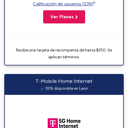
◊
Calificación de usuarios (239)
Ver Planes
Recibe una tarjeta de recompensa de hasta $250. Se
aplican términos.
T-Mobile Home Internet
35% disponible en Leon