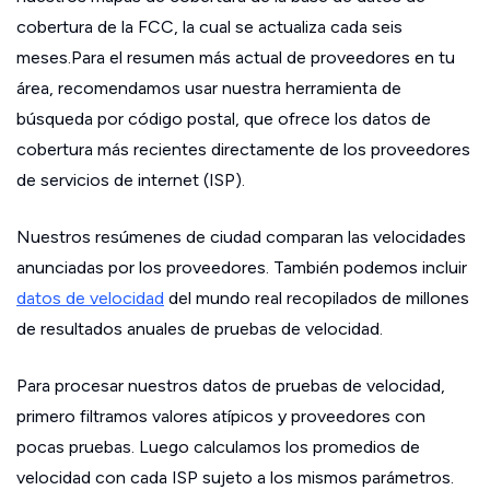
cobertura de la FCC, la cual se actualiza cada seis
meses.Para el resumen más actual de proveedores en tu
área, recomendamos usar nuestra herramienta de
búsqueda por código postal, que ofrece los datos de
cobertura más recientes directamente de los proveedores
de servicios de internet (ISP).
Nuestros resúmenes de ciudad comparan las velocidades
anunciadas por los proveedores. También podemos incluir
datos de velocidad
del mundo real recopilados de millones
de resultados anuales de pruebas de velocidad.
Para procesar nuestros datos de pruebas de velocidad,
primero filtramos valores atípicos y proveedores con
pocas pruebas. Luego calculamos los promedios de
velocidad con cada ISP sujeto a los mismos parámetros.