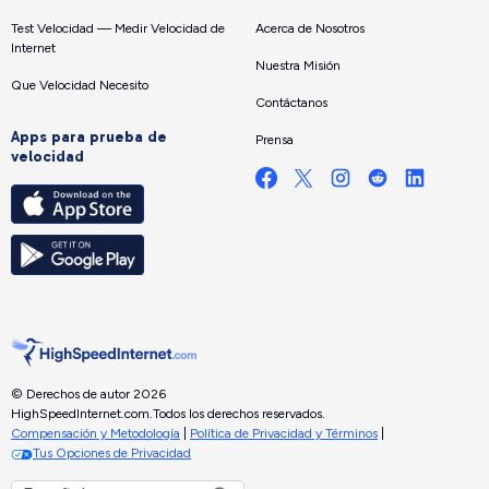
Test Velocidad — Medir Velocidad de
Acerca de Nosotros
Internet
Nuestra Misión
Que Velocidad Necesito
Contáctanos
Apps para prueba de
Prensa
velocidad
© Derechos de autor 2026
HighSpeedInternet.com.
Todos los derechos reservados.
Compensación y Metodología
|
Política de Privacidad y Términos
|
Tus Opciones de Privacidad