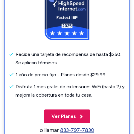
Recibe una tarjeta de recompensa de hasta $250.
Se aplican términos.
1 año de precio fijo - Planes desde $29.99.
Disfruta 1 mes gratis de extensores WiFi (hasta 2) y
mejora la cobertura en toda tu casa.
Ver Planes
o llamar
833-797-7830