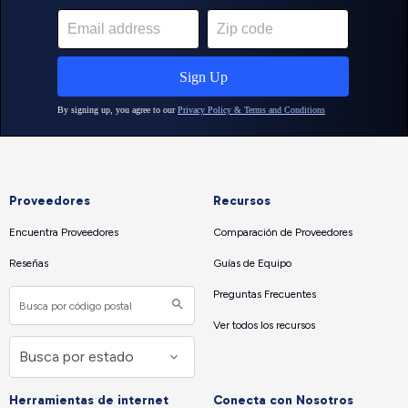
Proveedores
Recursos
Encuentra Proveedores
Comparación de Proveedores
Reseñas
Guías de Equipo
Preguntas Frecuentes
Ver todos los recursos
Herramientas de internet
Conecta con Nosotros