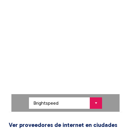
Ver proveedores de internet en ciudades