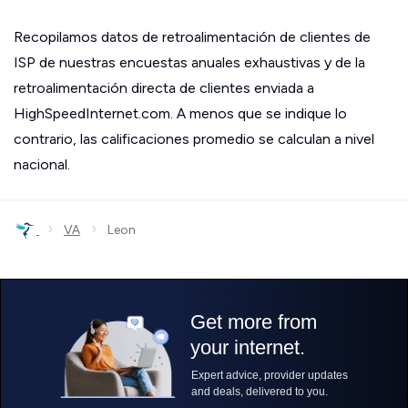
Recopilamos datos de retroalimentación de clientes de
ISP de nuestras encuestas anuales exhaustivas y de la
retroalimentación directa de clientes enviada a
HighSpeedInternet.com. A menos que se indique lo
contrario, las calificaciones promedio se calculan a nivel
nacional.
›
›
VA
Leon