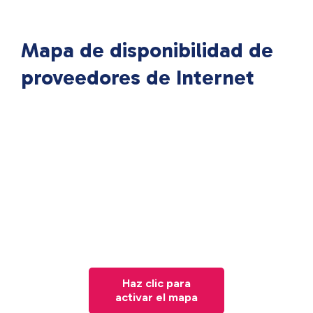
Mapa de disponibilidad de
proveedores de Internet
Haz clic para
activar el mapa