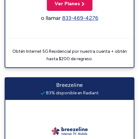
Ver Planes
o llamar
833-469-4276
Obtén Internet 5G Residencial por nuestra cuenta + obtén
hasta $200 de regreso.
Breezeline
83% disponible en Radiant