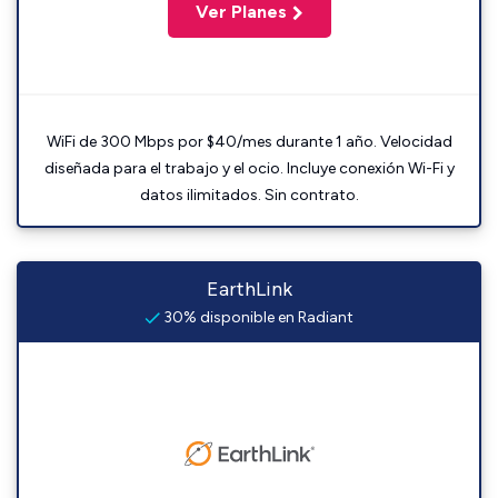
Ver Planes
WiFi de 300 Mbps por $40/mes durante 1 año. Velocidad
diseñada para el trabajo y el ocio. Incluye conexión Wi-Fi y
datos ilimitados. Sin contrato.
EarthLink
30% disponible en Radiant