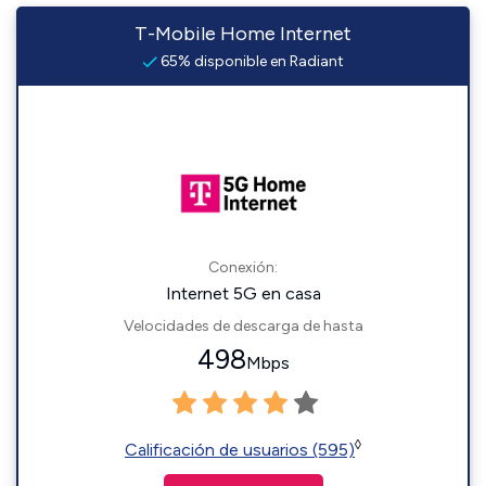
T-Mobile Home Internet
65% disponible en Radiant
Conexión:
Internet 5G en casa
Velocidades de descarga de hasta
498
Mbps
◊
Calificación de usuarios (595)