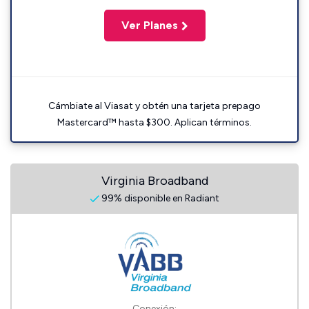
Ver Planes
Cámbiate al Viasat y obtén una tarjeta prepago
Mastercard™ hasta $300. Aplican términos.
Virginia Broadband
99% disponible en Radiant
Conexión: