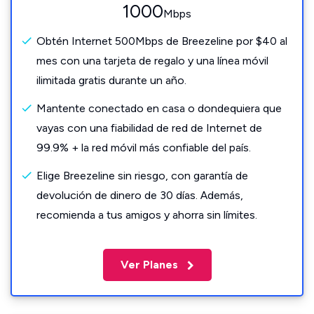
1000
Mbps
Obtén Internet 500Mbps de Breezeline por $40 al
mes con una tarjeta de regalo y una línea móvil
ilimitada gratis durante un año.
Mantente conectado en casa o dondequiera que
vayas con una fiabilidad de red de Internet de
99.9% + la red móvil más confiable del país.
Elige Breezeline sin riesgo, con garantía de
devolución de dinero de 30 días. Además,
recomienda a tus amigos y ahorra sin límites.
Ver Planes