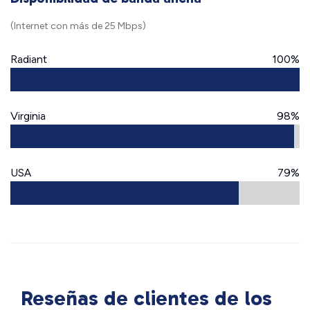
(Internet con más de 25 Mbps)
Radiant
100%
Virginia
98%
USA
79%
Reseñas de clientes de los