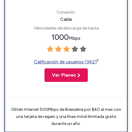
Conexión:
Cable
Velocidades de descarga de hasta
1000
Mbps
◊
Calificación de usuarios (342)
Ver Planes
Obtén Internet 500Mbps de Breezeline por $40 al mes con
una tarjeta de regalo y una línea móvil ilimitada gratis
durante un año.