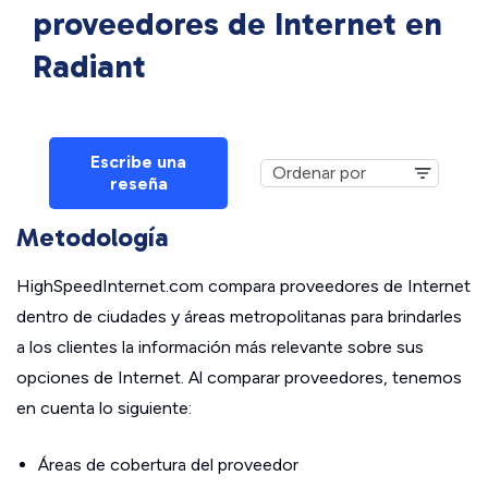
proveedores de Internet en
Radiant
Escribe una
reseña
Metodología
HighSpeedInternet.com compara proveedores de Internet
dentro de ciudades y áreas metropolitanas para brindarles
a los clientes la información más relevante sobre sus
opciones de Internet. Al comparar proveedores, tenemos
en cuenta lo siguiente:
Áreas de cobertura del proveedor