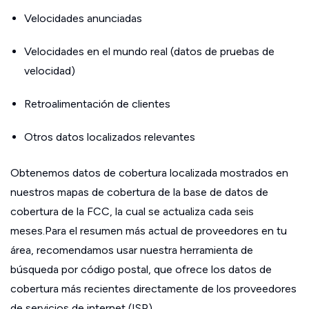
Velocidades anunciadas
Velocidades en el mundo real (datos de pruebas de
velocidad)
Retroalimentación de clientes
Otros datos localizados relevantes
Obtenemos datos de cobertura localizada mostrados en
nuestros mapas de cobertura de la base de datos de
cobertura de la FCC, la cual se actualiza cada seis
meses.Para el resumen más actual de proveedores en tu
área, recomendamos usar nuestra herramienta de
búsqueda por código postal, que ofrece los datos de
cobertura más recientes directamente de los proveedores
de servicios de internet (ISP).