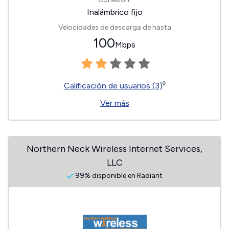
Inalámbrico fijo
Velocidades de descarga de hasta
100
Mbps
◊
Calificación de usuarios (3)
Ver más
Northern Neck Wireless Internet Services,
LLC
99% disponible en Radiant