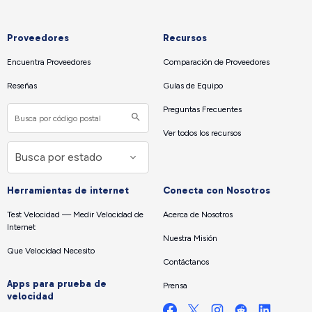
Proveedores
Recursos
Encuentra Proveedores
Comparación de Proveedores
Reseñas
Guías de Equipo
Preguntas Frecuentes
Ver todos los recursos
Herramientas de internet
Conecta con Nosotros
Test Velocidad — Medir Velocidad de
Acerca de Nosotros
Internet
Nuestra Misión
Que Velocidad Necesito
Contáctanos
Apps para prueba de
Prensa
velocidad