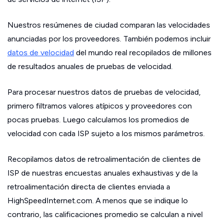
Nuestros resúmenes de ciudad comparan las velocidades
anunciadas por los proveedores. También podemos incluir
datos de velocidad
del mundo real recopilados de millones
de resultados anuales de pruebas de velocidad.
Para procesar nuestros datos de pruebas de velocidad,
primero filtramos valores atípicos y proveedores con
pocas pruebas. Luego calculamos los promedios de
velocidad con cada ISP sujeto a los mismos parámetros.
Recopilamos datos de retroalimentación de clientes de
ISP de nuestras encuestas anuales exhaustivas y de la
retroalimentación directa de clientes enviada a
HighSpeedInternet.com. A menos que se indique lo
contrario, las calificaciones promedio se calculan a nivel