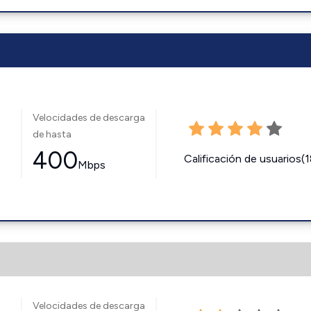
Velocidades de descarga
de hasta
400
Calificación de usuarios(
Mbps
Velocidades de descarga