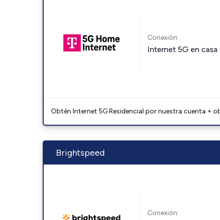
Conexión:
Internet 5G en casa
Obtén Internet 5G Residencial por nuestra cuenta + o
Brightspeed
Conexión: