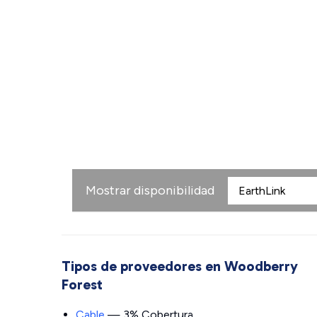
Mostrar disponibilidad
Tipos de proveedores en Woodberry
Forest
Cable
— 3% Cobertura