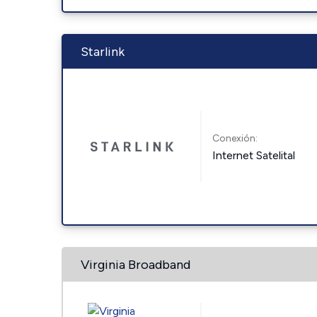
Starlink
Conexión:
Internet Satelital
Virginia Broadband