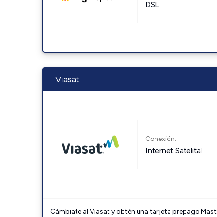
DSL
Viasat
Conexión:
Internet Satelital
Cámbiate al Viasat y obtén una tarjeta prepago Mast