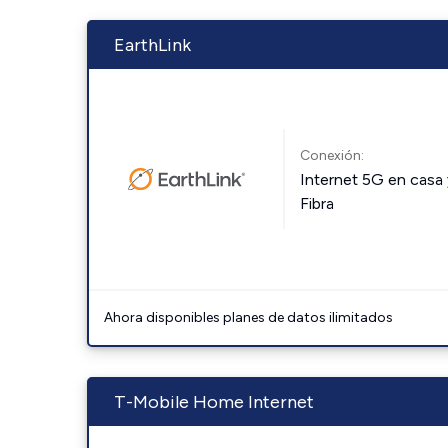
EarthLink
Conexión:
Internet 5G en casa 
Fibra
Ahora disponibles planes de datos ilimitados
T-Mobile Home Internet