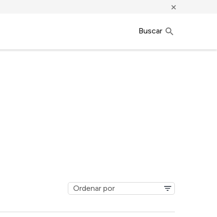
×
Buscar