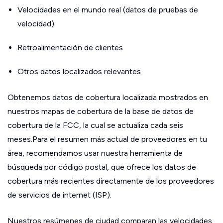
Velocidades en el mundo real (datos de pruebas de
velocidad)
Retroalimentación de clientes
Otros datos localizados relevantes
Obtenemos datos de cobertura localizada mostrados en
nuestros mapas de cobertura de la base de datos de
cobertura de la FCC, la cual se actualiza cada seis
meses.Para el resumen más actual de proveedores en tu
área, recomendamos usar nuestra herramienta de
búsqueda por código postal, que ofrece los datos de
cobertura más recientes directamente de los proveedores
de servicios de internet (ISP).
Nuestros resúmenes de ciudad comparan las velocidades