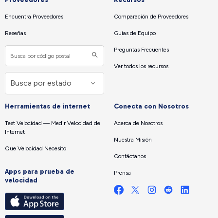
Encuentra Proveedores
Comparación de Proveedores
Reseñas
Guías de Equipo
Preguntas Frecuentes
Ver todos los recursos
Herramientas de internet
Conecta con Nosotros
Test Velocidad — Medir Velocidad de
Acerca de Nosotros
Internet
Nuestra Misión
Que Velocidad Necesito
Contáctanos
Apps para prueba de
Prensa
velocidad