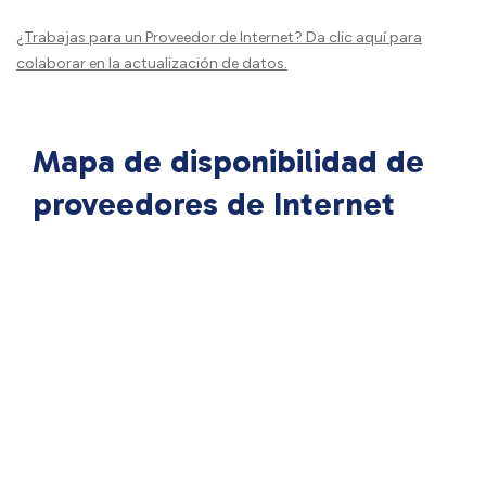
¿Trabajas para un Proveedor de Internet?
Da clic aquí
para
colaborar en la actualización de datos.
Mapa de disponibilidad de
proveedores de Internet