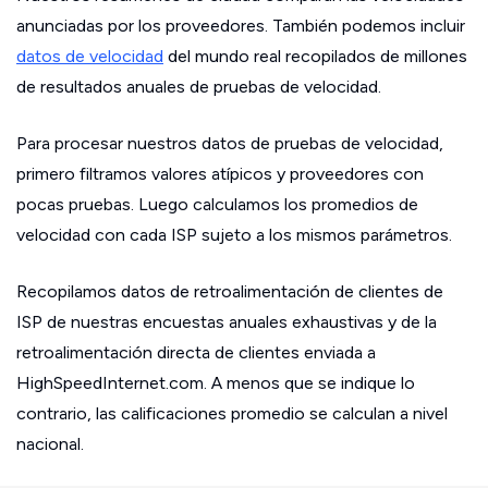
anunciadas por los proveedores. También podemos incluir
datos de velocidad
del mundo real recopilados de millones
de resultados anuales de pruebas de velocidad.
Para procesar nuestros datos de pruebas de velocidad,
primero filtramos valores atípicos y proveedores con
pocas pruebas. Luego calculamos los promedios de
velocidad con cada ISP sujeto a los mismos parámetros.
Recopilamos datos de retroalimentación de clientes de
ISP de nuestras encuestas anuales exhaustivas y de la
retroalimentación directa de clientes enviada a
HighSpeedInternet.com. A menos que se indique lo
contrario, las calificaciones promedio se calculan a nivel
nacional.