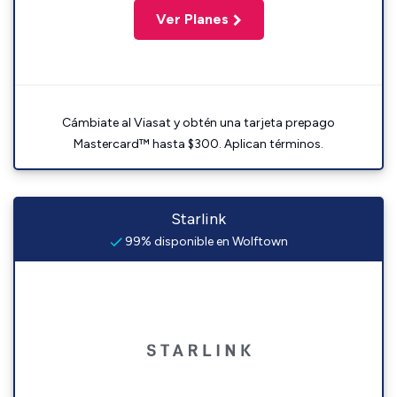
Ver Planes
Cámbiate al Viasat y obtén una tarjeta prepago
Mastercard™ hasta $300. Aplican términos.
Starlink
99% disponible en Wolftown