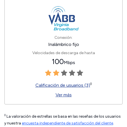
Conexión:
Inalámbrico fijo
Velocidades de descarga de hasta
100
Mbps
◊
Calificación de usuarios (3)
Ver más
◊
La valoración de estrellas se basa en las reseñas de los usuarios
y nuestra
encuesta independiente de satisfacción del cliente
.