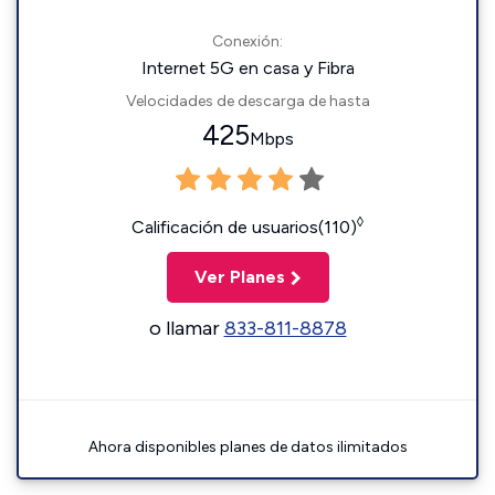
Conexión:
Internet 5G en casa y Fibra
Velocidades de descarga de hasta
425
Mbps
◊
Calificación de usuarios(110)
Ver Planes
o llamar
833-811-8878
Ahora disponibles planes de datos ilimitados