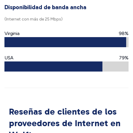
Disponibilidad de banda ancha
(Internet con más de 25 Mbps)
Virginia
98%
USA
79%
Reseñas de clientes de los
proveedores de Internet en