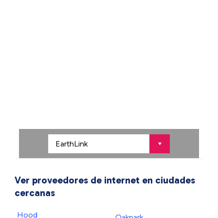
Ver proveedores de internet en ciudades
cercanas
Hood
Oakpark