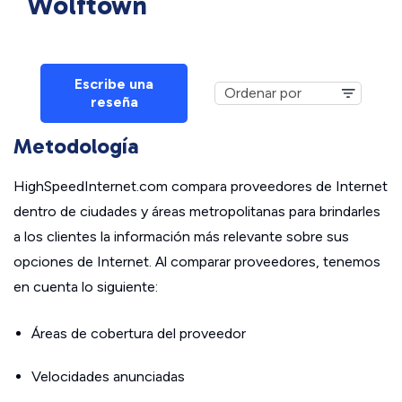
Wolftown
Escribe una
reseña
Metodología
HighSpeedInternet.com compara proveedores de Internet
dentro de ciudades y áreas metropolitanas para brindarles
a los clientes la información más relevante sobre sus
opciones de Internet. Al comparar proveedores, tenemos
en cuenta lo siguiente:
Áreas de cobertura del proveedor
Velocidades anunciadas