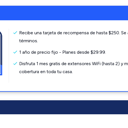
Recibe una tarjeta de recompensa de hasta $250. Se 
términos.
1 año de precio fijo - Planes desde $29.99.
Disfruta 1 mes gratis de extensores WiFi (hasta 2) y m
cobertura en toda tu casa.