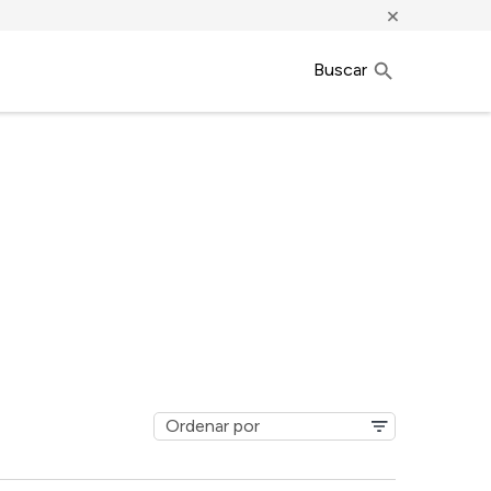
×
Buscar