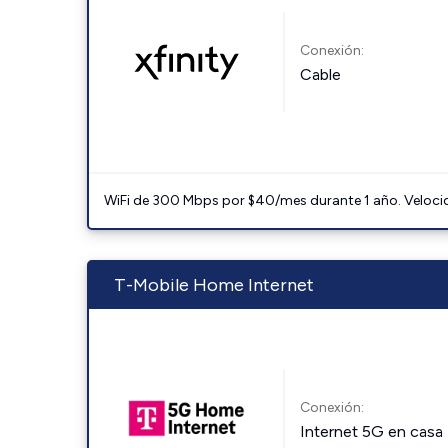
Conexión:
Cable
WiFi de 300 Mbps por $40/mes durante 1 año. Velocidad
T-Mobile Home Internet
Conexión:
Internet 5G en casa