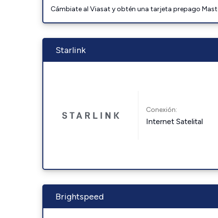
Cámbiate al Viasat y obtén una tarjeta prepago Mast
Starlink
Conexión:
Internet Satelital
Brightspeed