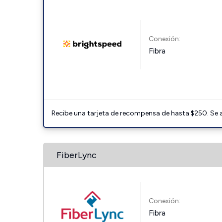
Conexión:
Fibra
Recibe una tarjeta de recompensa de hasta $250. Se 
FiberLync
Conexión:
Fibra