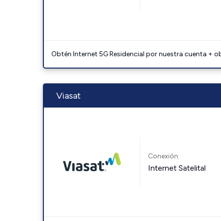
Obtén Internet 5G Residencial por nuestra cuenta + o
Viasat
Conexión:
Internet Satelital